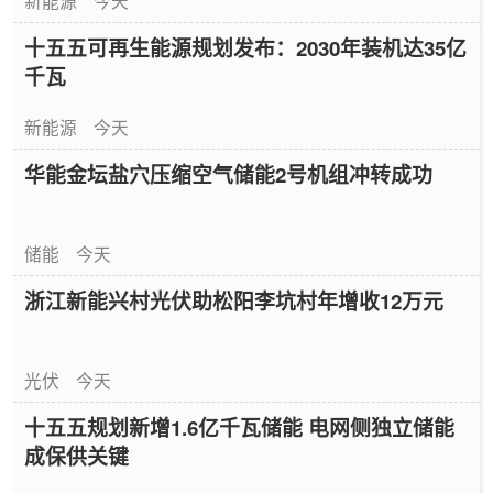
十五五可再生能源规划发布：2030年装机达35亿
千瓦
新能源
今天
华能金坛盐穴压缩空气储能2号机组冲转成功
储能
今天
浙江新能兴村光伏助松阳李坑村年增收12万元
光伏
今天
十五五规划新增1.6亿千瓦储能 电网侧独立储能
成保供关键