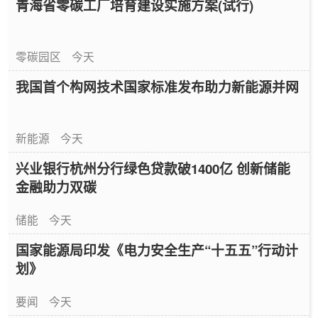
青海省零碳工厂培育建设实施方案(试行)
零碳园区
今天
我国首个构网技术国家标准发布助力新能源并网
新能源
今天
兴业银行杭州分行绿色贷款破1400亿 创新储能
金融助力双碳
储能
今天
国家能源局印发《电力安全生产“十五五”行动计
划》
要闻
今天