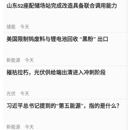
山东52座配储场站完成改造具备联合调用能力
储能
今天
美国限制钨废料与锂电池回收 “黑粉” 出口
新能源
今天
摧枯拉朽，光伏供给端出清进入冲刺阶段
光伏
今天
习近平总书记提到的“第五能源”，指的是什么？
新能源
今天