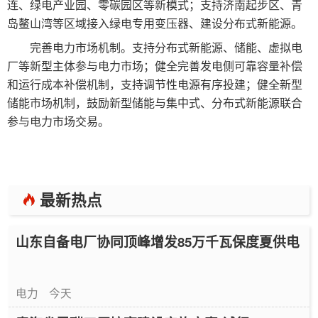
连、绿电产业园、零碳园区等新模式；支持济南起步区、青
岛鳌山湾等区域接入绿电专用变压器、建设分布式新能源。
完善电力市场机制。支持分布式新能源、储能、虚拟电
厂等新型主体参与电力市场；健全完善发电侧可靠容量补偿
和运行成本补偿机制，支持调节性电源有序投建；健全新型
储能市场机制，鼓励新型储能与集中式、分布式新能源联合
参与电力市场交易。
最新热点
山东自备电厂协同顶峰增发85万千瓦保度夏供电
电力
今天