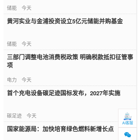
储能
今天
黄河实业与金浦投资设立5亿元储能并购基金
储能
今天
三部门调整电池消费税政策 明确税款抵扣征管事
项
电力
今天
首个充电设备碳足迹国标发布，2027年实施
碳足迹
今天
AI客服
国家能源局：加快培育绿色燃料新增长点