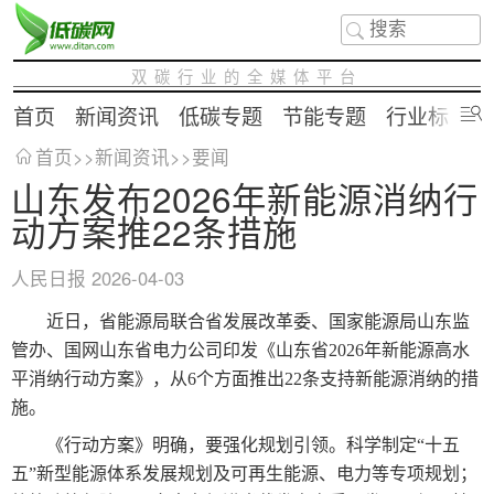
双碳行业的全媒体平台
首页
新闻资讯
低碳专题
节能专题
行业标准
首页
>>
新闻资讯
>>
要闻
山东发布2026年新能源消纳行
动方案推22条措施
人民日报
2026-04-03
近日，省能源局联合省发展改革委、国家能源局山东监
管办、国网山东省电力公司印发《山东省2026年新能源高水
平消纳行动方案》，从6个方面推出22条支持新能源消纳的措
施。
《行动方案》明确，要强化规划引领。科学制定“十五
五”新型能源体系发展规划及可再生能源、电力等专项规划；