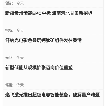
储能
今天
新疆贵州储能EPC中标 海南河北甘肃新招标
招标
今天
纤纳光电彩色叠层钙钛矿组件发往香港
光伏
今天
新型储能从规模扩张迈向价值重塑
储能
今天
逸飞激光推出超级电容智能装备，破解量产难题