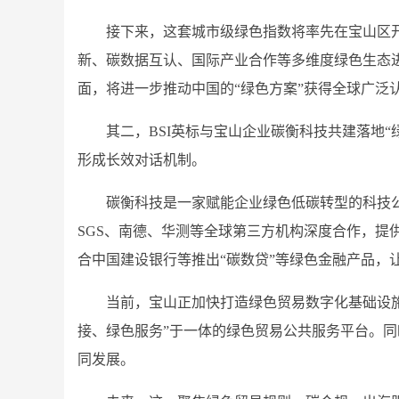
接下来，这套城市级绿色指数将率先在宝山区
新、碳数据互认、国际产业合作等多维度绿色生态
面，将进一步推动中国的“绿色方案”获得全球广泛
其二，BSI英标与宝山企业碳衡科技共建落地“
形成长效对话机制。
碳衡科技是一家赋能企业绿色低碳转型的科技公
SGS、南德、华测等全球第三方机构深度合作，提供
合中国建设银行等推出“碳数贷”等绿色金融产品，
当前，宝山正加快打造绿色贸易数字化基础设
接、绿色服务”于一体的绿色贸易公共服务平台。
同发展。