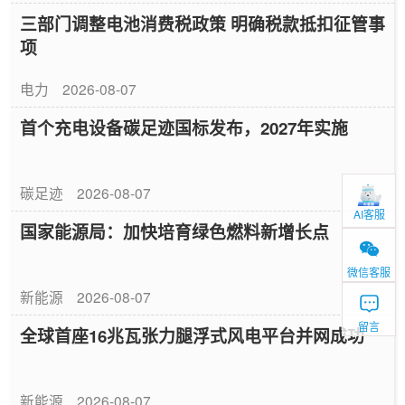
三部门调整电池消费税政策 明确税款抵扣征管事
项
电力
2026-08-07
首个充电设备碳足迹国标发布，2027年实施
碳足迹
2026-08-07
AI客服
国家能源局：加快培育绿色燃料新增长点
微信客服
新能源
2026-08-07
留言
全球首座16兆瓦张力腿浮式风电平台并网成功
新能源
2026-08-07