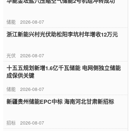
华能金坛盐穴压缩空气储能2号机组冲转成功
储能
2026-08-07
浙江新能兴村光伏助松阳李坑村年增收12万元
光伏
2026-08-07
十五五规划新增1.6亿千瓦储能 电网侧独立储能
成保供关键
储能
2026-08-07
新疆贵州储能EPC中标 海南河北甘肃新招标
招标
2026-08-07