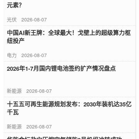
元素？
光伏
2026-08-07
中国AI新王牌：全球最大！戈壁上的超级算力枢
纽投产
电力
2026-08-07
2026年1-7月国内锂电池签约扩产情况盘点
新能源
2026-08-07
十五五可再生能源规划发布：2030年装机达35亿
千瓦
新能源
2026-08-07