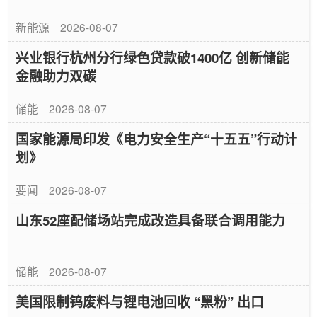
新能源
2026-08-07
兴业银行杭州分行绿色贷款破1400亿 创新储能
金融助力双碳
储能
2026-08-07
国家能源局印发《电力安全生产“十五五”行动计
划》
要闻
2026-08-07
山东52座配储场站完成改造具备联合调用能力
储能
2026-08-07
美国限制钨废料与锂电池回收 “黑粉” 出口