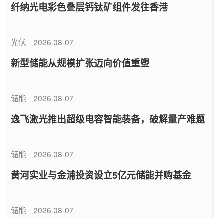
纤纳光电彩色叠层钙钛矿组件发往香港
光伏
2026-08-07
新型储能从规模扩张迈向价值重塑
储能
2026-08-07
逸飞激光推出超级电容智能装备，破解量产难题
储能
2026-08-07
黄河实业与金浦投资设立5亿元储能并购基金
储能
2026-08-07