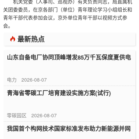
机关党委（人事司、巡视办）有关负责同志，局直属机
关团委委员，在京各部门（单位）青年理论学习小组组长和
青年干部代表参加会议，京外单位青年干部以视频方式参
会。
最新热点
山东自备电厂协同顶峰增发85万千瓦保度夏供电
电力
2026-08-07
青海省零碳工厂培育建设实施方案(试行)
零碳园区
2026-08-07
我国首个构网技术国家标准发布助力新能源并网