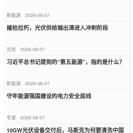
新能源
2026-08-07
摧枯拉朽，光伏供给端出清进入冲刺阶段
光伏
2026-08-07
习近平总书记提到的“第五能源”，指的是什么？
新能源
2026-08-07
守牢能源强国建设的电力安全底线
专家
2026-08-07
10GW光伏设备交付后，马斯克为何要清洗中国