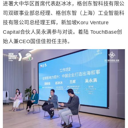
进署大中华区首席代表赵冰冰，格创东智科技有限公
司双碳事业部总经理、格创东智（上海）工业智能科
技有限公司总经理王辉，新加坡Koru Venture
Capital合伙人吴永满参与对谈。着陆 TouchBase创
始人兼CEO国佳佳担任主持。