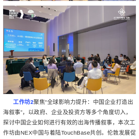
工作坊2
聚焦“全球影响力提升：中国企业打造出
海叙事”，以政府、企业及投资方等多个角度切入，
探讨中国企业如何进行有效的出海传播叙事，本次工
作坊由NEX中国与着陆TouchBase共创。伦敦发展促