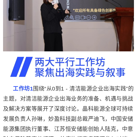
工作坊1
围绕“从0到1 - 清洁能源企业出海实践”的
主题，对清洁能源企业出海业务的准备、机遇与挑战
及解决方案等展开了深度讨论。晶科能源全球可持续
发展负责人孙琳，妙盈科技副总裁严迪飞，中国安储
能源集团执行董事、江苏恒安储能创始人陆克，中意