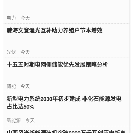
电力
今天
威海文登渔光互补助力养殖户节本增效
光伏
今天
十五五时期电网侧储能优先发展策略分析
储能
今天
新型电力系统2030年初步建成 非化石能源发电
占比达50%
新能源
今天
山西风光新能源装机突破8000万千瓦创历史新高