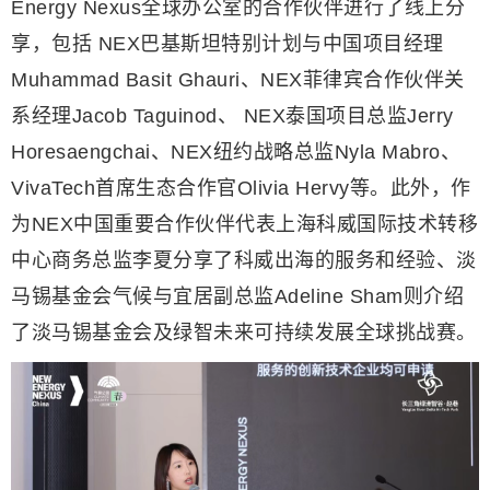
Energy Nexus全球办公室的合作伙伴进行了线上分
享，包括 NEX巴基斯坦特别计划与中国项目经理
Muhammad Basit Ghauri、NEX菲律宾合作伙伴关
系经理Jacob Taguinod、 NEX泰国项目总监Jerry
Horesaengchai、NEX纽约战略总监Nyla Mabro、
VivaTech首席生态合作官Olivia Hervy等。此外，作
为NEX中国重要合作伙伴代表上海科威国际技术转移
中心商务总监李夏分享了科威出海的服务和经验、淡
马锡基金会气候与宜居副总监Adeline Sham则介绍
了淡马锡基金会及绿智未来可持续发展全球挑战赛。