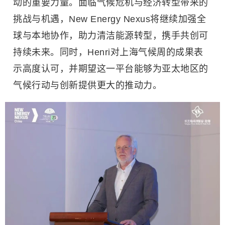
动的重要力量。面临气候危机与经济转型带来的
挑战与机遇，New Energy Nexus将继续加强全
球与本地协作，助力清洁能源转型，携手共创可
持续未来。同时，Henri对上海气候周的成果表
示高度认可，并期望这一平台能够为亚太地区的
气候行动与创新提供更大的推动力。