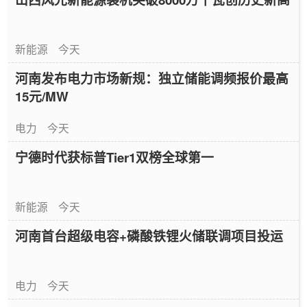
新能源
今天
河南发布电力市场新规：独立储能调频报价最高
15元/MW
电力
今天
宁德时代获标普Tier1双榜全球第一
新能源
今天
河南首台超级电容+磷酸铁锂火储联调项目投运
电力
今天