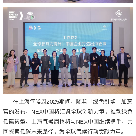
在上海气候周2025期间，随着「绿色引擎」加速
营的发布，NEX中国将汇聚全球创新力量，推动绿色
低碳转型。上海气候周也将与NEX中国继续携手，共
同探索低碳未来路径，为全球气候行动贡献力量。