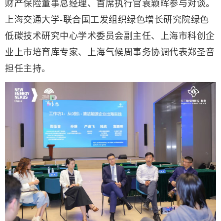
财产保险董事总经理、首席执行官袁颖晖参与对谈。
上海交通大学-联合国工发组织绿色增长研究院绿色
低碳技术研究中心学术委员会副主任、上海市科创企
业上市培育库专家、上海气候周事务协调代表郑圣音
担任主持。