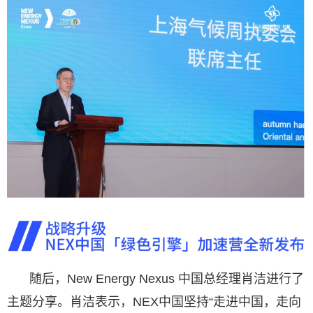
随后，New Energy Nexus 中国总经理肖洁进行了
主题分享。肖洁表示，NEX中国坚持“走进中国，走向