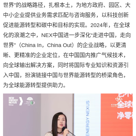
世界”的战略路径，扎根本土，为地方政府、园区、大
中小企业提供业务需求匹配与咨询服务，以科技创新
促进能源转型和碳中和目标的实现。2024年，在全球
化的浪潮之中，NEX中国进一步深化“走进中国，走向
世界”（China In，China Out）的企业战略，以更清
晰、更精准的企业定位，在中国国内推广气候技术，
向全球输出解决方案，同时将国际专业知识和资源引
入中国，扮演链接中国与世界能源转型的桥梁角色，
为全球能源转型提供助力。