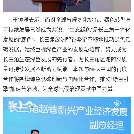
王钟澔表示，面对全球气候变化挑战，绿色转型与
可持续发展已然成为共识。“生态绿色”是长三角一体化
发展的“底色”，长三角绿洲智谷坚定不移地推动绿色低
碳发展，始终重视绿色产业的发展与培育，努力成为
长三角生态绿色发展的先行者，为长三角区域的高质
量可持续发展不断蓄力赋能。本次与NEX中国的再度
合作将围绕绿色低碳创新与国际化合作，推动“绿色引
擎”加速营落地，为全球气候治理贡献中国力量。