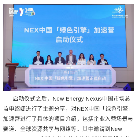
启动仪式之后，New Energy Nexus中国市场总
监申绍婕进行了主题分享，对NEX中国「绿色引擎」
加速营进行了具体的项目介绍，包括企业入营场景与
赛道、全球资源共享与网络等。其中邀请到New