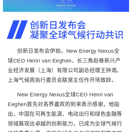
创新日发布会伊始，New Energy Nexus全
球CEO Henri van Eeghen、长三角赵巷新兴产
业经济发展（上海）有限公司副总经理王钟澔、
上海气候周执行委员会联席主任作开场致辞。
New Energy Nexus全球CEO Henri van
Eeghen首先对各界嘉宾的到来表示感谢，他指
出，中国在可再生能源、电动出行和绿色金融等
领域展现出卓越的创新能力，已成为全球气候行