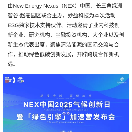
由New Energy Nexus（NEX）中国、长三角绿洲
智谷·赵巷园区联合主办，妙盈科技为本次活动
ESG独家技术支持伙伴。活动邀请了业内科技创
新企业、研究机构、金融投资机构、大企业以及创
新生态代表出席，聚焦清洁能源的国际交流与合
作，推动绿色低碳创新发展，开辟跨境合作新机
遇。