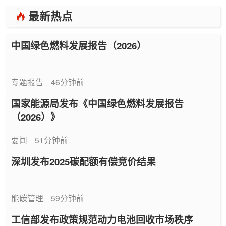
最新热点
中国绿色燃料发展报告（2026）
专题报告
46分钟前
国家能源局发布《中国绿色燃料发展报告
（2026）》
要闻
51分钟前
深圳发布2025碳配额有偿竞价结果
能碳管理
59分钟前
工信部发布政策规范动力电池回收市场秩序