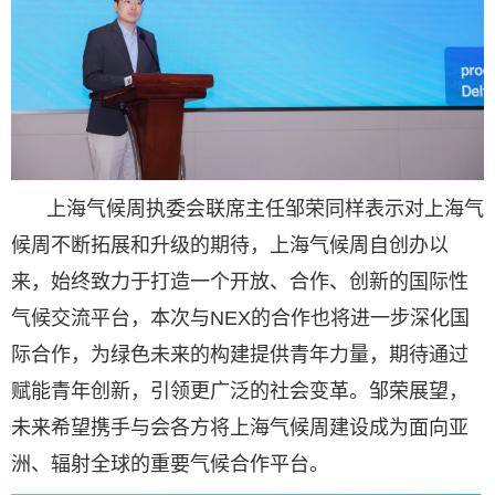
上海气候周执委会联席主任邹荣同样表示对上海气
候周不断拓展和升级的期待，上海气候周自创办以
来，始终致力于打造一个开放、合作、创新的国际性
气候交流平台，本次与NEX的合作也将进一步深化国
际合作，为绿色未来的构建提供青年力量，期待通过
赋能青年创新，引领更广泛的社会变革。邹荣展望，
未来希望携手与会各方将上海气候周建设成为面向亚
洲、辐射全球的重要气候合作平台。