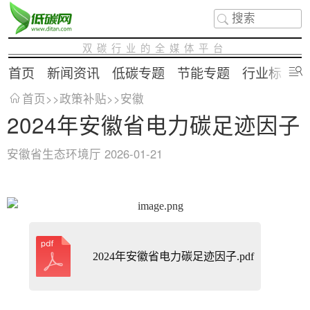
双碳行业的全媒体平台
首页
新闻资讯
低碳专题
节能专题
行业标准
首页
>>
政策补贴
>>
安徽
2024年安徽省电力碳足迹因子
安徽省生态环境厅
2026-01-21
2024年安徽省电力碳足迹因子.pdf