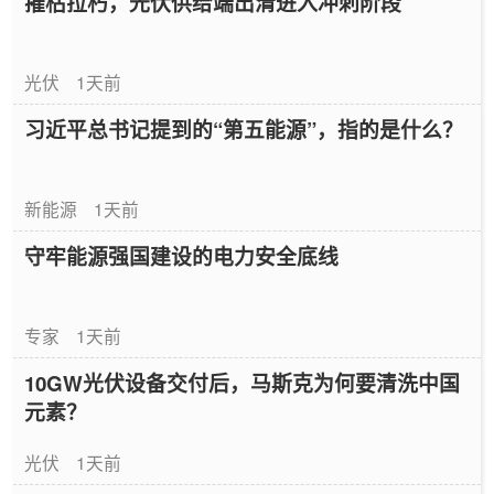
摧枯拉朽，光伏供给端出清进入冲刺阶段
光伏
1天前
习近平总书记提到的“第五能源”，指的是什么？
新能源
1天前
守牢能源强国建设的电力安全底线
专家
1天前
10GW光伏设备交付后，马斯克为何要清洗中国
元素？
光伏
1天前