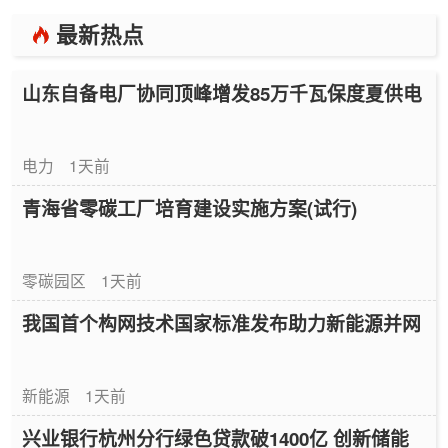
最新热点
山东自备电厂协同顶峰增发85万千瓦保度夏供电
电力
1天前
青海省零碳工厂培育建设实施方案(试行)
零碳园区
1天前
我国首个构网技术国家标准发布助力新能源并网
新能源
1天前
兴业银行杭州分行绿色贷款破1400亿 创新储能