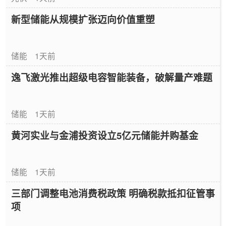
新型储能从规模扩张迈向价值重塑
储能
1天前
逸飞激光推出超级电容智能装备，破解量产难题
储能
1天前
黄河实业与金浦投资设立5亿元储能并购基金
储能
1天前
三部门调整电池消费税政策 明确税款抵扣征管事
项