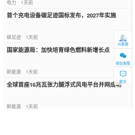
电力
1天前
首个充电设备碳足迹国标发布，2027年实施
碳足迹
1天前
AI客服
国家能源局：加快培育绿色燃料新增长点
微信客服
新能源
1天前
留言
全球首座16兆瓦张力腿浮式风电平台并网成功
新能源
1天前
中国绿色燃料发展报告（2026）