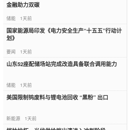
金融助力双碳
储能
1天前
国家能源局印发《电力安全生产“十五五”行动计
划》
要闻
1天前
山东52座配储场站完成改造具备联合调用能力
储能
1天前
美国限制钨废料与锂电池回收 “黑粉” 出口
新能源
1天前