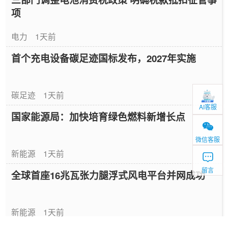
项
电力
1天前
首个充电设备碳足迹国标发布，2027年实施
碳足迹
1天前
AI客服
国家能源局：加快培育绿色燃料新增长点
微信客服
新能源
1天前
留言
全球首座16兆瓦张力腿浮式风电平台并网成功
新能源
1天前