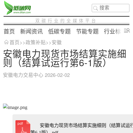
双碳行业的全媒体平台
首页
新闻资讯
低碳专题
节能专题
行业标准
首页
>>
政策补贴
>>
安徽
安徽电力现货市场结算实施细
则（结算试运行第6-1版）
安徽电力交易中心
2026-02-02
安徽电力现货市场结算实施细则（结算试运
第6-1版）.pdf