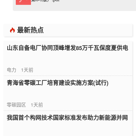
最新热点
山东自备电厂协同顶峰增发85万千瓦保度夏供电
电力
1天前
青海省零碳工厂培育建设实施方案(试行)
零碳园区
1天前
我国首个构网技术国家标准发布助力新能源并网