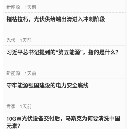
新能源
1天前
摧枯拉朽，光伏供给端出清进入冲刺阶段
光伏
1天前
习近平总书记提到的“第五能源”，指的是什么？
新能源
1天前
守牢能源强国建设的电力安全底线
专家
1天前
10GW光伏设备交付后，马斯克为何要清洗中国
元素？