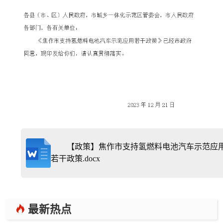
【政策】焦作市支持氢燃料电池汽车示范应
若干政策.docx
最新热点