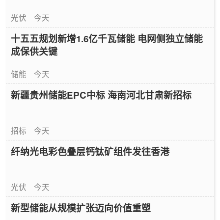
光伏
今天
十五五规划新增1.6亿千瓦储能 电网侧独立储能
成保供关键
储能
今天
新疆贵州储能EPC中标 海南河北甘肃新招标
招标
今天
纤纳光电彩色叠层钙钛矿组件发往香港
光伏
今天
新型储能从规模扩张迈向价值重塑