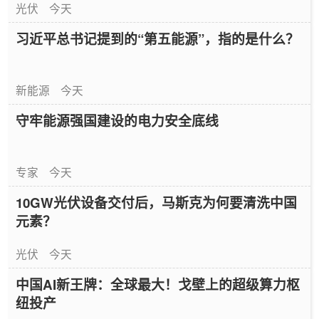
光伏
今天
习近平总书记提到的“第五能源”，指的是什么？
新能源
今天
守牢能源强国建设的电力安全底线
专家
今天
10GW光伏设备交付后，马斯克为何要清洗中国
元素？
光伏
今天
中国AI新王牌：全球最大！戈壁上的超级算力枢
纽投产