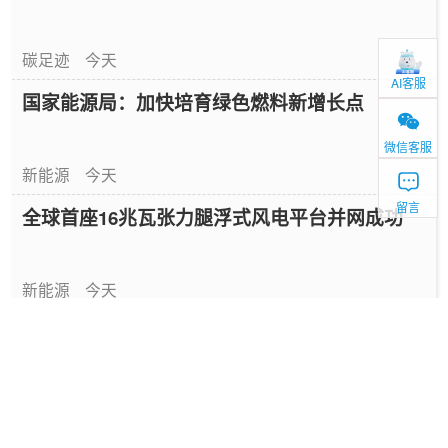
碳足迹
今天
AI客服
国家能源局：加快培育绿色燃料新增长点
微信客服
新能源
今天
留言
全球首座16兆瓦张力腿浮式风电平台并网成功
新能源
今天
中国绿色燃料发展报告（2026）
专题报告
1天前
国家能源局发布《中国绿色燃料发展报告