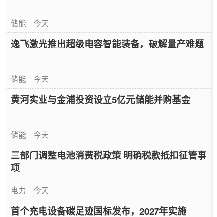
储能
今天
逸飞激光推出超级电容智能装备，破解量产难题
储能
今天
黄河实业与金浦投资设立5亿元储能并购基金
储能
今天
三部门调整电池消费税政策 明确税款抵扣征管事
项
电力
今天
首个充电设备碳足迹国标发布，2027年实施