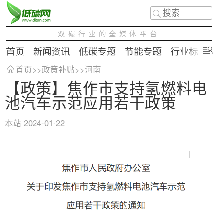
双碳行业的全媒体平台
首页
新闻资讯
低碳专题
节能专题
行业标准
首页
>>
政策补贴
>>
河南
【政策】焦作市支持氢燃料电
池汽车示范应用若干政策
本站
2024-01-22