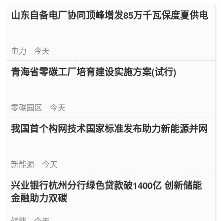
山东自备电厂协同顶峰增发85万千瓦保度夏供电
电力
今天
青海省零碳工厂培育建设实施方案(试行)
零碳园区
今天
我国首个构网技术国家标准发布助力新能源并网
新能源
今天
兴业银行杭州分行绿色贷款破1400亿 创新储能
金融助力双碳
储能
今天