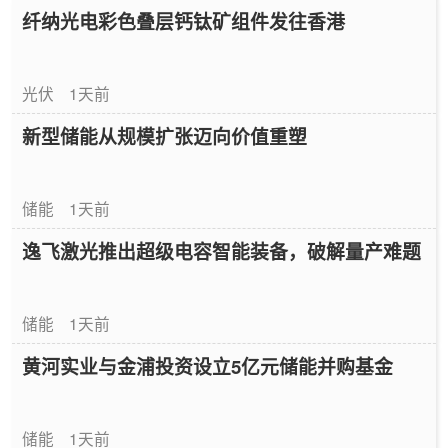
纤纳光电彩色叠层钙钛矿组件发往香港
光伏
1天前
新型储能从规模扩张迈向价值重塑
储能
1天前
逸飞激光推出超级电容智能装备，破解量产难题
储能
1天前
黄河实业与金浦投资设立5亿元储能并购基金
储能
1天前