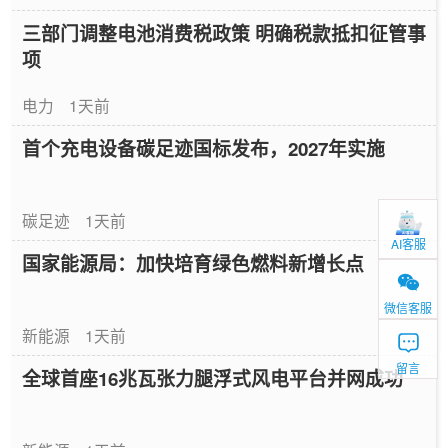
三部门调整电池消费税政策 明确税款抵扣征管事
项
电力
1天前
首个充电设备碳足迹国标发布，2027年实施
碳足迹
1天前
AI客服
国家能源局：加快培育绿色燃料新增长点
微信客服
新能源
1天前
留言
全球首座16兆瓦张力腿浮式风电平台并网成功