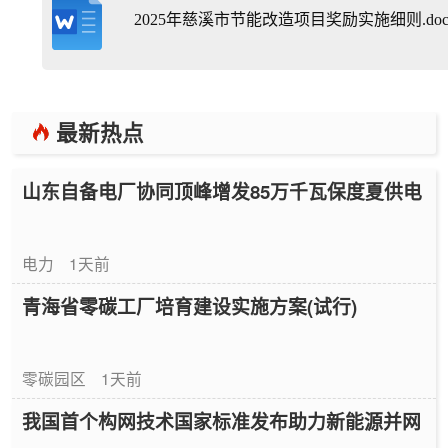
2025年慈溪市节能改造项目奖励实施细则.doc
最新热点
山东自备电厂协同顶峰增发85万千瓦保度夏供电
电力
1天前
青海省零碳工厂培育建设实施方案(试行)
零碳园区
1天前
我国首个构网技术国家标准发布助力新能源并网