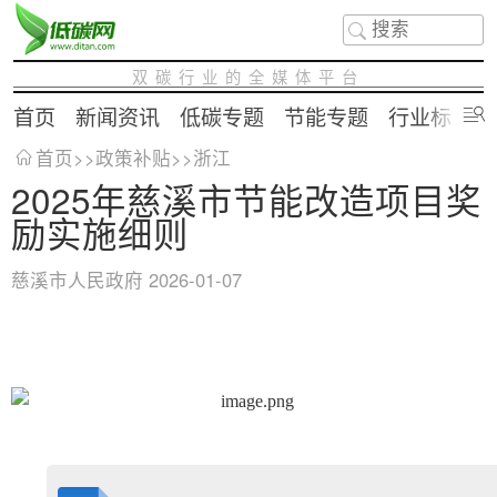
双碳行业的全媒体平台
首页
新闻资讯
低碳专题
节能专题
行业标准
首页
>>
政策补贴
>>
浙江
2025年慈溪市节能改造项目奖
励实施细则
慈溪市人民政府
2026-01-07