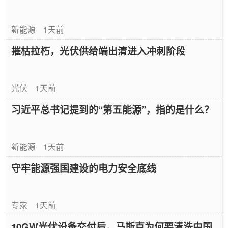
新能源
1天前
摧枯拉朽，光伏供给端出清进入冲刺阶段
光伏
1天前
习近平总书记提到的“第五能源”，指的是什么？
新能源
1天前
守牢能源强国建设的电力安全底线
专家
1天前
10GW光伏设备交付后，马斯克为何要清洗中国