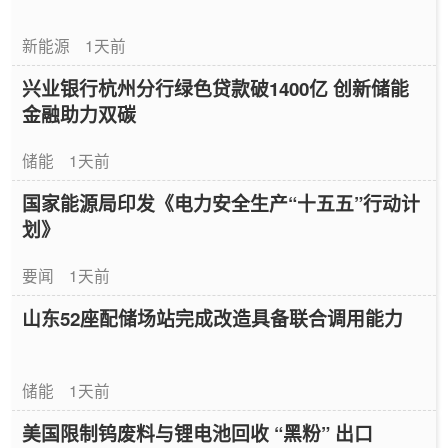
新能源
1天前
兴业银行杭州分行绿色贷款破1400亿 创新储能
金融助力双碳
储能
1天前
国家能源局印发《电力安全生产“十五五”行动计
划》
要闻
1天前
山东52座配储场站完成改造具备联合调用能力
储能
1天前
美国限制钨废料与锂电池回收 “黑粉” 出口