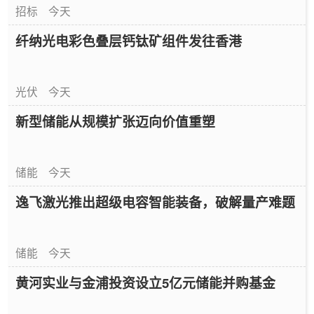
招标
今天
纤纳光电彩色叠层钙钛矿组件发往香港
光伏
今天
新型储能从规模扩张迈向价值重塑
储能
今天
逸飞激光推出超级电容智能装备，破解量产难题
储能
今天
黄河实业与金浦投资设立5亿元储能并购基金