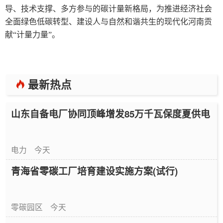
导、技术支撑、多方参与的碳计量新格局，为推进经济社会
全面绿色低碳转型、建设人与自然和谐共生的现代化河南贡
献“计量力量”。
最新热点
山东自备电厂协同顶峰增发85万千瓦保度夏供电
电力
今天
青海省零碳工厂培育建设实施方案(试行)
零碳园区
今天