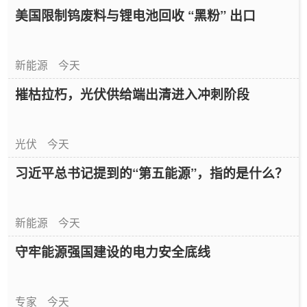
美国限制钨废料与锂电池回收 “黑粉” 出口
新能源
今天
摧枯拉朽，光伏供给端出清进入冲刺阶段
光伏
今天
习近平总书记提到的“第五能源”，指的是什么？
新能源
今天
守牢能源强国建设的电力安全底线
专家
今天