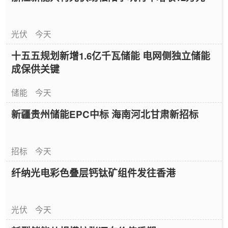
光伏
今天
十五五规划新增1.6亿千瓦储能 电网侧独立储能
成保供关键
储能
今天
新疆贵州储能EPC中标 海南河北甘肃新招标
招标
今天
纤纳光电彩色叠层钙钛矿组件发往香港
光伏
今天