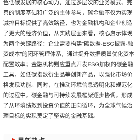
色低碳发展的核心动力。通过多层次的业务模式、完
善的制度基础和广泛的主体参与，碳金融不仅为实现
减排目标提供了高效路径，也为金融机构和企业创造
了更大的经济价值，从实践层面来看，核心启示体现
为两个关键路径：企业需要构建"碳数据-ESG披露-融
资成本"的闭环管理体系，通过提升数据质量优化资本
配置效率；金融机构则应重点开发ESG加权的碳金融
工具，如低碳指数衍生品等创新产品，以强化市场价
格发现功能。同时，在推动环境信息透明化和规范化
的过程中，碳金融与可持续发展框架逐步协调，形成
了从环境绩效到投资价值的正向循环，为全球气候治
理目标的实现奠定了坚实的金融基础。