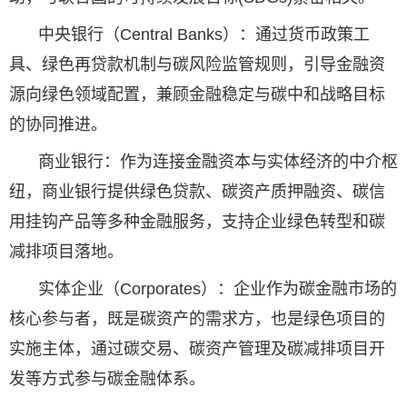
中央银行（Central Banks）：通过货币政策工
具、绿色再贷款机制与碳风险监管规则，引导金融资
源向绿色领域配置，兼顾金融稳定与碳中和战略目标
的协同推进。
商业银行：作为连接金融资本与实体经济的中介枢
纽，商业银行提供绿色贷款、碳资产质押融资、碳信
用挂钩产品等多种金融服务，支持企业绿色转型和碳
减排项目落地。
实体企业（Corporates）：企业作为碳金融市场的
核心参与者，既是碳资产的需求方，也是绿色项目的
实施主体，通过碳交易、碳资产管理及碳减排项目开
发等方式参与碳金融体系。