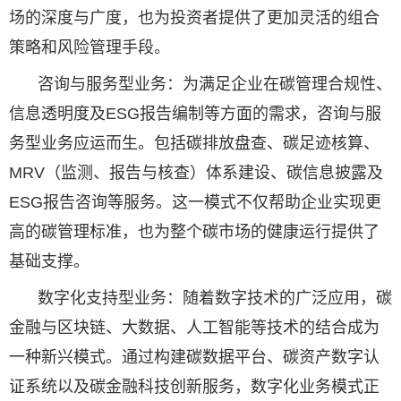
场的深度与广度，也为投资者提供了更加灵活的组合
策略和风险管理手段。
咨询与服务型业务：为满足企业在碳管理合规性、
信息透明度及ESG报告编制等方面的需求，咨询与服
务型业务应运而生。包括碳排放盘查、碳足迹核算、
MRV（监测、报告与核查）体系建设、碳信息披露及
ESG报告咨询等服务。这一模式不仅帮助企业实现更
高的碳管理标准，也为整个碳市场的健康运行提供了
基础支撑。
数字化支持型业务：随着数字技术的广泛应用，碳
金融与区块链、大数据、人工智能等技术的结合成为
一种新兴模式。通过构建碳数据平台、碳资产数字认
证系统以及碳金融科技创新服务，数字化业务模式正