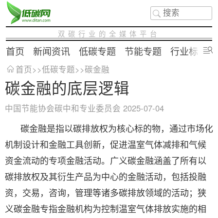
双碳行业的全媒体平台
首页
新闻资讯
低碳专题
节能专题
行业标准
首页
>>
低碳专题
>>
碳金融
碳金融的底层逻辑
中国节能协会碳中和专业委员会
2025-07-04
碳金融是指以碳排放权为核心标的物，通过市场化
机制设计和金融工具创新，促进温室气体减排和气候
资金流动的专项金融活动。广义碳金融涵盖了所有以
碳排放权及其衍生产品为中心的金融活动，包括投融
资，交易，咨询，管理等诸多碳排放领域的活动；狭
义碳金融专指金融机构为控制温室气体排放实施的相