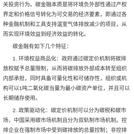
关投资行为。碳金融本质是将环境负外部性通过产权
界定和价格信号转化为可交易的经济要素，即通过各
种金融机制和工具支持温室气体排放减少的项目，从
而实现环境效益到经济效益的转化。
碳金融有如下几个特征：
1. 环境权益商品化：政府通过碳定价机制将碳排
放权赋予总量限制，从而将碳排放外部成本转至组织
内部承担，同时具备可量化性和可储存性，组织或机
构可以1吨二氧化碳当量为最小碳资产单位，并且可以
长期储存使用。
2. 政策驱动化：碳定价机制可以分为碳税和碳市
场，中国采用碳市场机制且分为双轨制市场机制。控
排企业在强制市场中受到碳排放的总量控制；非控排