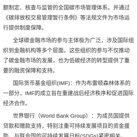
额制定、核查与监管的全国碳市场管理体系。并通过
《碳排放权交易管理暂行条例》等法规文件为市场运
行提供制度保障。
全球碳金融市场的参与主体极为广泛，涉及国际组
织到金融机构等多个层面。这些组织的参与不仅推动
了碳金融市场的发展，也为低碳经济的转型提供了重
要的融资保障和支持。
国际货币基金组织(IMF)：作为布雷顿森林体系的
一部分，IMF的成立旨在重建战后经济秩序和促进国际
经济合作。
世界银行（World Bank Group）：为成员国提供
贷款和赠款支持，特别注重可持续发展项目的资金援
助，与联合国的可持续发展日标(SDGs)紧密相关。