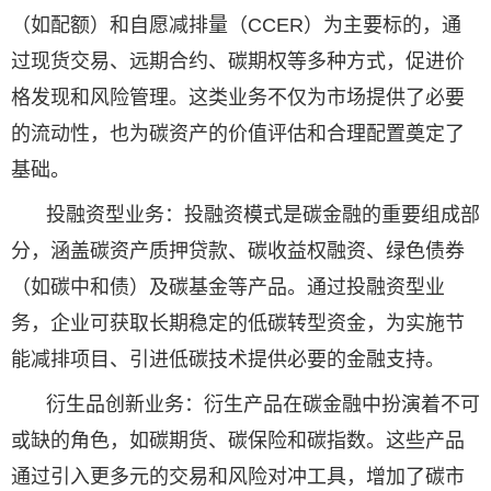
（如配额）和自愿减排量（CCER）为主要标的，通
过现货交易、远期合约、碳期权等多种方式，促进价
格发现和风险管理。这类业务不仅为市场提供了必要
的流动性，也为碳资产的价值评估和合理配置奠定了
基础。
投融资型业务：投融资模式是碳金融的重要组成部
分，涵盖碳资产质押贷款、碳收益权融资、绿色债券
（如碳中和债）及碳基金等产品。通过投融资型业
务，企业可获取长期稳定的低碳转型资金，为实施节
能减排项目、引进低碳技术提供必要的金融支持。
衍生品创新业务：衍生产品在碳金融中扮演着不可
或缺的角色，如碳期货、碳保险和碳指数。这些产品
通过引入更多元的交易和风险对冲工具，增加了碳市