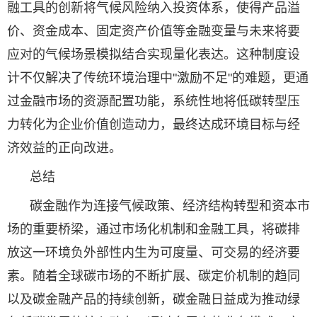
融工具的创新将气候风险纳入投资体系，使得产品溢
价、资金成本、固定资产价值等金融变量与未来将要
应对的气候场景模拟结合实现量化表达。这种制度设
计不仅解决了传统环境治理中"激励不足"的难题，更通
过金融市场的资源配置功能，系统性地将低碳转型压
力转化为企业价值创造动力，最终达成环境目标与经
济效益的正向改进。
总结
碳金融作为连接气候政策、经济结构转型和资本市
场的重要桥梁，通过市场化机制和金融工具，将碳排
放这一环境负外部性内生为可度量、可交易的经济要
素。随着全球碳市场的不断扩展、碳定价机制的趋同
以及碳金融产品的持续创新，碳金融日益成为推动绿