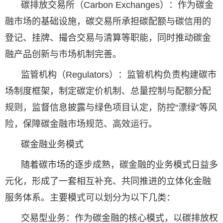
碳排放交易所（Carbon Exchanges）：作为碳金
融市场的基础设施，碳交易所承担碳配额与碳信用的
登记、挂牌、撮合交易与清算等职能，同时推动碳金
融产品创新与市场机制完善。
监管机构（Regulators）：监管机构负责构建碳市
场制度框架，制定碳定价机制、总量控制与配额分配
规则，监督信息披露与绿色项目认定，防控“漂绿”等风
险，保障碳金融市场规范、高效运行。
碳金融业务模式
随着碳市场的逐步成熟，碳金融的业务模式日益多
元化，形成了一套相互补充、共同推进的立体化金融
服务体系。主要模式可以划分为以下几类：
交易型业务：作为碳金融的核心模式，以碳排放权