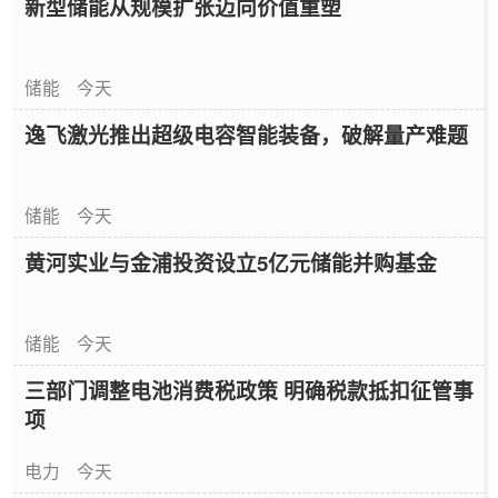
新型储能从规模扩张迈向价值重塑
储能
今天
逸飞激光推出超级电容智能装备，破解量产难题
储能
今天
黄河实业与金浦投资设立5亿元储能并购基金
储能
今天
三部门调整电池消费税政策 明确税款抵扣征管事
项
电力
今天