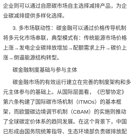
企业则可以通过自愿碳市场自主选择减排产品，为企
业碳减排提供多样化选择。
3. 多市场联动性：碳金融可以通过价格传导机制
将多元化市场串联，典型模式有：传统能源市场价格
上涨→发电企业碳排放增加→配额需求上升→碳价上
涨→倒逼能源结构转型。
碳金融制度基础与参与主体
碳金融市场的有效运行建立在完善的制度架构和多
元主体参与的基础上。从国际层面看，《巴黎协定》
第六条构建了国际碳市场机制（ITMOs）的基本框
架，而欧盟碳边境调节机制（CBAM）的实施则推动
了全球碳定价体系的趋同发展。在这个背景下，中国
已形成由国务院统筹指导、生态环境部负责碳排放配