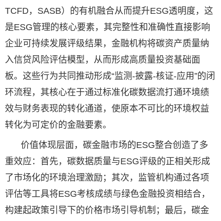
TCFD，SASB）的有机融合从而提升ESG透明度，这
是ESG管理的核心要素，其完整性和准确性直接影响
企业可持续发展评级结果，金融机构将碳资产质量纳
入信贷风险评估模型，从而形成高质量投资基础面
板。这些行为共同推动形成“监测-披露-核证-应用”的闭
环流程，其核心在于通过标准化碳数据流打通环境绩
效与财务表现的转化通道，使原本不可比的环境权益
转化为可定价的金融要素。
价值体现层面，碳金融市场的ESG整合创造了多
重效应：首先，碳数据质量与ESG评级的正相关形成
了市场化的环境治理激励；其次，监管机构通过各项
评估等工具将ESG考核成绩与绿色金融投资相结合，
构建起政策引导下的价格市场引导机制；最后，碳金