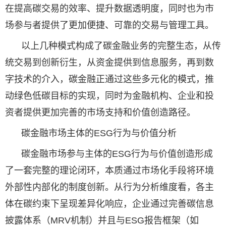
在提高碳交易的效率、提升数据透明度，同时也为市
场参与者提供了更加便捷、可靠的交易与管理工具。
以上几种模式构成了碳金融业务的完整生态，从传
统交易到创新衍生，从资金提供到信息服务，再到数
字技术的介入，碳金融正通过这些多元化的模式，推
动绿色低碳目标的实现，同时为金融机构、企业和投
资者提供更加完善的市场支持和价值创造路径。
碳金融市场主体的ESG行为与价值分析
碳金融市场参与主体的ESG行为与价值创造形成
了一套完整的理论闭环，本质通过市场化手段将环境
外部性内部化的制度创新。从行为分析维度看，各主
体在碳约束下呈现差异化响应，企业通过完善碳信息
披露体系（MRV机制）并且与ESG报告框架（如