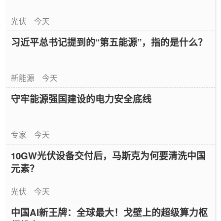
光伏
今天
习近平总书记提到的“第五能源”，指的是什么？
新能源
今天
守牢能源强国建设的电力安全底线
专家
今天
10GW光伏设备交付后，马斯克为何要清洗中国
元素？
光伏
今天
中国AI新王牌：全球最大！戈壁上的超级算力枢