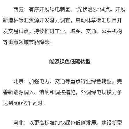
西藏：有序开展绿电制氢、“光伏治沙”试点。开展
新造林碳汇资源开发潜力调查，启动林草碳汇项目开
发交易试点。持续推进工业、城乡、交通、公共机构
等重点领域节能降碳。
能源绿色低碳转型
北京：加强电力、交通等重点行业绿色转型。完
善新能源调入、消纳和调控措施，外调绿电规模力争
达到400亿千瓦时。
河北：以更高标准加快绿色低碳发展。建设新型