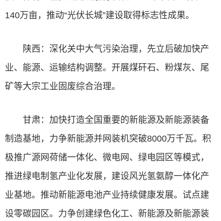
140万亩，推动“光伏长城”建设取得标志性成果。
陕西：深化关中大气污染治理，先立后破加快产
业、能源、运输结构调整。开展煤矸石、粉煤灰、尾
矿等大宗工业固废综合治理。
甘肃：加快打造全国重要的新能源及新能源装备
制造基地，力争新能源并网装机突破8000万千瓦。积
极推广源网荷储一体化、微电网、绿电园区等模式，
推进绿电制氢产业化发展，建设风光氢氨醇一体化产
业基地。推动新能源电池产业持续健康发展。试点建
设零碳园区。力争创建绿色化工、新能源及新能源装