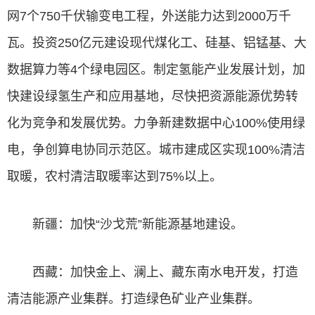
网7个750千伏输变电工程，外送能力达到2000万千
瓦。投资250亿元建设现代煤化工、硅基、铝锰基、大
数据算力等4个绿电园区。制定氢能产业发展计划，加
快建设绿氢生产和应用基地，尽快把资源能源优势转
化为竞争和发展优势。力争新建数据中心100%使用绿
电，争创算电协同示范区。城市建成区实现100%清洁
取暖，农村清洁取暖率达到75%以上。
新疆：加快“沙戈荒”新能源基地建设。
西藏：加快金上、澜上、藏东南水电开发，打造
清洁能源产业集群。打造绿色矿业产业集群。