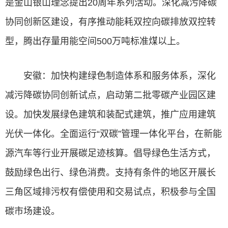
是金山银山理念提出20周年系列活动。深化减污降碳
协同创新区建设，有序推动能耗双控向碳排放双控转
型，腾出存量用能空间500万吨标准煤以上。
安徽：加快构建绿色制造体系和服务体系，深化
减污降碳协同创新试点，启动第二批零碳产业园区建
设。加快发展绿色建筑和装配式建筑，推广应用建筑
光伏一体化。全面运行“双碳”管理一体化平台，在新能
源汽车等行业开展碳足迹核算。倡导绿色生活方式，
鼓励绿色出行、绿色消费。支持有条件的地区开展长
三角区域排污权有偿使用和交易试点，积极参与全国
碳市场建设。