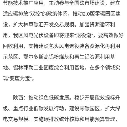
节能技术推广应用，主动参与全国碳市场建设，建立
适应碳排放“双控”的政策体系，推动2.0版零碳园区建
设，扩大林草碳汇开发交易规模。加强资源循环利
用，我区风电光伏设备即将迎来“退役潮”，要高效做好
回收利用，支持建设包头风电退役装备资源化再利用
示范区、鄂尔多斯高铝粉煤灰和再生铝资源利用基
地、锡林郭勒工业固废综合利用基地，在多个领域实
现“变废为宝”。
陕西：推动绿色低碳发展。稳步开展能效提标升
级、重点行业低碳发展行动，建设零碳园区，扩大绿
电交易规模。实施碳排放统计核算和用能预算管理，