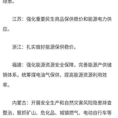
隐患。
江苏：强化重要民生商品保供稳价和能源电力供
应。
浙江：扎实做好能源保供稳价。
福建：强化能源资源安全保障，完善能源产供储
销体系，统筹煤电油气保供，提高能源资源利用效
率。
内蒙古：开展安全生产和自然灾害风险隐患排查
整治，狠抓矿山、危化品、城镇燃气、电动自行车等