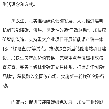
生活理念和方式。
黑龙江：扎实推动绿色低碳发展。大力推进煤电
机组节能降碳、供热、灵活性改造“三改联动”，加快煤
矿智能改造。支持重大产业项目开展新能源产消一体
化、“绿电直供”等试点，推动独立新型储能电站项目建
设。加快生态产品价值转换，完成重点单位碳排放核
查复查，完善省级林业碳汇交易体系，打造龙江“绿碳
品牌”，积极融入全国碳市场。实施新一轮找矿突破行
动。
内蒙古：促进节能降碳绿色发展。加快工业领域