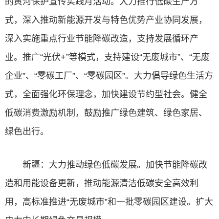
的黄河保护宣传实践月活动。大力推行低碳生产方
式，深入推动新能源开发与特色优势产业协同发展，
深入实施重点行业节能降碳改造，支持发展循环产
业。推广“光伏+”等模式，支持建设“无废城市”、“无废
企业”、“零碳工厂”、“零碳园区”。大力倡导绿色生活方
式，全面强化环保理念，加快建设节约型社会。健全
低碳消费激励机制，鼓励推广绿色建筑、绿色家居、
绿色出行。
新疆：大力推动绿色低碳发展。加快节能降碳改
造和用能设备更新，推动能源清洁低碳安全高效利
用，高标准推进“无废城市”和一批零碳园区建设。扩大