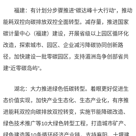
福建：有计划分步骤推进“碳达峰十大行动”，推动
能耗双控向碳排放双控全面转型。减存量，推进国家
碳计量中心（福建）建设，开展省级以上园区循环化
改造，探索城市、园区、企业减污降碳协同创新路
径，加快建设一批零碳园区，支持湄洲岛争创部省共
建“近零碳岛屿”。
湖北：大力推进绿色低碳转型。着眼更好促进生
态价值实现，加快产业生态化、生态产业化，有序推
进能耗双控向碳排放双控转变，实施节能降碳改造、
绿色技术推广等10大绿色转型工程，打造城市矿产、
绿色建造等10条循环经济产业链，支持襄阳、十堰建