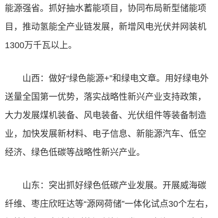
能源强省。抓好抽水蓄能项目，协同布局新型储能项
目，推动氢能全产业链发展，新增风电光伏并网装机
1300万千瓦以上。
山西：做好“绿色能源+”和绿电文章。用好绿电外
送量全国第一优势，落实战略性新兴产业支持政策，
大力发展煤机装备、风电装备、光伏组件等装备制造
业，加快发展新材料、电子信息、新能源汽车、低空
经济、绿色低碳等战略性新兴产业。
山东：突出抓好绿色低碳产业发展。开展威海碳
纤维、枣庄欣旺达等“源网荷储”一体化试点30个左右，