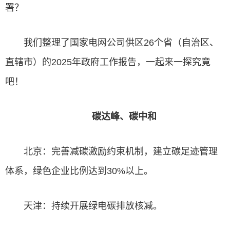
署？
我们整理了国家电网公司供区26个省（自治区、
直辖市）的2025年政府工作报告，一起来一探究竟
吧！
碳达峰、碳中和
北京：完善减碳激励约束机制，建立碳足迹管理
体系，绿色企业比例达到30%以上。
天津：持续开展绿电碳排放核减。