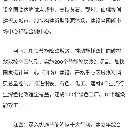
设全国碳达峰试点城市，支持黄石、鄂州、仙桃等创
建无废城市，加快构建新型能源体系，建设全国碳市
场中心和碳金融中心。
河南：加快节能降碳增效。推动能耗双控向碳排
放双控全面转型，实施200个节能降碳改造项目。加快
国家碳计量中心（河南）建设。严格重点区域煤炭消
费总量控制，推进钢铁、有色、化工、建材4个重点行
业绿色化改造全覆盖，建成100个绿色工厂、10个超级
能效工厂。
江西：深入实施节能降碳十大行动，建立年综合