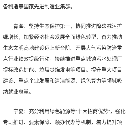
备制造等国家先进制造业集群。
青海：坚持生态保护第一，协同推进降碳减污扩
绿增长，加紧经济社会发展全面绿色转型，奋力推动
生态文明高地建设迈上新台阶。开展大气污染防治重
点行业绩效提级行动，接续推进重点城镇污水处理厂
提标改造扩能、垃圾焚烧发电等项目。提升重大项目
建设、重点企业发展和清洁能源、绿色算力等领域吸
纳就业总量。
宁夏：充分利用绿色能源等“十大招商优势”，强化
专班推进、要素保障、领办代办等机制，着力提升项