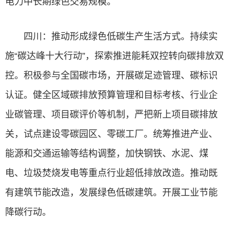
电力中长期绿色交易规模。
四川：推动形成绿色低碳生产生活方式。持续实
施“碳达峰十大行动”，探索推进能耗双控转向碳排放双
控。积极参与全国碳市场，开展碳足迹管理、碳标识
认证。健全区域碳排放预算管理和目标考核、行业企
业碳管理、项目碳评价等机制，严把新上项目碳排放
关，试点建设零碳园区、零碳工厂。统筹推进产业、
能源和交通运输等结构调整，加快钢铁、水泥、煤
电、垃圾焚烧发电等重点行业超低排放改造。推动既
有建筑节能改造，发展绿色低碳建筑。开展工业节能
降碳行动。