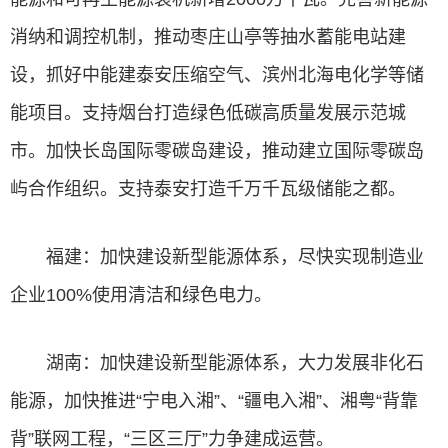
消纳和调控机制，推动枣庄山亭等抽水蓄能电站建
设，抓好中能建泰安压缩空气、滨州北海电化学等储
能项目。支持烟台打造绿色低碳高质量发展示范城
市。加快长岛国际零碳岛建设，推动建立国际零碳岛
屿合作组织。支持泰安打造千万千瓦级储能之都。
福建：加快建设新型能源体系，尽快实现制造业
企业100%使用清洁和绿色电力。
湖南：加快建设新型能源体系，大力发展非化石
能源，加快推进“宁电入湘”、“疆电入湘”、湘粤“背靠
背”联网工程，“三区三厅”力争建成运营。