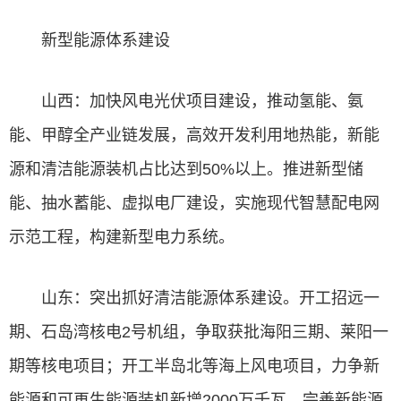
新型能源体系建设
山西：加快风电光伏项目建设，推动氢能、氨
能、甲醇全产业链发展，高效开发利用地热能，新能
源和清洁能源装机占比达到50%以上。推进新型储
能、抽水蓄能、虚拟电厂建设，实施现代智慧
配电网
示范工程，构建新型电力系统。
山东：突出抓好清洁能源体系建设。开工招远一
期、石岛湾核电2号机组，争取获批海阳三期、莱阳一
期等核电项目；开工半岛北等海上风电项目，力争新
能源和可再生能源装机新增2000万千瓦。完善新能源