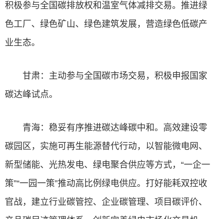
积极参与全国碳排放权和温室气体减排交易。推进绿
色工厂、绿色矿山、绿色建筑发展，营造绿色低碳产
业生态。
甘肃：主动参与全国碳市场交易，积极申报国家
碳达峰试点。
青海：稳妥有序推进碳达峰碳中和。高效建设零
碳园区，实施可再生能源替代行动，以智能微电网、
新型储能、光热发电、绿电聚合供应等方式，“一企一
策”“一园一策”推动高比例绿电供应。打好能耗双控收
官战，建立行业碳管控、企业碳管理、项目碳评价、