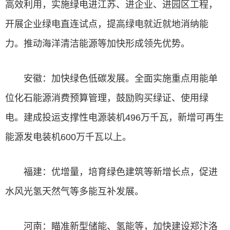
高效利用，实施绿电进江苏、进企业、进园区工程，
开展企业绿电直连试点，提高绿电就近就地消纳能
力。推动海洋清洁能源等加快形成领先优势。
安徽：加快绿色低碳发展。全面实施重点用能单
位化石能源消费预算管理，鼓励购买绿证、使用绿
电。建成投运支撑性电源装机496万千瓦，新增可再生
能源发电装机600万千瓦以上。
福建：优增量，培育绿色建筑等新增长点，促进
水风光氢天然气等多能互补发展。
河南：瞄准新型储能、氢能等，加快建设郑汴洛