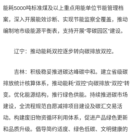
能耗5000吨标准煤及以上重点用能单位节能管理档
案，深入开展能效诊断、实现节能监察全覆盖，推动
编制地市级能源平衡表，支持开展“零碳园区”建设。
辽宁：推动能耗双控逐步转向碳排放双控。
吉林：积极稳妥推进碳达峰碳中和。建立省级碳
排放统计核算体系，推动能耗“双控”向碳排放“双控”转
变。优化能源结构，推行绿色供能。持续推进碳市场
建设，全流程规范自愿减排项目建设及碳汇交易活
动。构建废旧物资循环利用体系，促进产品绿色更新
和品质升级。倡导简约适度、绿色低碳、文明健康的