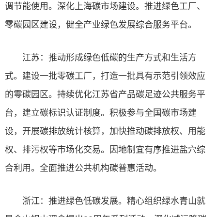
调节能使用。深化上海碳市场建设。推进绿色工厂、
零碳园区建设，健全产业绿色发展综合服务平台。
江苏：推动形成绿色低碳的生产方式和生活方
式。建设一批零碳工厂，打造一批具有示范引领效应
的零碳园区。持续优化江苏省产品碳足迹公共服务平
台，建立碳标识认证制度。积极参与全国碳市场建
设，开展碳排放统计核算，加快推动碳排放权、用能
权、排污权等市场化交易。因地制宜有序推进盐穴综
合利用。全面推进公共机构碳普惠活动。
浙江：推进绿色低碳发展。精心组织绿水青山就