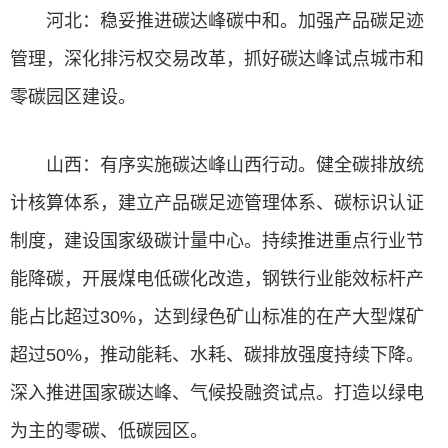
河北：稳妥推进碳达峰碳中和。加强产品碳足迹
管理，深化排污权交易改革，抓好碳达峰试点城市和
零碳园区建设。
山西：有序实施碳达峰山西行动。健全碳排放统
计核算体系，建立产品碳足迹管理体系、碳标识认证
制度，建设国家级碳计量中心。持续推进重点行业节
能降碳，开展煤电低碳化改造，钢铁行业能效标杆产
能占比超过30%，达到绿色矿山标准的在产大型煤矿
超过50%，推动能耗、水耗、碳排放强度持续下降。
深入推进国家碳达峰、气候投融资试点。打造以绿电
为主的零碳、低碳园区。