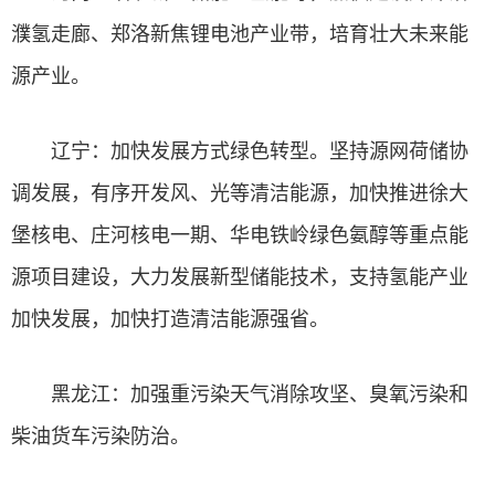
濮氢走廊、郑洛新焦锂电池产业带，培育壮大未来能
源产业。
辽宁：加快发展方式绿色转型。坚持源网荷储协
调发展，有序开发风、光等清洁能源，加快推进徐大
堡核电、庄河核电一期、华电铁岭绿色氨醇等重点能
源项目建设，大力发展新型储能技术，支持氢能产业
加快发展，加快打造清洁能源强省。
黑龙江：加强重污染天气消除攻坚、臭氧污染和
柴油货车污染防治。