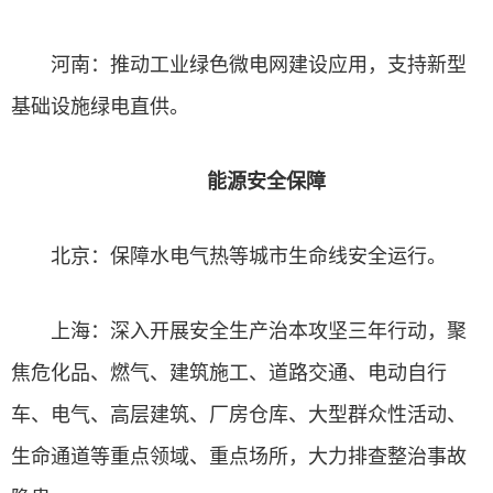
河南：推动工业绿色微
电网建设
应用，支持新型
基础设施绿电直供。
能源安全保障
北京：保障水电气热等城市生命线安全运行。
上海：深入开展安全生产治本攻坚三年行动，聚
焦危化品、燃气、建筑施工、道路交通、电动自行
车、电气、高层建筑、厂房仓库、大型群众性活动、
生命通道等重点领域、重点场所，大力排查整治事故