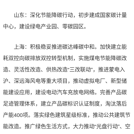
山东：深化节能降碳行动，初步建成国家碳计量
中心，建设绿电产业园、零碳园区。
上海：积极稳妥推进碳达峰碳中和。加快建立能
耗双控向碳排放双控转型机制，实施煤电节能降碳改
造、灵活性改造、供热改造“三改联动”，推进蒙电入
沪、深远海风电等重大项目，推动
虚拟电厂
、新型储
能建设应用，建设电动汽车充放电网络。完善产品碳
足迹管理体系，建立产品碳标识认证制度，淘汰落后
产能400项。落实绿色建筑星级标准，推动公共建筑节
能改造。推广绿色生活方式，大力推动“光盘行动”、空