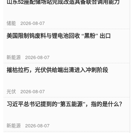
山东52座配储场站完成改造具备联合调用能力
储能
2026-08-07
美国限制钨废料与锂电池回收 “黑粉” 出口
新能源
2026-08-07
摧枯拉朽，光伏供给端出清进入冲刺阶段
光伏
2026-08-07
习近平总书记提到的“第五能源”，指的是什么？
新能源
2026-08-07