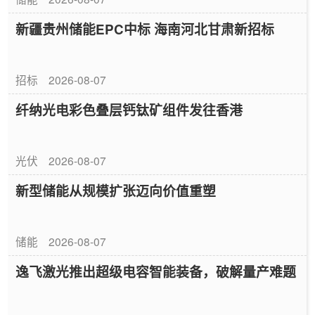
新疆贵州储能EPC中标 海南河北甘肃新招标
招标
2026-08-07
纤纳光电彩色叠层钙钛矿组件发往香港
光伏
2026-08-07
新型储能从规模扩张迈向价值重塑
储能
2026-08-07
逸飞激光推出超级电容智能装备，破解量产难题