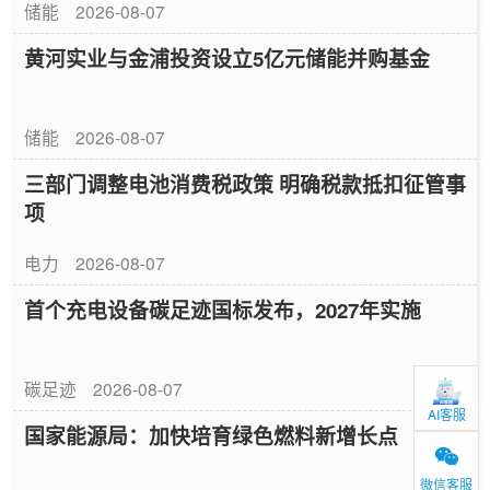
储能
2026-08-07
黄河实业与金浦投资设立5亿元储能并购基金
储能
2026-08-07
三部门调整电池消费税政策 明确税款抵扣征管事
项
电力
2026-08-07
首个充电设备碳足迹国标发布，2027年实施
碳足迹
2026-08-07
AI客服
国家能源局：加快培育绿色燃料新增长点
微信客服