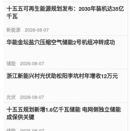
十五五可再生能源规划发布：2030年装机达35亿
千瓦
新能源
2026-08-07
华能金坛盐穴压缩空气储能2号机组冲转成功
储能
2026-08-07
浙江新能兴村光伏助松阳李坑村年增收12万元
光伏
2026-08-07
十五五规划新增1.6亿千瓦储能 电网侧独立储能
成保供关键
储能
2026-08-07