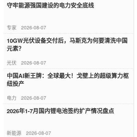
守牢能源强国建设的电力安全底线
专家
2026-08-07
10GW光伏设备交付后，马斯克为何要清洗中国
元素？
光伏
2026-08-07
中国AI新王牌：全球最大！戈壁上的超级算力枢
纽投产
电力
2026-08-07
2026年1-7月国内锂电池签约扩产情况盘点
新能源
2026-08-07