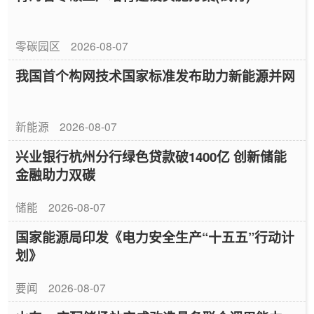
零碳园区
2026-08-07
我国首个构网技术国家标准发布助力新能源并网
新能源
2026-08-07
兴业银行杭州分行绿色贷款破1400亿 创新储能
金融助力双碳
储能
2026-08-07
国家能源局印发《电力安全生产“十五五”行动计
划》
要闻
2026-08-07