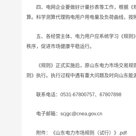
四、电网企业要做好计量抄表等工作，根据《
算。科学测算代理购电用户用电量及负荷曲线，按
五、各经营主体、电力用户应系统学习《规则
秩序，促进市场健康平稳运行。
《规则》正式实施后，原山东电力市场交易规
则》执行。执行过程中遇有重大问题及时向山东能
联系电话：0531-67800757、67807898
电子邮箱：scjgc@cnea.gov.cn
附件：《山东电力市场规则（试行）》.pdf