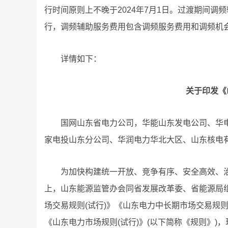
行时间原则上不晚于2024年7月1日。过渡期间
行，调频辅助服务费用包含调频服务费用和调频机
详情如下：
关于印发《
国网山东省电力公司，华能山东发电公司、华
家电投山东分公司、华润电力华北大区、山东核电
为加快构建统一开放、竞争有序、安全高效、
上，山东能源监管办会同省发展改革委、省能源局
场交易规则(试行)》《山东电力中长期市场交易规则
《山东电力市场规则(试行)》(以下简称《规则》