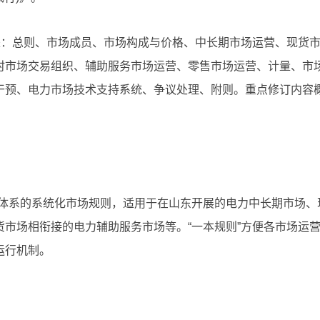
是：总则、市场成员、市场构成与价格、中长期市场运营、现货
时市场交易组织、辅助服务市场运营、零售市场运营、计量、市
干预、电力市场技术支持系统、争议处理、附则。重点修订内容
市场体系的系统化市场规则，适用于在山东开展的电力中长期市场、
市场相衔接的电力辅助服务市场等。“一本规则”方便各市场运
运行机制。