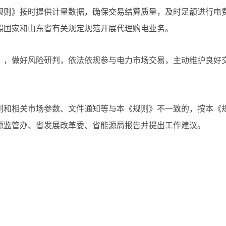
规则》按时提供计量数据，确保交易结算质量，及时足额进行电
照国家和山东省有关规定规范开展代理购电业务。
》，做好风险研判，依法依规参与电力市场交易，主动维护良好
则和相关市场参数、文件通知等与本《规则》不一致的，按本《
源监管办、省发展改革委、省能源局报告并提出工作建议。