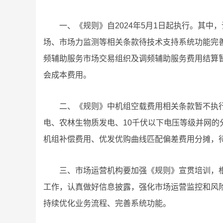
一、《规则》自2024年5月1日起执行。其
场、市场力监测等相关条款待技术支持系统功能完善
频辅助服务市场交易组织及调频辅助服务费用结算
会成本费用。
二、《规则》中机组空载费用相关条款暂不执行
电、农林生物质发电、10千伏以下电压等级并网
机组补偿费用、优发优购曲线匹配偏差费用分摊，
三、市场运营机构要加强《规则》宣贯培训，
工作，认真做好信息披露，强化市场运营监控和风
持续优化业务流程、完善系统功能。