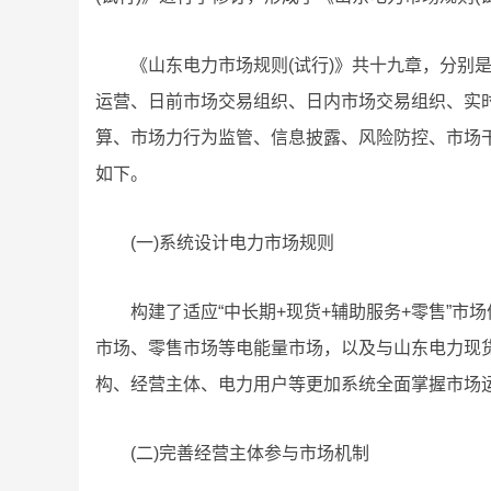
《山东电力市场规则(试行)》共十九章，分别
运营、日前市场交易组织、日内市场交易组织、实
算、市场力行为监管、信息披露、风险防控、市场
如下。
(一)系统设计电力市场规则
构建了适应“中长期+现货+辅助服务+零售”
市场、零售市场等电能量市场，以及与山东电力现货
构、经营主体、电力用户等更加系统全面掌握市场
(二)完善经营主体参与市场机制