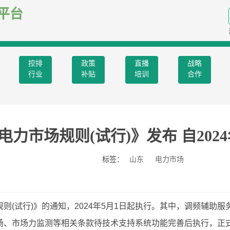
平台
控排
政策
直播
战略
行业
补贴
培训
合作
电力市场规则(试行)》发布 自202
标签：
山东
电力市场
规则(试行)》的通知，2024年5月1日起执行。其中，调频辅助服
场、市场力监测等相关条款待技术支持系统功能完善后执行，正