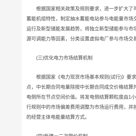
根据国家相关政策及规则要求，进一步扩大了
蓄能机组特性，制定抽水蓄能电站参与电能量市场交
运行及新型储能发展趋势，将独立新型储能参与市
源可调能力等因素，分类设置虚拟电厂参与市场交
(三)优化电力市场结算机制
根据国家《电力现货市场基本规则(试行)》要
点，中长期合同电量除按中长期合同成交价格结算
电侧所在节点空间价值。将发电侧结算颗粒度由1小
行规则中的市场偏差费用调整为市场运行费用，并按
的经营主体电能量结算方式。