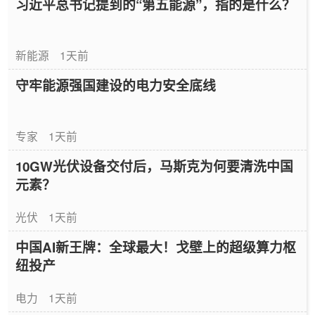
习近平总书记提到的“第五能源”，指的是什么？
新能源
1天前
守牢能源强国建设的电力安全底线
专家
1天前
10GW光伏设备交付后，马斯克为何要清洗中国
元素？
光伏
1天前
中国AI新王牌：全球最大！戈壁上的超级算力枢
纽投产
电力
1天前