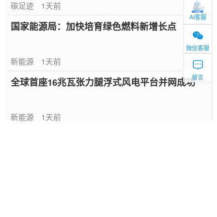
碳足迹
1天前
AI客服
国家能源局：加快培育绿色燃料新增长点
微信客服
新能源
1天前
留言
全球首座16兆瓦张力腿浮式风电平台并网成功
新能源
1天前
中国绿色燃料发展报告（2026）
专题报告
2026-08-06
国家能源局发布《中国绿色燃料发展报告
（2026）》