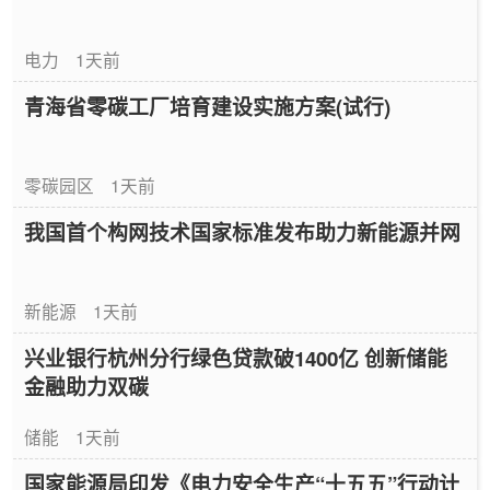
电力
1天前
青海省零碳工厂培育建设实施方案(试行)
零碳园区
1天前
我国首个构网技术国家标准发布助力新能源并网
新能源
1天前
兴业银行杭州分行绿色贷款破1400亿 创新储能
金融助力双碳
储能
1天前
国家能源局印发《电力安全生产“十五五”行动计