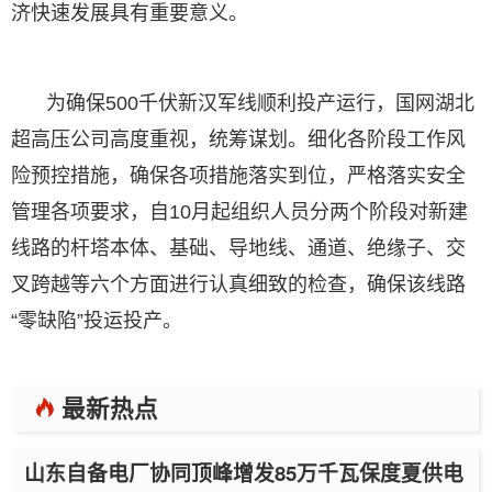
济快速发展具有重要意义。
为确保500千伏新汉军线顺利投产运行，国网湖北
超高压公司高度重视，统筹谋划。细化各阶段工作风
险预控措施，确保各项措施落实到位，严格落实安全
管理各项要求，自10月起组织人员分两个阶段对新建
线路的杆塔本体、基础、导地线、通道、绝缘子、交
叉跨越等六个方面进行认真细致的检查，确保该线路
“零缺陷”投运投产。
最新热点
山东自备电厂协同顶峰增发85万千瓦保度夏供电