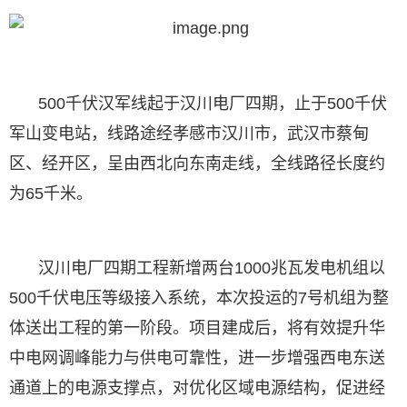
500千伏汉军线起于汉川电厂四期，止于500千伏
军山变电站，线路途经孝感市汉川市，武汉市蔡甸
区、经开区，呈由西北向东南走线，全线路径长度约
为65千米。
汉川电厂四期工程新增两台1000兆瓦发电机组以
500千伏电压等级接入系统，本次投运的7号机组为整
体送出工程的第一阶段。项目建成后，将有效提升华
中电网调峰能力与供电可靠性，进一步增强西电东送
通道上的电源支撑点，对优化区域电源结构，促进经