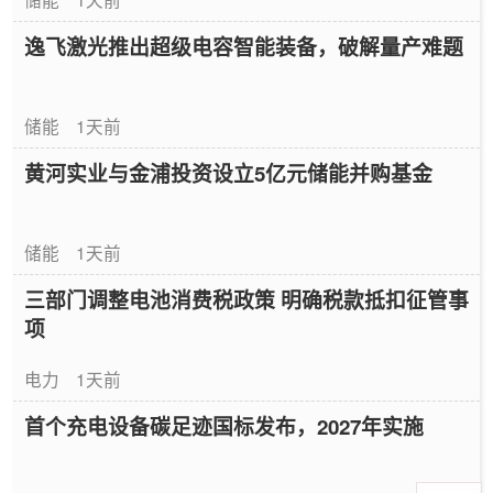
逸飞激光推出超级电容智能装备，破解量产难题
储能
1天前
黄河实业与金浦投资设立5亿元储能并购基金
储能
1天前
三部门调整电池消费税政策 明确税款抵扣征管事
项
电力
1天前
首个充电设备碳足迹国标发布，2027年实施