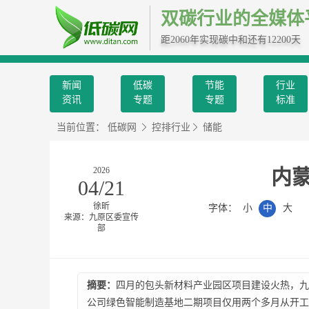
双碳行业的全媒体
距2060年实现碳中和还有12200天
新闻
低碳
节能
行业
资讯
专题
专题
标准
当前位置：
低碳网
控排行业
储能
2026
内
04/21
徐昕
字体：
小
中
大
来源：九原区委宣传
部
摘要：
四月的包头新材料产业园区项目建设火热，九
公司绿色智能制造基地二期项目仅用两个多月从开工