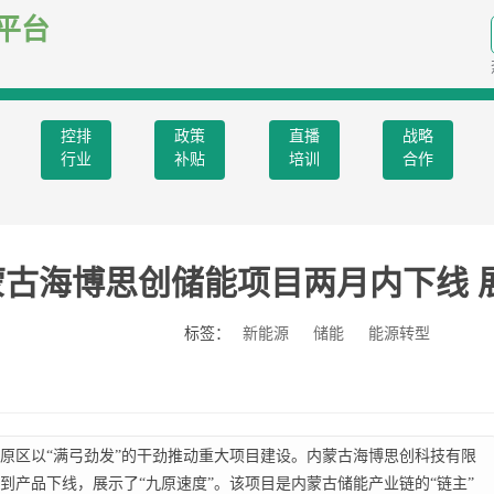
平台
控排
政策
直播
战略
行业
补贴
培训
合作
蒙古海博思创储能项目两月内下线 
标签：
新能源
储能
能源转型
原区以“满弓劲发”的干劲推动重大项目建设。内蒙古海博思创科技有限
到产品下线，展示了“九原速度”。该项目是内蒙古储能产业链的“链主”