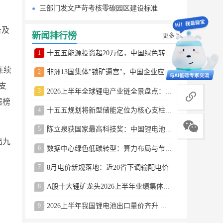
三部门发文严苛考核零碳园区建设标准
备及
新闻排行榜
更多
1
十五五能源投资超20万亿，中国绿色转型提速
连续
2
非洲13国集体"锁矿逼宫"，中国企业应对方案曝光
支
3
2026上半年全球锂电产业链全景盘点：储能爆发、整车出口高增、材料供需分化
商务合作
居榜
4
十五五规划将新型储能定位为核心支柱产业
5
陈立泉获国家最高科技奖：中国锂电池奠基人
出九
6
数据中心绿色低碳转型：算力布局与节能技术突破
7
8月电价新规落地：近20省下调输配电价
8
A股十大锂矿龙头2026上半年业绩集体大涨
9
2026上半年我国锂电池出口量价齐升 德国成最大市场