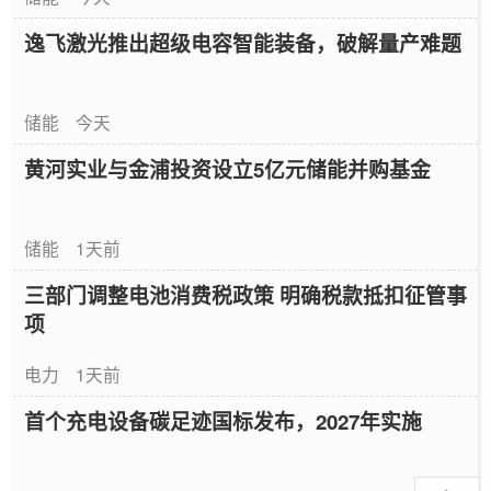
逸飞激光推出超级电容智能装备，破解量产难题
储能
今天
黄河实业与金浦投资设立5亿元储能并购基金
储能
1天前
三部门调整电池消费税政策 明确税款抵扣征管事
项
电力
1天前
首个充电设备碳足迹国标发布，2027年实施