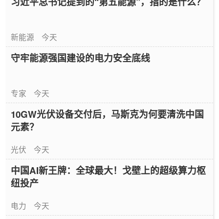
习近平总书记提到的“第五能源”，指的是什么？
新能源
今天
守牢能源强国建设的电力安全底线
专家
今天
10GW光伏设备交付后，马斯克为何要清洗中国
元素？
光伏
今天
中国AI新王牌：全球最大！戈壁上的超级算力枢
纽投产
电力
今天