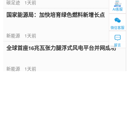
碳足迹
1天前
AI客服
国家能源局：加快培育绿色燃料新增长点
微信客服
新能源
1天前
留言
全球首座16兆瓦张力腿浮式风电平台并网成功
新能源
1天前
中国绿色燃料发展报告（2026）
专题报告
1天前
国家能源局发布《中国绿色燃料发展报告
（2026）》