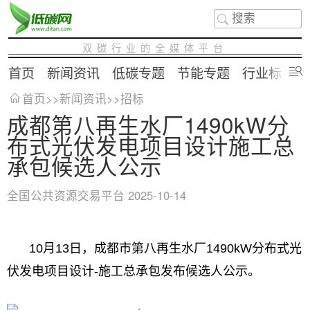
双碳行业的全媒体平台
首页
新闻资讯
低碳专题
节能专题
行业标准
首页
>>
新闻资讯
>>
招标
成都第八再生水厂1490kW分
布式光伏发电项目设计施工总
承包候选人公示
全国公共资源交易平台
2025-10-14
10月13日，成都市第八再生水厂1490kW分布式光
伏发电项目设计-施工总承包发布候选人公示。