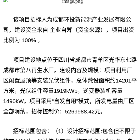
该项目招标人为成都环投新能源产业发展有限公
司，建设资金来自 企业自筹（资金来源），项目出资
比例为 100% 。
项目建设地点位于四川省成都市青羊区光华东七路
成都市第八再生水厂。建设内容及规模：项目利用厂
区闲置屋顶等安装光伏组件，总体敷设面积约14201平
方米，光伏组件容量1919kWp，逆变器装机容量
1490kW。项目采用“自发自用”模式，所发电量由厂区
全部消纳，招标控制价：5269988.42元。
招标范围包含：（1）设计招标范围:包含但不限于