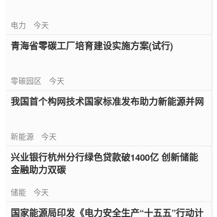
电力
今天
青海省零碳工厂培育建设实施方案(试行)
零碳园区
今天
我国首个构网技术国家标准发布助力新能源并网
新能源
今天
兴业银行杭州分行绿色贷款破1400亿 创新储能
金融助力双碳
储能
今天
国家能源局印发《电力安全生产“十五五”行动计