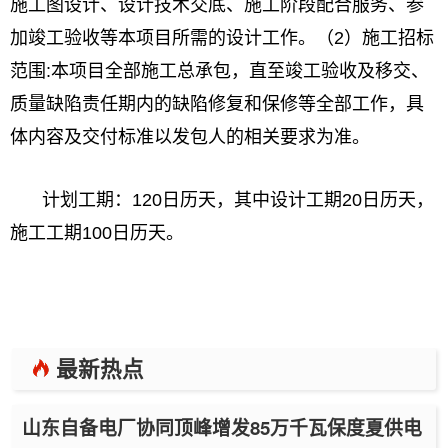
施工图设计、设计技术交底、施工阶段配合服务、参
加竣工验收等本项目所需的设计工作。（2）施工招标
范围:本项目全部施工总承包，直至竣工验收及移交、
质量缺陷责任期内的缺陷修复和保修等全部工作，具
体内容及交付标准以发包人的相关要求为准。
计划工期：120日历天，其中设计工期20日历天，
施工工期100日历天。
最新热点
山东自备电厂协同顶峰增发85万千瓦保度夏供电