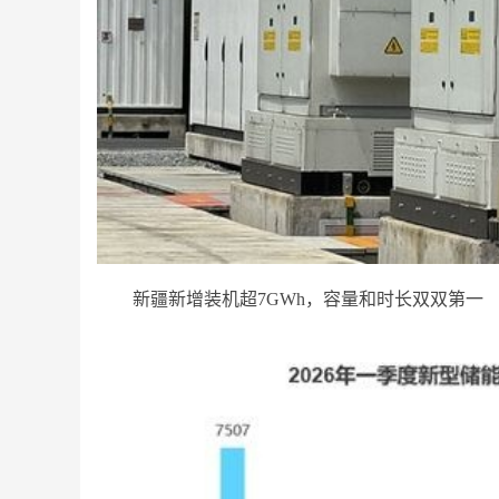
新疆新增装机超7GWh，容量和时长双双第一