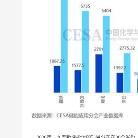
2026年一季度新增投运的项目分布在30个省份，