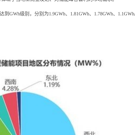
h级别，分别为1.9GWh、1.81GWh、1.78GWh、1.1GW