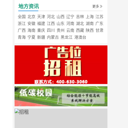
地方资讯
更多
全国
北京
天津
河北
山西
辽宁
吉林
上海
江苏
浙江
安徽
福建
江西
山东
河南
湖北
湖南
广东
广西
海南
重庆
四川
贵州
云南
西藏
陕西
甘肃
青海
宁夏
新疆
内蒙古
黑龙江
港澳台