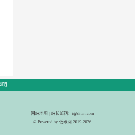
声明
网站地图
|
站长邮箱：i@ditan.com
© Powered by
2019-2026
低碳网