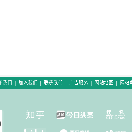
|
|
|
|
|
于我们
加入我们
联系我们
广告服务
网站地图
网站