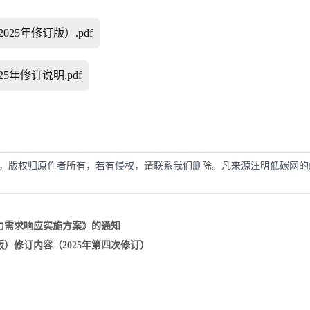
5年修订版）.pdf
年修订说明.pdf
，版权归原作者所有，若有侵权，请联系我们删除。凡来源注明低碳网的
力需求响应实施方案》的通知
版）修订内容（2025年第四次修订）