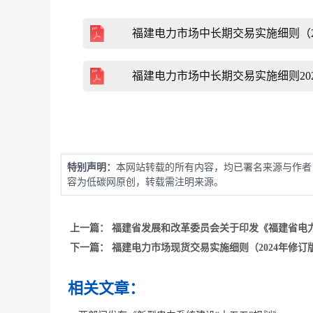
福建电力市场中长期交易实施细则（202
福建电力市场中长期交易实施细则2025
特别声明：
本网站转载的所有内容，均已署名来源与作者
容为低碳网原创，转载需注明来源。
上一篇：
福建省发展和改革委员会关于印发《福建省电
下一篇：
福建电力市场现货交易实施细则（2024年修订
相关文章：