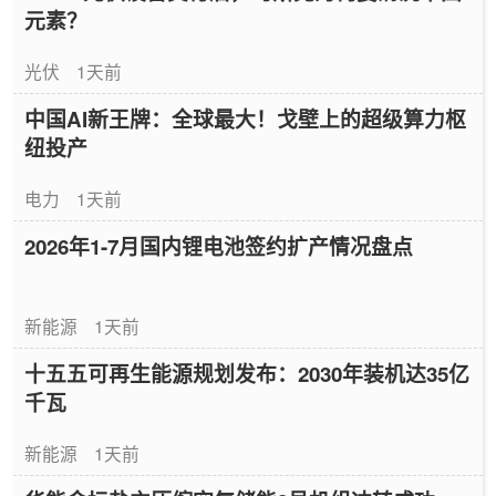
元素？
光伏
1天前
中国AI新王牌：全球最大！戈壁上的超级算力枢
纽投产
电力
1天前
2026年1-7月国内锂电池签约扩产情况盘点
新能源
1天前
十五五可再生能源规划发布：2030年装机达35亿
千瓦
新能源
1天前