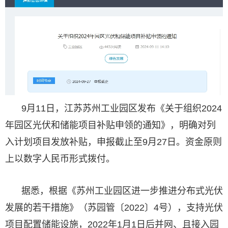
9月11日，江苏苏州工业园区发布《关于组织2024
年园区光伏和
储能项目
补贴申领的通知》，明确对列
入计划项目发放补贴，申报截止至9月27日。资金原则
上以数字人民币形式拨付。
据悉，根据《苏州工业园区进一步推进分布式光伏
发展的若干措施》（苏园管〔2022〕4号），支持光伏
项目配置储能设施，2022年1月1日后并网、且接入园