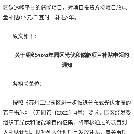
区碳达峰平台的储能项目，对项目投资方按项目放电
量补贴0.3元/千瓦时，补贴3年。
原文如下：
关于组织2024年园区光伏和储能项目补贴申领的
通知
各相关单位：
按照《苏州工业园区进一步推进分布式光伏发展的
若干措施》（苏园管〔2022〕4号）要求，园区经发委
组织了光伏和储能项目的征集，将审核通过的项目列
入补贴计划。现对列入计划项目发放补贴，有关事项