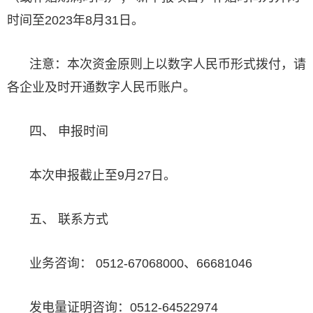
时间至2023年8月31日。
注意：本次资金原则上以数字人民币形式拨付，请
各企业及时开通数字人民币账户。
四、 申报时间
本次申报截止至9月27日。
五、 联系方式
业务咨询： 0512-67068000、66681046
发电量证明咨询：0512-64522974