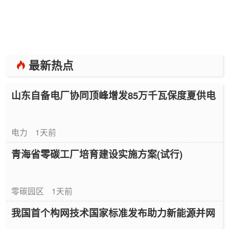
最新热点
山东自备电厂协同顶峰增发85万千瓦保度夏供电
电力
1天前
青海省零碳工厂培育建设实施方案(试行)
零碳园区
1天前
我国首个构网技术国家标准发布助力新能源并网