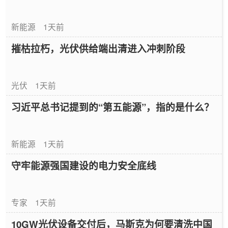
新能源
1天前
摧枯拉朽，光伏供给端出清进入冲刺阶段
光伏
1天前
习近平总书记提到的“第五能源”，指的是什么？
新能源
1天前
守牢能源强国建设的电力安全底线
专家
1天前
10GW光伏设备交付后，马斯克为何要清洗中国