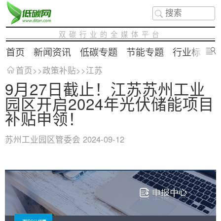
双碳行业的全媒体平台
首页
新闻资讯
低碳专题
节能专题
行业标准
首页
>>
政策补贴
>>
江苏
9月27日截止！江苏苏州工业
园区开启2024年光伏储能项目
补贴申领！
苏州工业园区管委会
2024-09-12