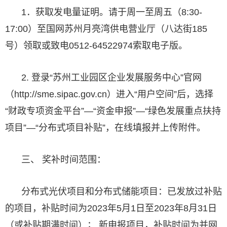
1．获取发电量证明。请于周一至周五（8:30-
17:00）至国网苏州月亮湾供电营业厅（八达街185
号）领取或致电0512-64522974索取电子版。
2. 登录“苏州工业园区企业发展服务中心”官网
（http://sme.sipac.gov.cn）进入“用户空间”后，选择
“财政专项资金平台”—“资金申报”—“绿色发展重点扶持
项目”—“分布式项目补贴”，在线填报并上传附件。
三、 奖补时间范围：
分布式光伏项目和分布式储能项目：已发放过补贴
的项目，补贴时间为2023年5月1日至2023年8月31日
（或补贴期满时间）； 新申报项目，补贴时间为并网