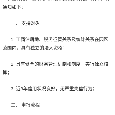
通知如下：
一、 支持对象
1. 工商注册地、税务征管关系及统计关系在园区
范围内，具有独立的法人资格；
2. 具有健全的财务管理机制和制度，实行独立核
算；
3. 近3年信用状况良好，无严重失信行为；
二、 申报流程