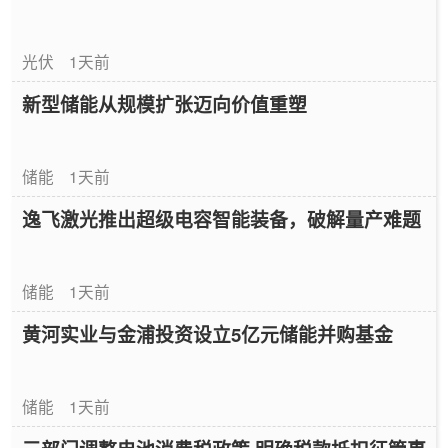
光伏
1天前
新型储能从规模扩张迈向价值重塑
储能
1天前
逸飞激光推出超级电容智能装备，破解量产难题
储能
1天前
黄河实业与金浦投资设立5亿元储能并购基金
储能
1天前