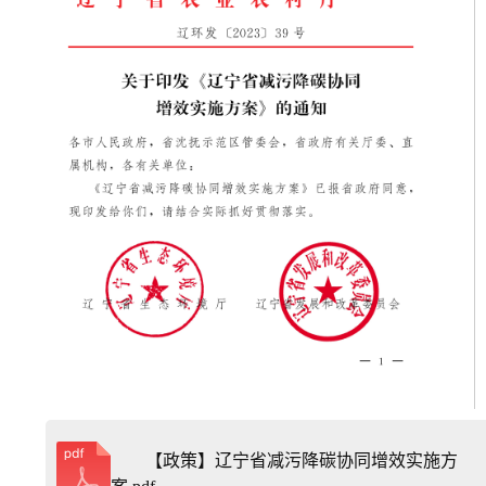
【政策】辽宁省减污降碳协同增效实施方