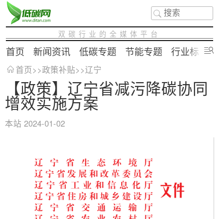
双碳行业的全媒体平台
首页
新闻资讯
低碳专题
节能专题
行业标准
首页
>>
政策补贴
>>
辽宁
【政策】辽宁省减污降碳协同
增效实施方案
本站
2024-01-02