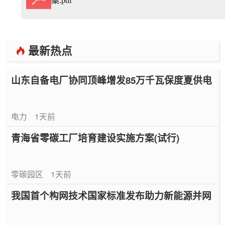
案.pdf
最新热点
山东自备电厂协同顶峰增发85万千瓦保度夏供电
电力
1天前
青海省零碳工厂培育建设实施方案(试行)
零碳园区
1天前
我国首个构网技术国家标准发布助力新能源并网