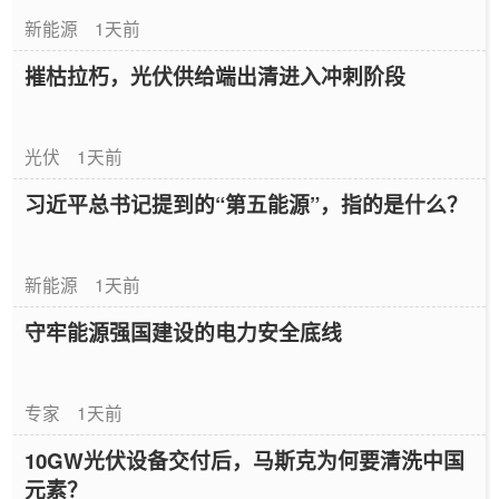
新能源
1天前
摧枯拉朽，光伏供给端出清进入冲刺阶段
光伏
1天前
习近平总书记提到的“第五能源”，指的是什么？
新能源
1天前
守牢能源强国建设的电力安全底线
专家
1天前
10GW光伏设备交付后，马斯克为何要清洗中国
元素？