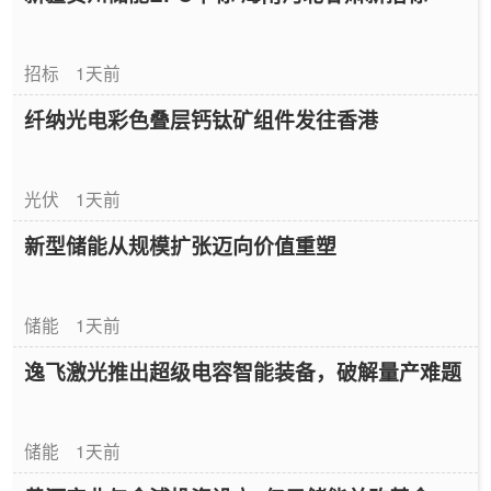
招标
1天前
纤纳光电彩色叠层钙钛矿组件发往香港
光伏
1天前
新型储能从规模扩张迈向价值重塑
储能
1天前
逸飞激光推出超级电容智能装备，破解量产难题
储能
1天前