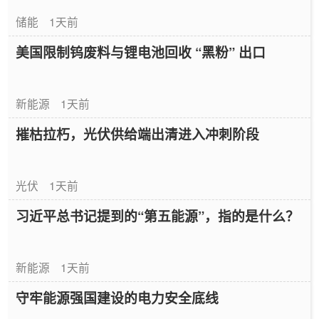
储能
1天前
美国限制钨废料与锂电池回收 “黑粉” 出口
新能源
1天前
摧枯拉朽，光伏供给端出清进入冲刺阶段
光伏
1天前
习近平总书记提到的“第五能源”，指的是什么？
新能源
1天前
守牢能源强国建设的电力安全底线