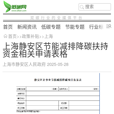
双碳行业的全媒体平台
首页
新闻资讯
低碳专题
节能专题
行业标准
首页
>>
政策补贴
>>
上海
上海静安区节能减排降碳扶持
资金相关申请表格
上海市静安区人民政府
2025-05-28