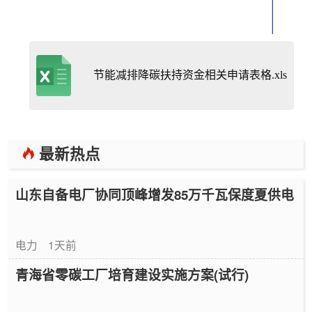
节能减排降碳扶持资金相关申请表格.xls
最新热点
山东自备电厂协同顶峰增发85万千瓦保度夏供电
电力
1天前
青海省零碳工厂培育建设实施方案(试行)