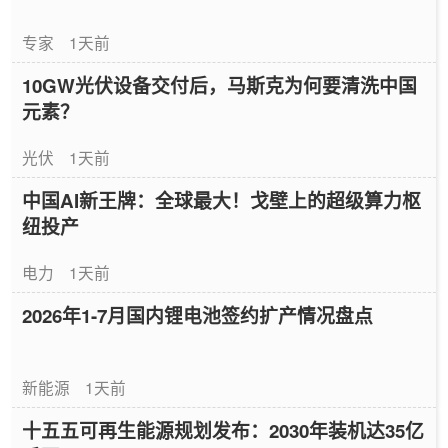
专家
1天前
10GW光伏设备交付后，马斯克为何要清洗中国
元素？
光伏
1天前
中国AI新王牌：全球最大！戈壁上的超级算力枢
纽投产
电力
1天前
2026年1-7月国内锂电池签约扩产情况盘点
新能源
1天前
十五五可再生能源规划发布：2030年装机达35亿