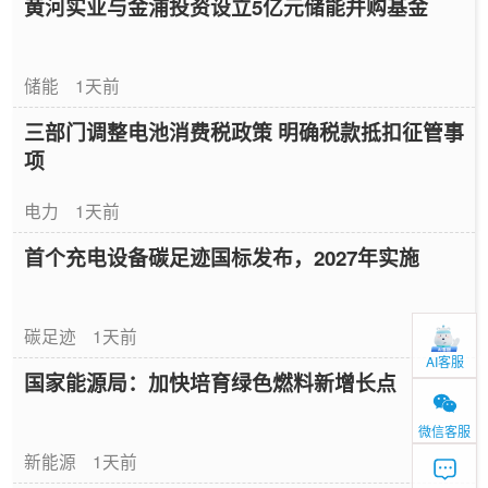
黄河实业与金浦投资设立5亿元储能并购基金
储能
1天前
三部门调整电池消费税政策 明确税款抵扣征管事
项
电力
1天前
首个充电设备碳足迹国标发布，2027年实施
碳足迹
1天前
AI客服
国家能源局：加快培育绿色燃料新增长点
微信客服
新能源
1天前