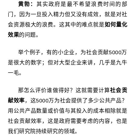
黄勃：
其实政府是最不希望浪费时间的部
门，因为一旦投入精力但又没有成效，就是对社
会资源极大的浪费。这其中的难点就是
如何量化
效果
的问题。
举个例子，有的小企业，为社会贡献5000万
是很大的数字；但对大型企业来讲，几乎是九牛
一毛。
那怎么评价谁做得好？这就需要计算
社会贡
献效率
，这5000万为社会提供了多少公共产品？
用公共产品数量或价值与其投入的成本相除就是
社会贡献效率，这是政府需要考虑的内容，也是
我们研究院持续研究的领域。