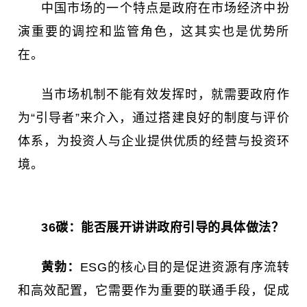
中国市场的一个特点是政府在市场经济中扮
演重要的调控和监管角色，这其实也是优势所
在。
当市场机制不能有效发挥时，就需要政府作
为“引导者”来介入，通过搭建良好的制度与评价
体系，为投资人与企业提供优质的经营与投资环
境。
36碳：
能否展开讲讲政府引导的具体做法？
黄勃：
ESG的核心目的是促进资源有序流转
和高效配置，它需要作为重要的联通手段，促成