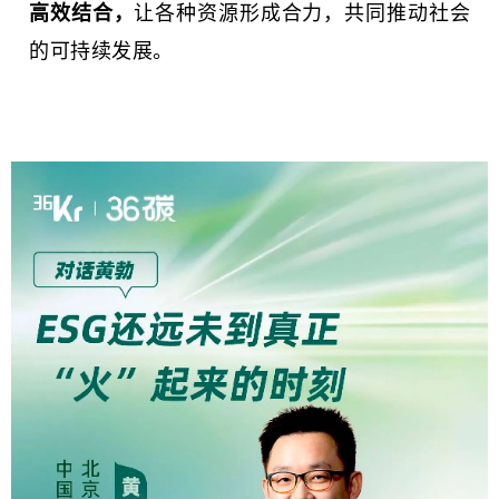
高效结合，
让各种资源形成合力，共同推动社会
的可持续发展。