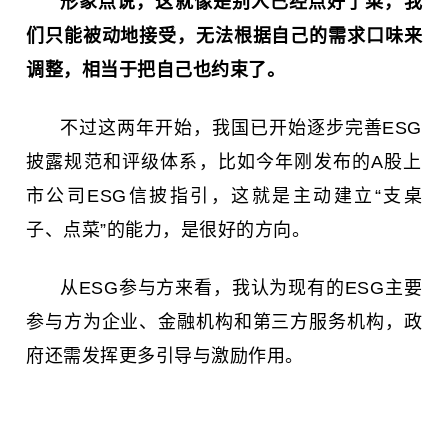
形象点说，这就像是别人已经点好了菜，我
们只能被动地接受，无法根据自己的需求口味来
调整，相当于把自己也约束了。
不过这两年开始，我国已开始逐步完善ESG
披露规范和评级体系，比如今年刚发布的A股上
市公司ESG信披指引，这就是主动建立“支桌
子、点菜”的能力，是很好的方向。
从ESG参与方来看，我认为现有的ESG主要
参与方为企业、金融机构和第三方服务机构，政
府还需发挥更多引导与激励作用。