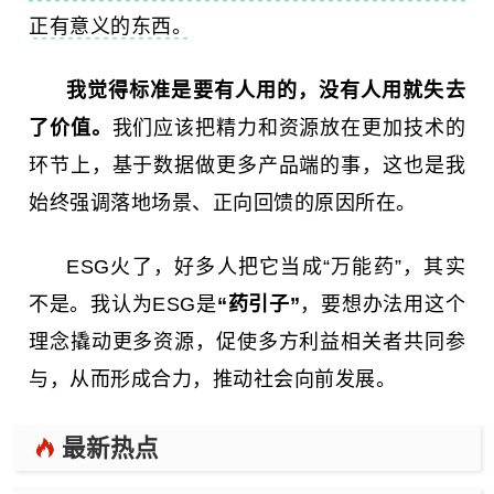
正有意义的东西。
我觉得标准是要有人用的，没有人用就失去
了价值。
我们应该把精力和资源放在更加技术的
环节上，基于数据做更多产品端的事，这也是我
始终强调落地场景、正向回馈的原因所在。
ESG火了，好多人把它当成“万能药”，其实
不是。我认为ESG是
“药引子”
，要想办法用这个
理念撬动更多资源，促使多方利益相关者共同参
与，从而形成合力，推动社会向前发展。
最新热点