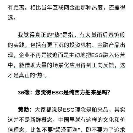
有距离。相比当年互联网金融那种热度，还差得
远。
我觉得真正的“热”是指，有大量雨后春笋般
的实践，包括有更下沉的投资机构、金融产品出
现，企业不再是被迫而是主动地把ESG融入运营
中，能借助大量的场景化应用得到正向反馈，这
才是真正的“热”。
36碳：
您觉得ESG是纯西方舶来品吗？
黄勃：
大家都说是ESG理念是舶来品，其实
这并不是新鲜概念。中国早就有这样的文化和价
值理念，比如不要“竭泽而渔”，即不要为了追求