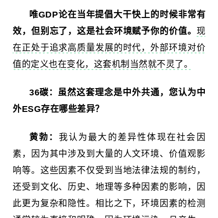
唯GDP论在当年提倡大干快上的时候非常有
效，但别忘了，这是社会环境赋予你的价值。
现
在正处于追求高质量发展的时代，外部环境对价
值的定义也在变化，这套机制当然就不灵了。
36碳：
虽然这套理念是中外共通，您认为中
外ESG存在哪些差异？
黄勃：
我认为最大的差异性体现在社会因
素，因为其中涉及到大量的人文环境、价值观影
响等。这些因素不仅受到当地法律法规的制约，
还受到文化、历史、地理等多种因素的影响，因
此更为复杂和隐性。相比之下，环境因素的检测