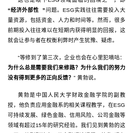
“
经济外部性
”
问题。ESG实践往往需要投入大
量资源，包括资金、人力和时间等。然而，很多
前期投入往往难以在短期内获得明显的回报，这
就会让参与者在权衡利弊时产生犹豫、疑虑。
“等修到了第三次，企业也会在心里犯嘀咕：
为什么总是需要我们来修路？为什么我们的努力
没有得到更多的正向反馈？
” 黄勃说。
黄勃是中国人民大学财政金融学院的副教
授，他负责应用金融系的相关课程教学，在ESG
可持续发展、绿色金融、信用风险、公司金融等
领域有超过15年的研究经验。我们见到黄勃的这