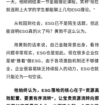
一天，他刚刚结束一节金融理论课程，笑称“现在
就连刚上大学的学生都能聊上几句ESG理论。”
从校园到社会，ESG已不是陌生话题，但这
能说明ESG真的火了吗？黄勃不这么认为。
用黄勃的话来说，自己金融背景出身，看待
问题非常现实，ESG也是如此。现在很多企业仅
是被“推着”做ESG，由于各项激励机制还不够健
全，企业很容易缺乏持续投入的动力，ESG也就
只能沦为一句空谈。
他始终认为，ESG落地的核心在于“资源高
效配置、要素有序流转”，让宝贵资源流转向那