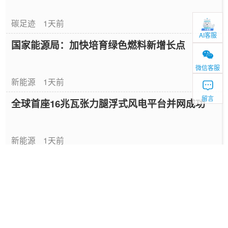
碳足迹
1天前
AI客服
国家能源局：加快培育绿色燃料新增长点
微信客服
新能源
1天前
留言
全球首座16兆瓦张力腿浮式风电平台并网成功
新能源
1天前
中国绿色燃料发展报告（2026）
专题报告
1天前
国家能源局发布《中国绿色燃料发展报告