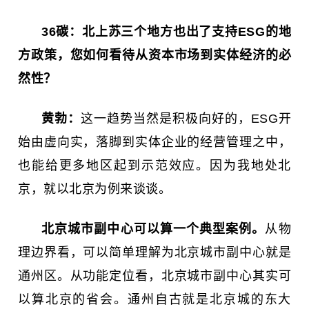
36碳：
北上苏三个地方也出了支持ESG的地
方政策，您如何看待从资本市场到实体经济的必
然性？
黄勃：
这一趋势当然是积极向好的，ESG开
始由虚向实，落脚到实体企业的经营管理之中，
也能给更多地区起到示范效应。因为我地处北
京，就以北京为例来谈谈。
北京城市副中心可以算一个典型案例。
从物
理边界看，可以简单理解为北京城市副中心就是
通州区。从功能定位看，北京城市副中心其实可
以算北京的省会。通州自古就是北京城的东大