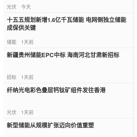
光伏
今天
十五五规划新增1.6亿千瓦储能 电网侧独立储能
成保供关键
储能
1天前
新疆贵州储能EPC中标 海南河北甘肃新招标
招标
1天前
纤纳光电彩色叠层钙钛矿组件发往香港
光伏
1天前
新型储能从规模扩张迈向价值重塑