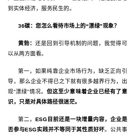
到实体经济，服务民生的。
36碳：
您怎么看待市场上的“漂绿”现象？
黄勃：
还是回到引导机制的问题，我觉得可
以从两方面看。
第一，如果纯靠企业市场行为，缺乏正向引
导，那么企业不得已之下就有很多越界行为，出
现“漂绿”情况。
但这至少意味着企业已经有了意
识，只是对具体路径很迷茫。
第二，
ESG目前还是一块增量内容，企业是
否参与ESG实践并不等同于其性质好坏
。公共事