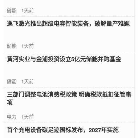
储能
1天前
逸飞激光推出超级电容智能装备，破解量产难题
储能
1天前
黄河实业与金浦投资设立5亿元储能并购基金
储能
1天前
三部门调整电池消费税政策 明确税款抵扣征管事
项
电力
1天前
首个充电设备碳足迹国标发布，2027年实施