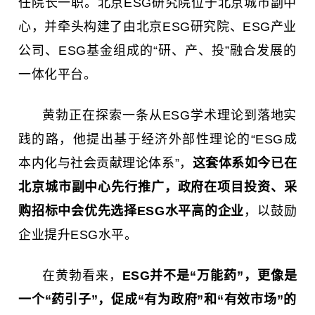
任院长一职。北京ESG研究院位于北京城市副中
心，并牵头构建了由北京ESG研究院、ESG产业
公司、ESG基金组成的“研、产、投”融合发展的
一体化平台。
黄勃正在探索一条从ESG学术理论到落地实
践的路，他提出基于经济外部性理论的“ESG成
本内化与社会贡献理论体系”，
这套体系如今已在
北京城市副中心先行推广，政府在项目投资、采
购招标中会优先选择ESG水平高的企业
，以鼓励
企业提升ESG水平。
在黄勃看来，
ESG并不是“万能药”，更像是
一个“药引子”，促成“有为政府”和“有效市场”的