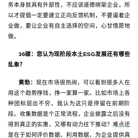
务本身就具有外部性，不应该道德绑架企业，所
以才提倡一定要建立正向反馈机制，不要逼着企
业做，要让企业有自主选择的空间，心甘情愿地
做。
36碳：
您认为现阶段本土ESG发展还有哪些
乱象？
黄勃：
现在市场很热闹，可以看到很多人在
用这个趋势挣钱，挣一家算一家。比如市场上各
种团标层出不穷，我认为这只是停留在前期阶
段。收集数据是个正常流程，企业披露之后没有
得到真正的实惠，又哪有动力往下推动？
难点还
是在于如何评价数据、利用数据，为企业提供真