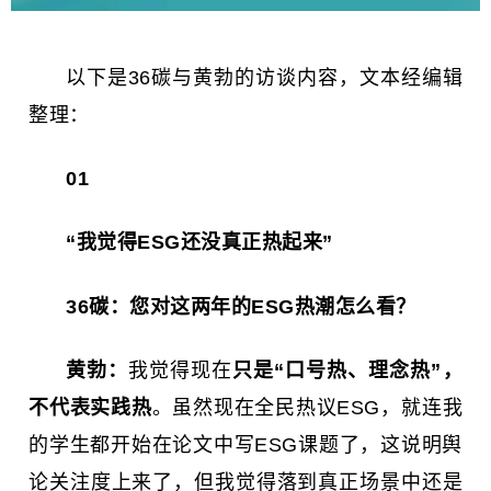
以下是36碳与黄勃的访谈内容，文本经编辑
整理：
01
“我觉得ESG还没真正热起来”
36碳：
您对这两年的ESG热潮怎么看？
黄勃：
我觉得现在
只是“口号热、理念热”，
不代表实践热
。虽然现在全民热议ESG，就连我
的学生都开始在论文中写ESG课题了，这说明舆
论关注度上来了，但我觉得落到真正场景中还是