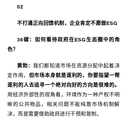
02
不打通正向回馈机制，企业肯定不愿做ESG
36碳：
如何看待政府在ESG生态圈中的角
色？
黄勃：
我们都知道市场在资源分配中起着决
定作用。
但市场本身就是逐利的，你要指望一帮
逐利的人去追寻一个绝对向好的方向是很难的。
用经济外部性的视角看，环境作为一种产权不明
晰的公共物品，相关问题不能纯靠市场机制解
决，而是需要借助政府进行干预和管制。