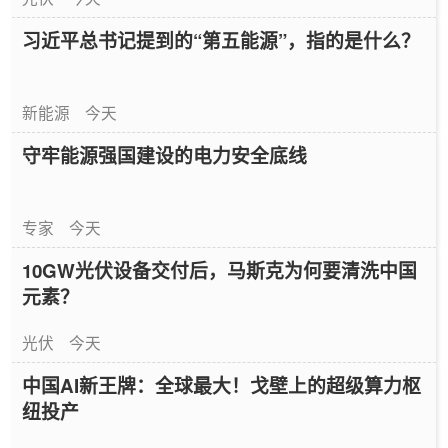
习近平总书记提到的“第五能源”，指的是什么？
新能源
今天
守牢能源强国建设的电力安全底线
专家
今天
10GW光伏设备交付后，马斯克为何要清洗中国
元素？
光伏
今天
中国AI新王牌：全球最大！戈壁上的超级算力枢
纽投产