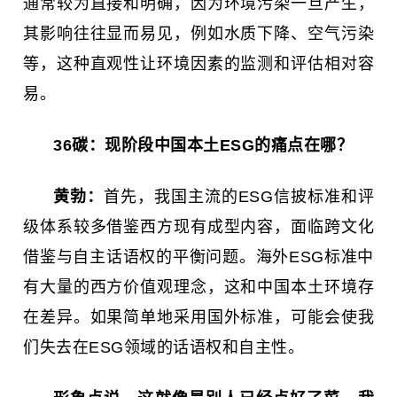
通常较为直接和明确，因为环境污染一旦产生，
其影响往往显而易见，例如水质下降、空气污染
等，这种直观性让环境因素的监测和评估相对容
易。
36碳：
现阶段中国本土ESG的痛点在哪？
黄勃：
首先，我国主流的ESG信披标准和评
级体系较多借鉴西方现有成型内容，面临跨文化
借鉴与自主话语权的平衡问题。海外ESG标准中
有大量的西方价值观理念，这和中国本土环境存
在差异。如果简单地采用国外标准，可能会使我
们失去在ESG领域的话语权和自主性。