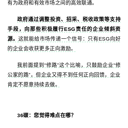
有为政府和有效市场之间的高效联通。
政府通过调整投资、招采、税收政策等支持
手段，向那些积极履行ESG责任的企业倾斜资
源。
这就能给市场传递一个信号：只有ESG向好
的企业会收获更多正向激励。
我前面提到“修路”这个比喻，只鼓励企业“修
公家的路”，但企业又得不到任何正向回馈，企业
肯定不愿意持续去做。
36碳：
您觉得难点在哪？