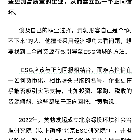
些更加高质量的企业，从而建立起一个正向循
环。
谈及自己的职业选择，黄勃形容自己是个“闲
不下来”的人。他擅长采用经济视角去看问题，想
要找到让金融资源有效引导至ESG领域的方法。
“ESG应该与正向回报相结合，而难点恰恰在
于如何货币化。
相比虚头巴脑的名号，企业更在
乎能否吸引实际支持，比如
投资、采购、税收
的
资源倾斜，这些都属于正向回报。”黄勃说。
2022年，黄勃发起成立北京绿投环境社会治
理研究院（以下简称“北京ESG研究院”），并担