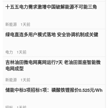
十五五电力需求激增中国破解能源不可能三角
新能源
1天前
绿电直连多用户模式落地 安全协调机制成关键
电力
1天前
吉林油田微电网离网运行7天 老油田首座智能微
电网成型
新能源
1天前
储能中标3项招标1项：磷酸铁锂报价0.525元/Wh
招标
1天前