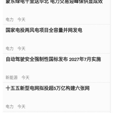
蒙东绿电千里送华北 电力交易迎峰保供显成效
电力
今天
国家电投两风电项目全容量并网发电
电力
今天
自动驾驶安全强制性国标发布 2027年7月实施
新能源
今天
十五五新型电网拟投超5万亿构建六张网
电力
今天