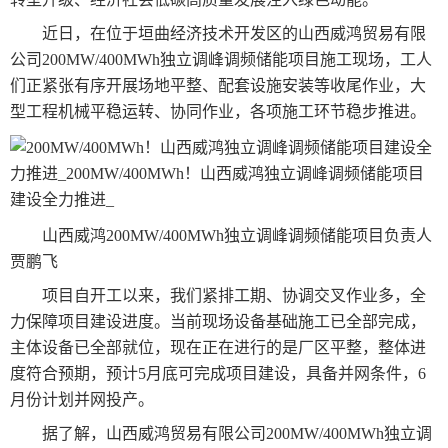
近日，在位于垣曲经济技术开发区的山西威鸿贸易有限
公司200MW/400MWh独立调峰调频储能项目施工现场，工人
们正紧张有序开展场地平整、配套设施安装等收尾作业，大
型工程机械平稳运转、协同作业，各项施工环节稳步推进。
山西威鸿200MW/400MWh独立调峰调频储能项目负责人
贾鹏飞
项目自开工以来，我们紧排工期、协调交叉作业多，全
力保障项目建设进度。当前现场设备基础施工已全部完成，
主体设备已全部就位，现在正在进行的是厂区平整，整体进
度符合预期，预计5月底可完成项目建设，具备并网条件，6
月份计划并网投产。
据了解，山西威鸿贸易有限公司200MW/400MWh独立调