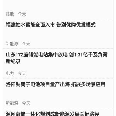
储能
今天
福建抽水蓄能全面入市 告别优购优发模式
新能源
今天
山东172座储能电站集中放电 创1.31亿千瓦负荷
新纪录
电力
今天
洛阳钠离子电池项目量产出海 拓展多场景应用
新能源
今天
源网荷储一体化规划成新能源发展关键路径