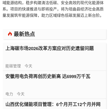
域能源结构，稳步构建清洁低碳、安全高效的现代化能源体
系。项目的快速推进与即将投产，将为垣曲县经济社会高质
量发展筑牢能源保障，助力区域绿色低碳发展迈上新台阶。
最新热点
上海碳市场2026改革方案应对历史遗留问题
能碳管理
今天
安徽用电负荷再创历史新高 达6999万千瓦
电力
今天
山西优化储能项目管理：6个月开工12个月并网