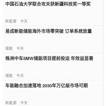
中国石油大学联合攻关获新疆科技奖一等奖
新能源
今天
易成新能储能海外市场零突破 订单系统放量
储能
今天
株洲中车5MW储能项目提前投运 年效益显著
储能
今天
车能融合加速落地 2030年万亿级市场可期
新能源
今天