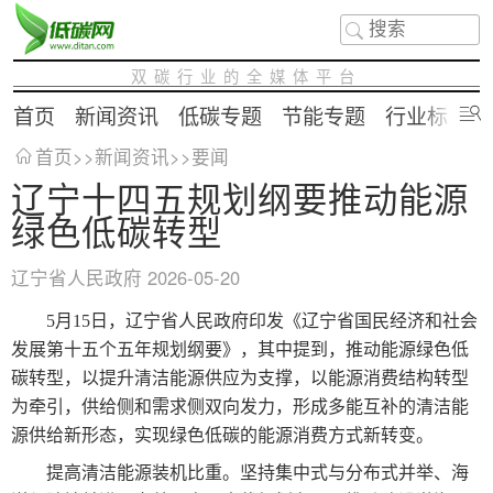
双碳行业的全媒体平台
首页
新闻资讯
低碳专题
节能专题
行业标准
首页
>>
新闻资讯
>>
要闻
辽宁十四五规划纲要推动能源
绿色低碳转型
辽宁省人民政府
2026-05-20
5月15日，辽宁省人民政府印发《辽宁省国民经济和社会
发展第十五个五年规划纲要》，其中提到，推动能源绿色低
碳转型，以提升清洁能源供应为支撑，以能源消费结构转型
为牵引，供给侧和需求侧双向发力，形成多能互补的清洁能
源供给新形态，实现绿色低碳的能源消费方式新转变。
提高清洁能源装机比重。坚持集中式与分布式并举、海