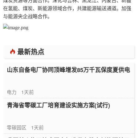
煤炭资源等方面合作。深化与吉林、黑龙江、内蒙古、新疆
在氢能、煤炭、新能源领域合作，共建能源输送通道。加强
与能源央企战略合作。
最新热点
山东自备电厂协同顶峰增发85万千瓦保度夏供电
电力
1天前
青海省零碳工厂培育建设实施方案(试行)
零碳园区
1天前