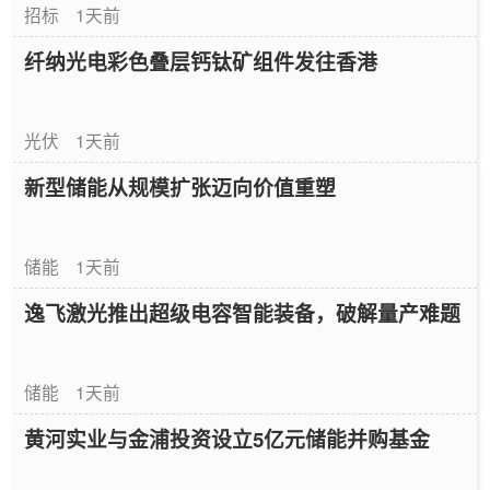
招标
1天前
纤纳光电彩色叠层钙钛矿组件发往香港
光伏
1天前
新型储能从规模扩张迈向价值重塑
储能
1天前
逸飞激光推出超级电容智能装备，破解量产难题
储能
1天前
黄河实业与金浦投资设立5亿元储能并购基金