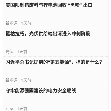
美国限制钨废料与锂电池回收 “黑粉” 出口
新能源
1天前
摧枯拉朽，光伏供给端出清进入冲刺阶段
光伏
1天前
习近平总书记提到的“第五能源”，指的是什么？
新能源
1天前
守牢能源强国建设的电力安全底线
专家
1天前