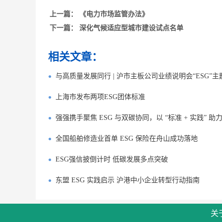
上一篇：
《电力市场监管办法》
下一篇：
深化气候适应型城市建设试点名单
相关文章：
与高质量发展同行 | 沪市主板公司业绩说明会“ESG”
上海市发布两项ESG团体标准
强强携手聚焦 ESG 与双碳协同，以 “标准 + 实践” 
全国船舶修造业首单 ESG 保险在舟山成功落地
ESG强信披倒计时 低碳发展多点突破
东盟 ESG 实践启示 沪港中小企业转型行动指南
关