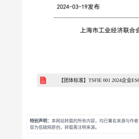
【团体标准】TSFIE 001 2024企
特别声明：
本网站转载的所有内容，均已署名来源与作者
容为低碳网原创，转载需注明来源。