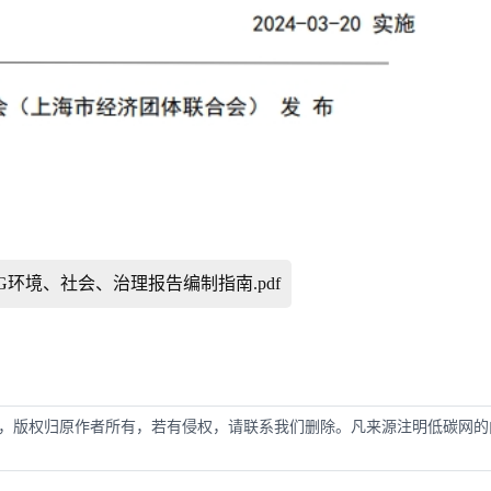
业ESG环境、社会、治理报告编制指南.pdf
，版权归原作者所有，若有侵权，请联系我们删除。凡来源注明低碳网的