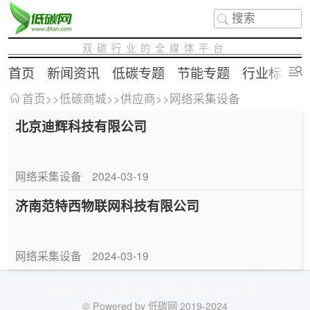
双碳行业的全媒体平台
首页
新闻资讯
低碳专题
节能专题
行业标准
首页
>>
低碳商城
>>
供应商
>>
网络采集设备
北京迪辉科技有限公司
网络采集设备
2024-03-19
济南范特西物联网科技有限公司
网络采集设备
2024-03-19
新闻资讯
低碳专题
节能专题
行业标准
© Powered by 低碳网 2019-2024