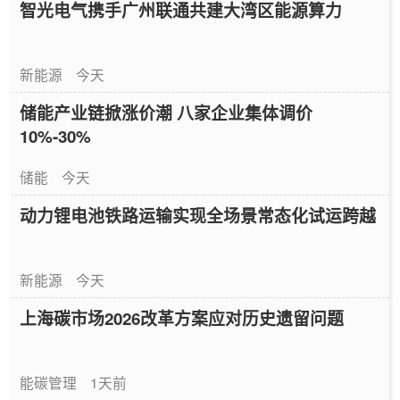
智光电气携手广州联通共建大湾区能源算力
新能源
今天
储能产业链掀涨价潮 八家企业集体调价
10%-30%
储能
今天
动力锂电池铁路运输实现全场景常态化试运跨越
新能源
今天
上海碳市场2026改革方案应对历史遗留问题
能碳管理
1天前