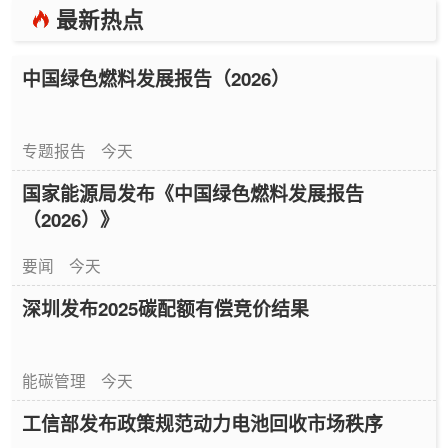
最新热点
中国绿色燃料发展报告（2026）
专题报告
今天
国家能源局发布《中国绿色燃料发展报告
（2026）》
要闻
今天
深圳发布2025碳配额有偿竞价结果
能碳管理
今天
工信部发布政策规范动力电池回收市场秩序