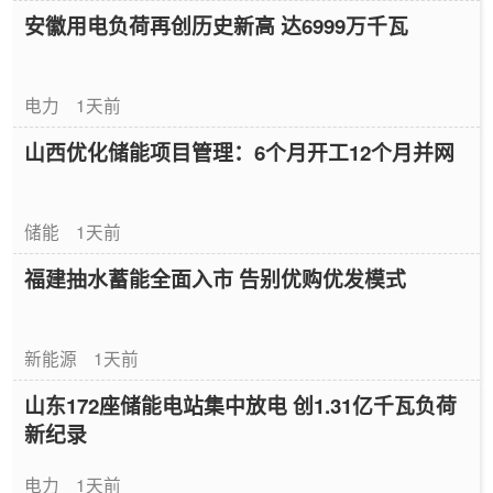
安徽用电负荷再创历史新高 达6999万千瓦
电力
1天前
山西优化储能项目管理：6个月开工12个月并网
储能
1天前
福建抽水蓄能全面入市 告别优购优发模式
新能源
1天前
山东172座储能电站集中放电 创1.31亿千瓦负荷
新纪录
电力
1天前