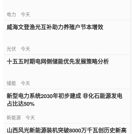
电力
今天
威海文登渔光互补助力养殖户节本增效
光伏
今天
十五五时期电网侧储能优先发展策略分析
储能
今天
新型电力系统2030年初步建成 非化石能源发电
占比达50%
新能源
今天
山西风光新能源装机突破8000万千瓦创历史新高