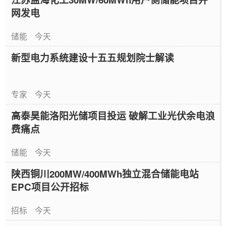
网发电
储能
今天
新型电力系统建设十五五规划院士解读
专家
今天
高泰昊能洛阳光储项目投运 破解工业光伏余电浪
费痛点
储能
今天
陕西铜川200MW/400MWh独立混合储能电站
EPC项目公开招标
招标
今天