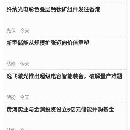
纤纳光电彩色叠层钙钛矿组件发往香港
光伏
今天
新型储能从规模扩张迈向价值重塑
储能
今天
逸飞激光推出超级电容智能装备，破解量产难题
储能
今天
黄河实业与金浦投资设立5亿元储能并购基金