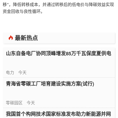
移”，降低转移成本，并通过转移后的低电价与降碳效益实现
资金回收与良性循环。
最新热点
山东自备电厂协同顶峰增发85万千瓦保度夏供电
电力
今天
青海省零碳工厂培育建设实施方案(试行)
零碳园区
今天
我国首个构网技术国家标准发布助力新能源并网