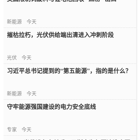
新能源
今天
摧枯拉朽，光伏供给端出清进入冲刺阶段
光伏
今天
习近平总书记提到的“第五能源”，指的是什么？
新能源
今天
守牢能源强国建设的电力安全底线
专家
今天