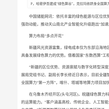
P，哈密伊吾建成“绿色算谷”，克拉玛依跻身全国算力
中国储能网讯：依托丰富的绿色能源与区位优
强劲动能，推动天山南北产业智能化升级跑出“加速
算力布局“多点开花”
新疆风光资源富集，绿电成本仅为东部沿海地
具备发展绿色算力的优势。借着国家“东数西算”工
“新疆的区位优势、资源禀赋与数字化转型深度
展局党组书记、副局长李长修近日表示，目前全疆智算
全国算力“第一方阵”，喀什、塔城等地算力项目加
在乌鲁木齐经开区(头屯河区)，皖疆绿色算力科
的运算能力。“客户涵盖高校、传统企业、人工智