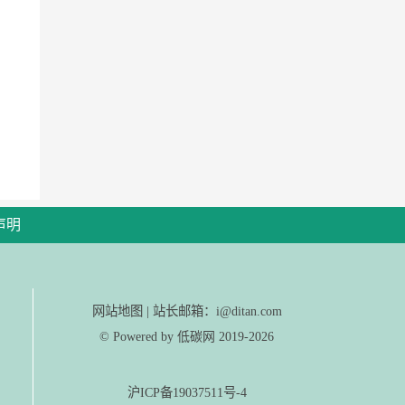
声明
网站地图
|
站长邮箱：i@ditan.com
© Powered by
2019-2026
低碳网
沪ICP备19037511号-4