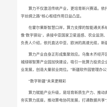
算力不仅激活传统产业，更培育新兴赛道。依
字丝绸之路”核心枢纽作用日益凸显。
在霍尔果斯智慧口岸，算力支撑的智能通关系
像‘数字驿站’，承接中亚国家卫星遥感、农业监测
负责人介绍，依托直达中亚、欧洲的高速光缆，新
算力产业自身正形成集聚效应。乌鲁木齐经开区
城绿碳智算产业园加快建设，吸引一批算力投资企
业发展，创造大量就业岗位。”新疆软件园管理办
“数字新疆”未来更精彩
算力赋能产业升级，是培育新质生产力、推动高
夯实算力底座，推动算电协同发展，打通数据共享“