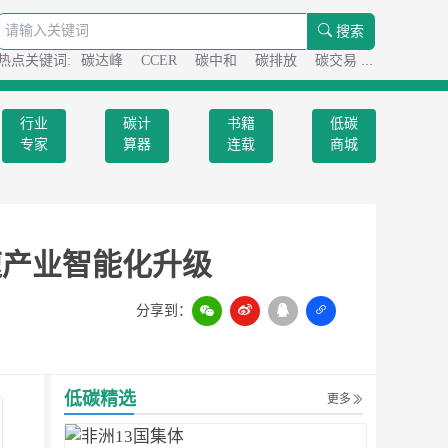
搜索
热点关键词:
碳达峰
CCER
碳中和
碳排放
碳交易
碳足迹
行业
碳计
书籍
低碳
专家
算器
连载
商城
速产业智能化升级
分享到：
扫一扫
低碳精选
更多