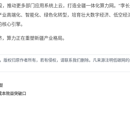
建设，推动更多部门应用系统上云，打造全疆一体化算力网。”李长
产业高端化、智能化、绿色化转型，培育壮大数字经济、低空经
的核心引擎。
济，算力正在重塑新疆产业格局。
，版权归原作者所有，若有侵权，请联系我们删除。凡来源注明低碳网的
型
成本效益突破口