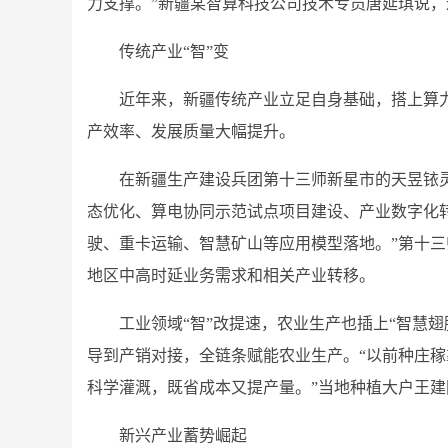
力支撑。”新疆某智算科技公司技术专员唐延琪说，
传统产业“智”变
近年来，新疆传统产业立足自身基础，搭上算力
产效率、发展质量大幅提升。
在新疆生产建设兵团第十三师新星市的天昱铱
态优化、算电协同示范试点项目建设、产业数字化
驶、重卡运输、智慧矿山等应用模型落地。”第十三
地区中高时延业务需求和相关产业转移。
工业领域“智”改提速，农业生产也插上“智慧
导到产销对接，全链条赋能农业生产。“以前种庄
科学灌溉，既省成本又提产量。”当地种植大户王建
新兴产业蓄势崛起