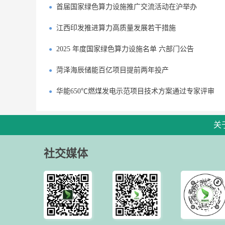
首届国家绿色算力设施推广交流活动在沪举办
江西印发推进算力高质量发展若干措施
2025 年度国家绿色算力设施名单 六部门公告
菏泽海辰储能百亿项目提前两年投产
华能650℃燃煤发电示范项目技术方案通过专家评审
关
社交媒体