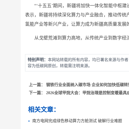
“‘十五五’期间，新疆将加快一体化智能中枢
表示，新疆将持续深化算力与产业融合，推动传统
氢能产业等新兴产业，让算力成为新疆高质量发展
从戈壁荒滩到算力高地，从传统产业到数字经
特别声明：
本网站转载的所有内容，均已署名来源与作者
容为低碳网原创，转载需注明来源。
上一篇：
钢铁行业全面纳入碳市场 企业如何加快低碳转
下一篇：
2026全球甲烷大会：甲烷治理是控制变暖最具
相关文章：
南方电网完成绿色移动算力方舱测试 破解行业难题