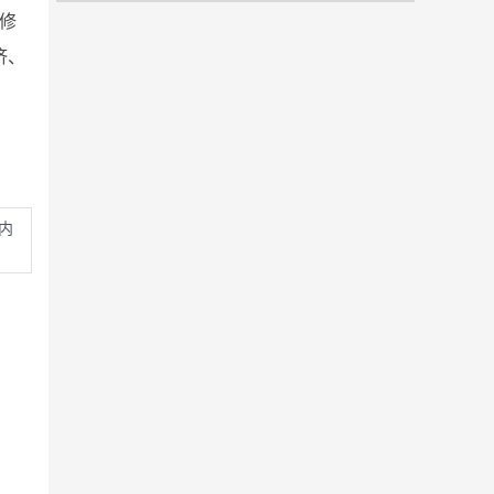
修
济、
内