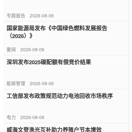
专题报告
2026-08-06
国家能源局发布《中国绿色燃料发展报告
（2026）》
要闻
2026-08-06
深圳发布2025碳配额有偿竞价结果
能碳管理
2026-08-06
工信部发布政策规范动力电池回收市场秩序
电力
2026-08-06
威海文登渔光互补助力养殖户节本增效