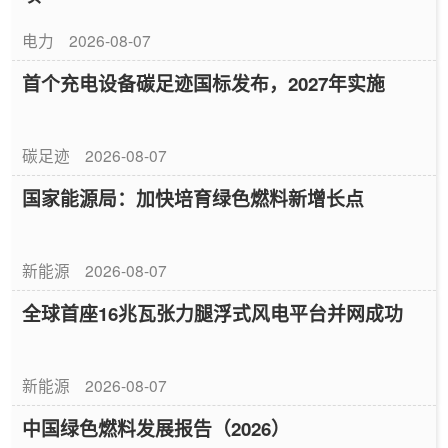
电力
2026-08-07
首个充电设备碳足迹国标发布，2027年实施
碳足迹
2026-08-07
国家能源局：加快培育绿色燃料新增长点
新能源
2026-08-07
全球首座16兆瓦张力腿浮式风电平台并网成功
新能源
2026-08-07
中国绿色燃料发展报告（2026）