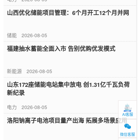
山西优化储能项目管理：6个月开工12个月并网
储能
2026-08-05
福建抽水蓄能全面入市 告别优购优发模式
新能源
2026-08-05
山东172座储能电站集中放电 创1.31亿千瓦负荷
新纪录
电力
2026-08-05
AI客服
洛阳钠离子电池项目量产出海 拓展多场景应用
微信客服