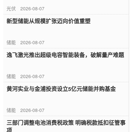
光伏
2026-08-07
新型储能从规模扩张迈向价值重塑
储能
2026-08-07
逸飞激光推出超级电容智能装备，破解量产难题
储能
2026-08-07
黄河实业与金浦投资设立5亿元储能并购基金
储能
2026-08-07
三部门调整电池消费税政策 明确税款抵扣征管事
项