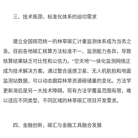
三、技术瓶颈，标准化体系的迫切需求
建立全国规范统一的林草碳汇计量监测体系成为当务之
急。目前各地碳汇核算方法标准不一、监测能力各异，导致
核算结果缺乏可比性和公信力。“空天地”一体化监测网络正
成为技术解决方案。通过整合遥感卫星、无人机航拍和地面
监测站数据，可以动态跟踪林草资源碳储量的变化。方法学
更新滞后是另一大技术障碍。现有方法学覆盖范围有限，难
以适应不同类型、不同区域的林草碳汇项目开发需求。
四、金融创新，碳汇与金融工具融合发展