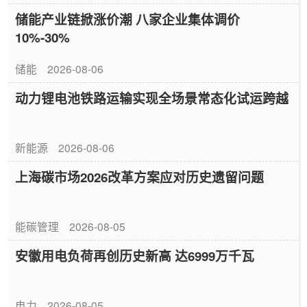
储能产业链掀涨价潮 八家企业集体调价
10%-30%
储能
2026-08-06
动力锂电池铁路运输实现全场景常态化试运跨越
新能源
2026-08-06
上海碳市场2026改革方案应对历史遗留问题
能碳管理
2026-08-05
安徽用电负荷再创历史新高 达6999万千瓦
电力
2026-08-05