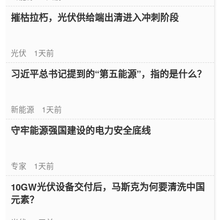
摧枯拉朽，光伏供给端出清进入冲刺阶段
光伏
1天前
习近平总书记提到的“第五能源”，指的是什么？
新能源
1天前
守牢能源强国建设的电力安全底线
专家
1天前
10GW光伏设备交付后，马斯克为何要清洗中国
元素？