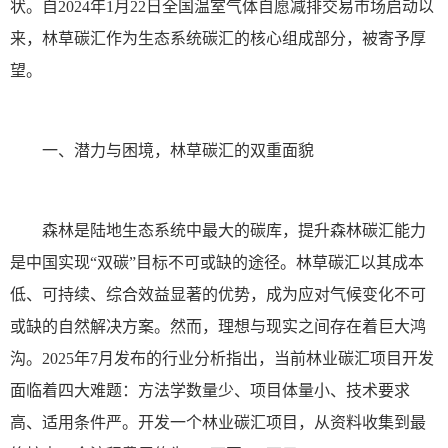
状。自2024年1月22日全国温室气体自愿减排交易市场启动以
来，林草碳汇作为生态系统碳汇的核心组成部分，被寄予厚
望。
一、潜力与困境，林草碳汇的双重面貌
森林是陆地生态系统中最大的碳库，提升森林碳汇能力
是中国实现“双碳”目标不可或缺的途径。林草碳汇以其成本
低、可持续、综合效益显著的优势，成为应对气候变化不可
或缺的自然解决方案。然而，理想与现实之间存在着巨大鸿
沟。2025年7月发布的行业分析指出，当前林业碳汇项目开发
面临着四大难题：方法学数量少、项目体量小、技术要求
高、适用条件严。开发一个林业碳汇项目，从资料收集到最