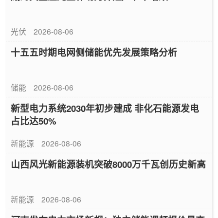
光伏
2026-08-06
十五五时期电网侧储能优先发展策略分析
储能
2026-08-06
新型电力系统2030年初步建成 非化石能源发电
占比达50%
新能源
2026-08-06
山西风光新能源装机突破8000万千瓦创历史新高
新能源
2026-08-06