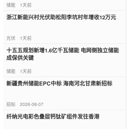
储能
1天前
浙江新能兴村光伏助松阳李坑村年增收12万元
光伏
1天前
十五五规划新增1.6亿千瓦储能 电网侧独立储能
成保供关键
储能
1天前
新疆贵州储能EPC中标 海南河北甘肃新招标
招标
2026-08-07
纤纳光电彩色叠层钙钛矿组件发往香港