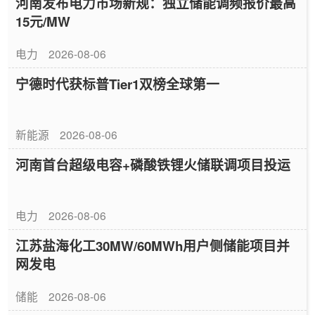
河南发布电力市场新规：独立储能调频报价最高
15元/MW
电力
2026-08-06
宁德时代获标普Tier1双榜全球第一
新能源
2026-08-06
河南首台超级电容+磷酸铁锂火储联调项目投运
电力
2026-08-06
江苏盐海化工30MW/60MWh用户侧储能项目并
网发电
储能
2026-08-06