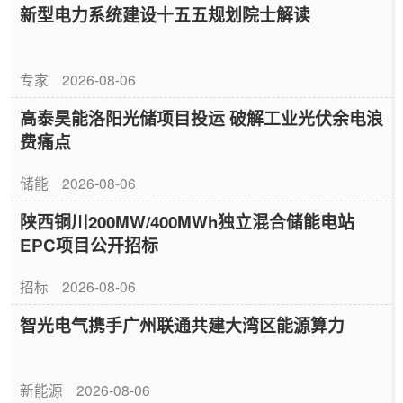
新型电力系统建设十五五规划院士解读
专家
2026-08-06
高泰昊能洛阳光储项目投运 破解工业光伏余电浪
费痛点
储能
2026-08-06
陕西铜川200MW/400MWh独立混合储能电站
EPC项目公开招标
招标
2026-08-06
智光电气携手广州联通共建大湾区能源算力
新能源
2026-08-06