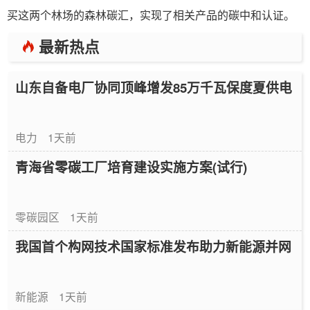
买这两个林场的森林碳汇，实现了相关产品的碳中和认证。
最新热点
山东自备电厂协同顶峰增发85万千瓦保度夏供电
电力
1天前
青海省零碳工厂培育建设实施方案(试行)
零碳园区
1天前
我国首个构网技术国家标准发布助力新能源并网
新能源
1天前