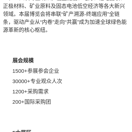
正极材料、矿业原料及固态电池低空经济等各大新兴
领域。本届博览会将串联“矿产溯源-终端应用”全链
条，驱动产业从“内卷”走向“共赢”成为加速全球绿色能
源革新的核心枢纽。
展会规模
1500+参展参会企业
30000+专业观众人次
1200+采购需求
200+国际采购团