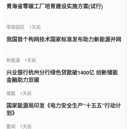
青海省零碳工厂培育建设实施方案(试行)
零碳园区
1天前
我国首个构网技术国家标准发布助力新能源并网
新能源
1天前
兴业银行杭州分行绿色贷款破1400亿 创新储能
金融助力双碳
储能
1天前
国家能源局印发《电力安全生产“十五五”行动计
划》
要闻
1天前