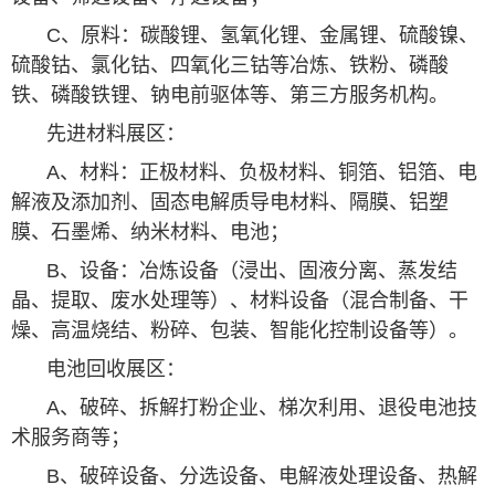
C、原料：碳酸锂、氢氧化锂、金属锂、硫酸镍、
硫酸钴、氯化钴、四氧化三钴等冶炼、铁粉、磷酸
铁、磷酸铁锂、钠电前驱体等、第三方服务机构。
先进材料展区：
A、材料：正极材料、负极材料、铜箔、铝箔、电
解液及添加剂、固态电解质导电材料、隔膜、铝塑
膜、石墨烯、纳米材料、电池；
B、设备：冶炼设备（浸出、固液分离、蒸发结
晶、提取、废水处理等）、材料设备（混合制备、干
燥、高温烧结、粉碎、包装、智能化控制设备等）。
电池回收展区：
A、破碎、拆解打粉企业、梯次利用、退役电池技
术服务商等；
B、破碎设备、分选设备、电解液处理设备、热解