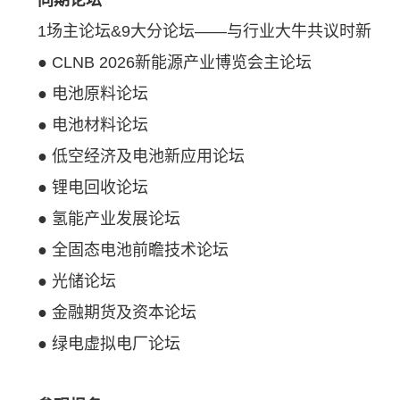
1场主论坛&9大分论坛——与行业大牛共议时新
● CLNB 2026新能源产业博览会主论坛
● 电池原料论坛
● 电池材料论坛
● 低空经济及电池新应用论坛
● 锂电回收论坛
● 氢能产业发展论坛
● 全固态电池前瞻技术论坛
● 光储论坛
● 金融期货及资本论坛
● 绿电虚拟电厂论坛