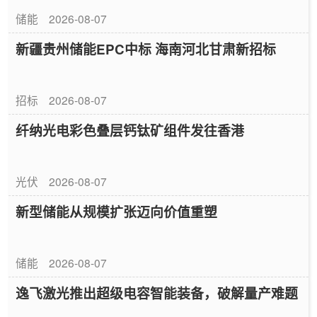
储能
2026-08-07
新疆贵州储能EPC中标 海南河北甘肃新招标
招标
2026-08-07
纤纳光电彩色叠层钙钛矿组件发往香港
光伏
2026-08-07
新型储能从规模扩张迈向价值重塑
储能
2026-08-07
逸飞激光推出超级电容智能装备，破解量产难题