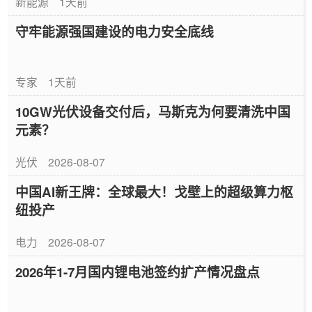
新能源
1天前
守牢能源强国建设的电力安全底线
专家
1天前
10GW光伏设备交付后，马斯克为何要清洗中国
元素？
光伏
2026-08-07
中国AI新王牌：全球最大！戈壁上的超级算力枢
纽投产
电力
2026-08-07
2026年1-7月国内锂电池签约扩产情况盘点