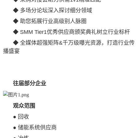
◆ 多场分论坛深入探讨细分领域
◆ 助您拓展行业高级别人脉圈
◆ SMM Tier1优秀供应商颁奖典礼树立行业标杆
◆ 全媒体超强矩阵&千万级曝光资源，打造行业传
播盛宴
往届部分企业
观众范围
● 回收
● 储能系统供应商