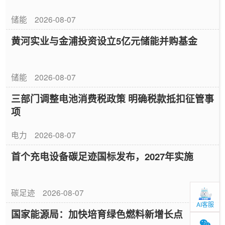
储能
2026-08-07
黄河实业与金浦投资设立5亿元储能并购基金
储能
2026-08-07
三部门调整电池消费税政策 明确税款抵扣征管事
项
电力
2026-08-07
首个充电设备碳足迹国标发布，2027年实施
碳足迹
2026-08-07
AI客服
国家能源局：加快培育绿色燃料新增长点