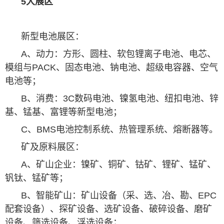
5大展区
新型电池展区：
A、动力：方形、圆柱、软包锂离子电池、电芯、
模组与PACK、固态电池、钠电池、超级电容器、空气
电池等；
B、消费：3C数码电池、镍氢电池、纽扣电池、锌
基、锰基、富锂等新型电池；
C、BMS电池控制系统、热管理系统、熔断器等。
矿及原料展区：
A、矿山企业：镍矿、铜矿、钴矿、锂矿、锰矿、
钒钛、锰矿等；
B、智能矿山：矿山设备（采、选、冶、勘、EPC
配套设备）、探矿设备、选矿设备、破碎设备、磨矿
设备、筛选设备、浮选设备；