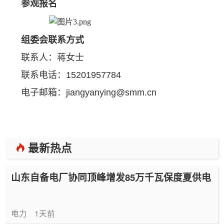
参观报名
组委会联系方式
联系人：蒋女士
联系电话：15201957784
电子邮箱：jiangyanying@smm.cn
最新热点
山东自备电厂协同顶峰增发85万千瓦保度夏供电
电力
1天前