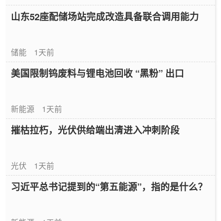
山东52座配储场站完成改造具备联合调用能力
储能
1天前
美国限制钨废料与锂电池回收 “黑粉” 出口
新能源
1天前
摧枯拉朽，光伏供给端出清进入冲刺阶段
光伏
1天前
习近平总书记提到的“第五能源”，指的是什么？