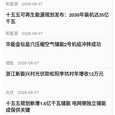
新能源
2026-08-07
十五五可再生能源规划发布：2030年装机达35亿
千瓦
新能源
2026-08-07
华能金坛盐穴压缩空气储能2号机组冲转成功
储能
2026-08-07
浙江新能兴村光伏助松阳李坑村年增收12万元
光伏
2026-08-07
十五五规划新增1.6亿千瓦储能 电网侧独立储能
成保供关键