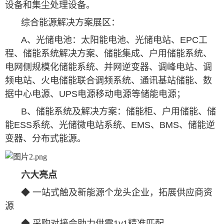
设备和集尘处理设备。
综合能源解决方案展区：
A、光储电池：太阳能电池、光储电站、EPC工
程、储能系统解决方案、储能集成、户用储能系统、
电网侧规模化储能系统、并网逆变器、调峰电站、调
频电站、火电储能联合调频系统、通讯基站储能、数
据中心电源、UPS电源移动电源等储能电源；
B、储能系统及解决方案：储能柜、户用储能、储
能ESS系统、光储微电站系统、EMS、BMS、储能逆
变器、分布式能源。
六大亮点
◆ 一站式触及新能源个龙头企业，拓展供应商资
源
◆ 采购对接会助力供需1v1精准匹配