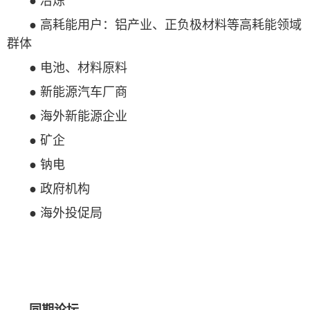
● 冶炼
● 高耗能用户：铝产业、正负极材料等高耗能领域
群体
● 电池、材料原料
● 新能源汽车厂商
● 海外新能源企业
● 矿企
● 钠电
● 政府机构
● 海外投促局
同期论坛