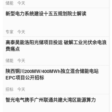
储能
今天
新型电力系统建设十五五规划院士解读
专家
今天
高泰昊能洛阳光储项目投运 破解工业光伏余电浪
费痛点
储能
今天
陕西铜川200MW/400MWh独立混合储能电站
EPC项目公开招标
招标
今天
智光电气携手广州联通共建大湾区能源算力