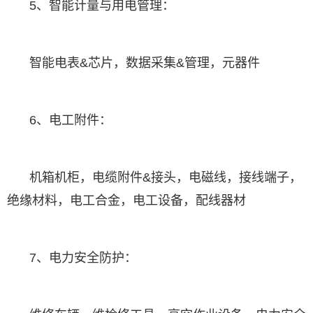
5、智能计量与用电管理：
智能电表&芯片，数据采集&管理，元器件
6、电工附件：
机箱机柜，电缆附件&接头，电磁线，接线端子，
绝缘材料，电工合金，电工设备，配线器材
7、电力安全防护：