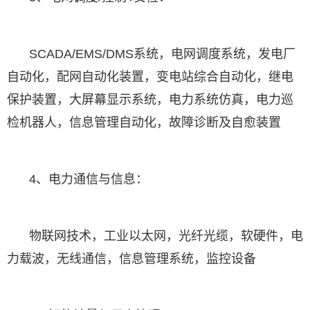
SCADA/EMS/DMS系统，电网调度系统，发电厂
自动化，配网自动化装置，变电站综合自动化，继电
保护装置，大屏幕显示系统，电力系统仿真，电力巡
检机器人，信息管理自动化，故障诊断及自愈装置
4、电力通信与信息：
物联网技术，工业以太网，光纤光缆，软硬件，电
力载波，无线通信，信息管理系统，监控设备