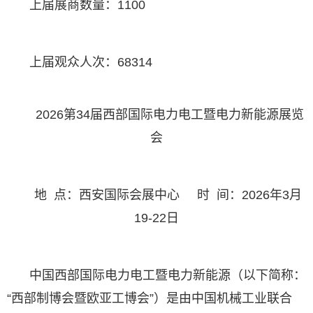
上届展商数量：1100
上届观众人次：68314
2026第34届西部国际电力电工暨电力新能源展览
会
地 点：西安国际会展中心 时 间：2026年3月
19-22日
中国西部国际电力电工暨电力新能源（以下简称：
“西部制博会暨欧亚工博会”）是由中国机械工业联合