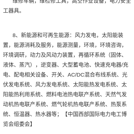
维修车辆，维检修工具，高空作业设备，电力安全
工器具。
8、新能源和可再生能源：风力发电，太阳能装
置，能源消耗及服务，能源测量，环境，环境咨询，
环境调研，动力及风动力装置，再循环系统（固体、
液体、蒸汽），逆变器、大型蓄电池、快速充电器/充
电、配电相关设备、开关、AC/DC混合布线系统、光
伏发电系统、风力发电系统、太阳能热发电系统、太
阳能热利用系统、燃料电池热电联产系统、天然气发
动机热电联产系统、燃气轮机热电联产系统、热泵系
统、恒温器、热水器等；【中国西部国际电力电工博
览会组委会】