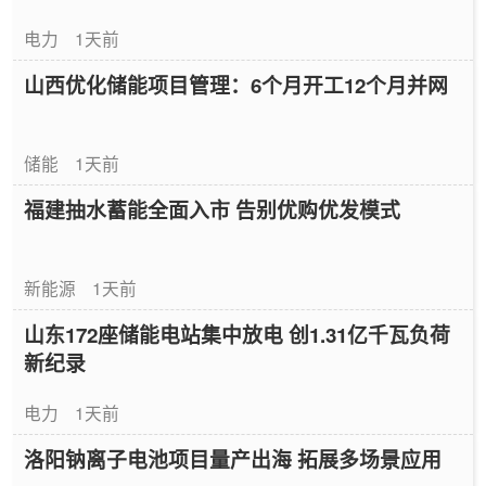
电力
1天前
山西优化储能项目管理：6个月开工12个月并网
储能
1天前
福建抽水蓄能全面入市 告别优购优发模式
新能源
1天前
山东172座储能电站集中放电 创1.31亿千瓦负荷
新纪录
电力
1天前
洛阳钠离子电池项目量产出海 拓展多场景应用