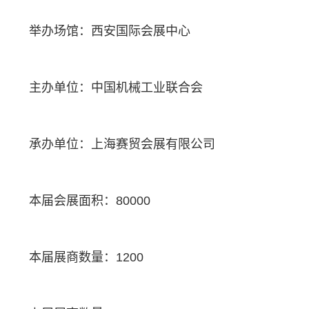
举办场馆：西安国际会展中心
主办单位：中国机械工业联合会
承办单位：上海赛贸会展有限公司
本届会展面积：80000
本届展商数量：1200