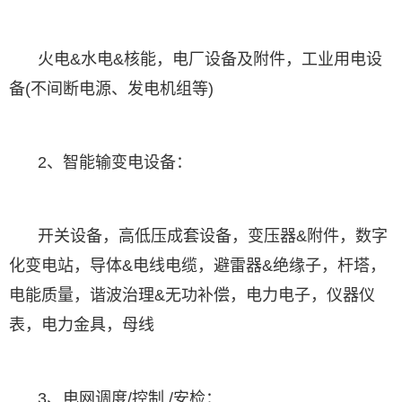
火电&水电&核能，电厂设备及附件，工业用电设
备(不间断电源、发电机组等)
2、智能输变电设备：
开关设备，高低压成套设备，变压器&附件，数字
化变电站，导体&电线电缆，避雷器&绝缘子，杆塔，
电能质量，谐波治理&无功补偿，电力电子，仪器仪
表，电力金具，母线
3、电网调度/控制 /安检：