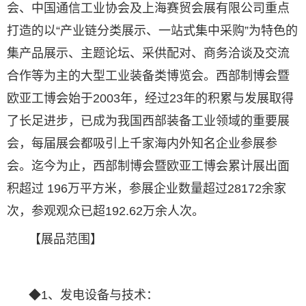
会、中国通信工业协会及上海赛贸会展有限公司重点
打造的以“产业链分类展示、一站式集中采购”为特色的
集产品展示、主题论坛、采供配对、商务洽谈及交流
合作等为主的大型工业装备类博览会。西部制博会暨
欧亚工博会始于2003年，经过23年的积累与发展取得
了长足进步，已成为我国西部装备工业领域的重要展
会，每届展会都吸引上千家海内外知名企业参展参
会。迄今为止，西部制博会暨欧亚工博会累计展出面
积超过 196万平方米，参展企业数量超过28172余家
次，参观观众已超192.62万余人次。
【展品范围】
◆1、发电设备与技术：