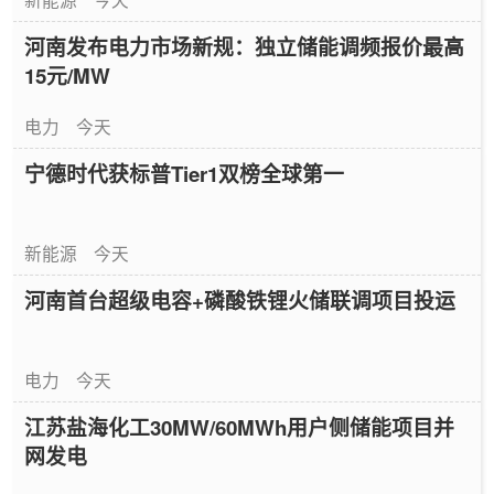
河南发布电力市场新规：独立储能调频报价最高
15元/MW
电力
今天
宁德时代获标普Tier1双榜全球第一
新能源
今天
河南首台超级电容+磷酸铁锂火储联调项目投运
电力
今天
江苏盐海化工30MW/60MWh用户侧储能项目并
网发电