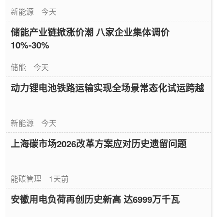
新能源
今天
储能产业链掀涨价潮 八家企业集体调价
10%-30%
储能
今天
动力锂电池铁路运输实现全场景常态化试运跨越
新能源
今天
上海碳市场2026改革方案应对历史遗留问题
能碳管理
1天前
安徽用电负荷再创历史新高 达6999万千瓦