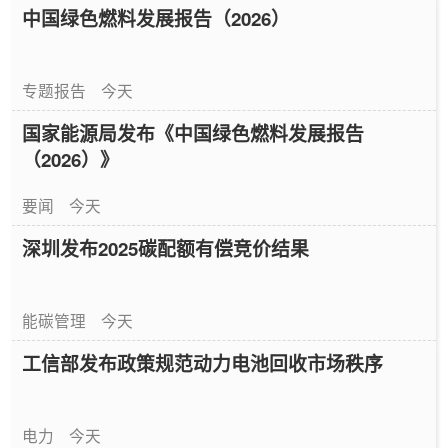
中国绿色燃料发展报告（2026）
专题报告
今天
国家能源局发布《中国绿色燃料发展报告
（2026）》
要闻
今天
深圳发布2025碳配额有偿竞价结果
能碳管理
今天
工信部发布政策规范动力电池回收市场秩序
电力
今天