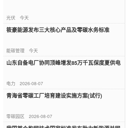
光伏
今天
筱豪能源发布三大核心产品及零碳水务标准
能碳管理
今天
山东自备电厂协同顶峰增发85万千瓦保度夏供电
电力
2026-08-07
青海省零碳工厂培育建设实施方案(试行)
零碳园区
2026-08-07