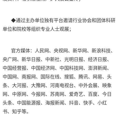
◆通过主办单位独有平台邀请行业协会和团体科研
单位和院校等组织专业人士观展；
官方媒体：人民网、央视网、新华网、新浪科技、
央广网、新华日报、中新社、光明日报、经济日报、
中国经营报、中国经济网、中国科技网、澎湃新闻、
中国网、南报网、国际在线、搜狐、腾讯、网易、头
条、大河报、大豫网、河南电视台、中外会展、映象
网、中原网、今报网、苏南网、爱奇艺、百度、今日
头条、中国能源报、海报新闻、抖音、快手、小红
书、知乎等。