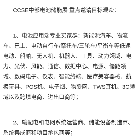
CCSE中部电池储能展 重点邀请目标观众：
1、电池应用端专业买家群：新能源汽车、物流
车、巴士、电动自行车/摩托车/三轮车/平衡车等低速
电动、船舶、无人机、机器人、工具、动力领域、电
力、光伏、风能、通信、数据中心、电源、储能领
域、数码电子、仪表、智能终端、医疗美容器械、航
模玩具、POS机、电子烟、物联网、TWS耳机、3C领
域以及跨境电商、进出口商等；
2、输配电和电网系统运营商、储能设备制造商、
系统集成商和项目承包商等；