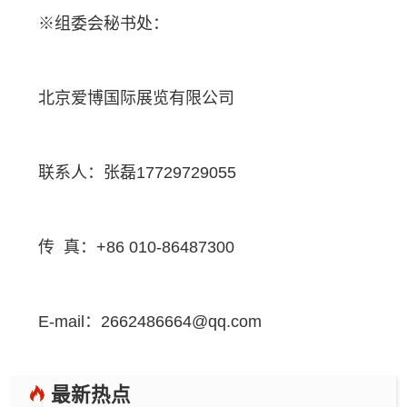
※组委会秘书处：
北京爱博国际展览有限公司
联系人：张磊17729729055
传 真：+86 010-86487300
E-mail：2662486664@qq.com
最新热点