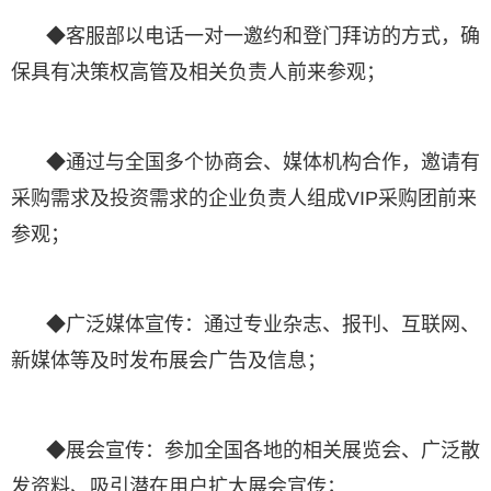
◆客服部以电话一对一邀约和登门拜访的方式，确
保具有决策权高管及相关负责人前来参观；
◆通过与全国多个协商会、媒体机构合作，邀请有
采购需求及投资需求的企业负责人组成VIP采购团前来
参观；
◆广泛媒体宣传：通过专业杂志、报刊、互联网、
新媒体等及时发布展会广告及信息；
◆展会宣传：参加全国各地的相关展览会、广泛散
发资料、吸引潜在用户扩大展会宣传；