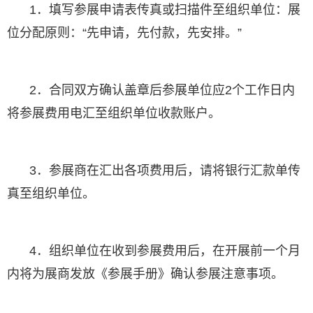
1．填写参展申请表传真或扫描件至组织单位：展
位分配原则：“先申请，先付款，先安排。”
2．合同双方确认盖章后参展单位应2个工作日内
将参展费用电汇至组织单位收款账户。
3．参展商在汇出各项费用后，请将银行汇款单传
真至组织单位。
4．组织单位在收到参展费用后，在开展前一个月
内将为展商发放《参展手册》确认参展注意事项。