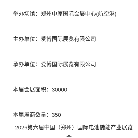
举办场馆：郑州中原国际会展中心(航空港)
主办单位：爱博国际展览有限公司
承办单位：爱博国际展览有限公司
本届会展面积：30000
本届展商数量：350
2026第六届中国（郑州）国际电池储能产业展览
会