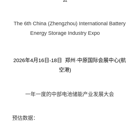
The 6th China (Zhengzhou) International Battery
Energy Storage Industry Expo
2026年4月16日-18日 郑州·中原国际会展中心(航
空港)
一年一度的中部电池储能产业发展大会
预估数据：