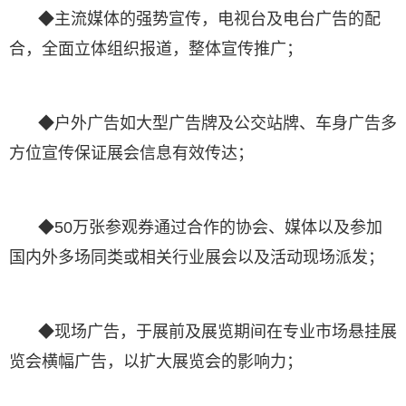
◆主流媒体的强势宣传，电视台及电台广告的配
合，全面立体组织报道，整体宣传推广；
◆户外广告如大型广告牌及公交站牌、车身广告多
方位宣传保证展会信息有效传达；
◆50万张参观券通过合作的协会、媒体以及参加
国内外多场同类或相关行业展会以及活动现场派发；
◆现场广告，于展前及展览期间在专业市场悬挂展
览会横幅广告，以扩大展览会的影响力；