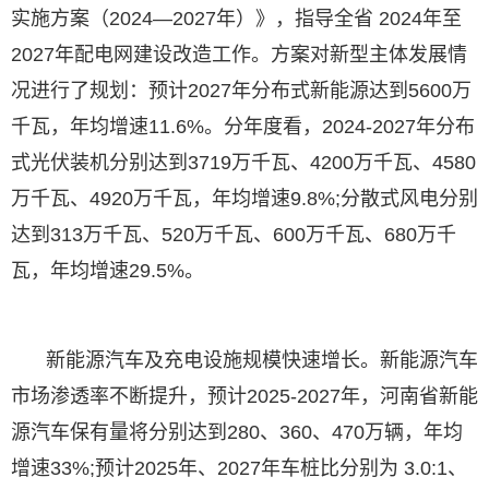
实施方案（2024—2027年）》，指导全省 2024年至
2027年配电网建设改造工作。方案对新型主体发展情
况进行了规划：预计2027年分布式新能源达到5600万
千瓦，年均增速11.6%。分年度看，2024-2027年分布
式光伏装机分别达到3719万千瓦、4200万千瓦、4580
万千瓦、4920万千瓦，年均增速9.8%;分散式风电分别
达到313万千瓦、520万千瓦、600万千瓦、680万千
瓦，年均增速29.5%。
新能源汽车及充电设施规模快速增长。新能源汽车
市场渗透率不断提升，预计2025-2027年，河南省新能
源汽车保有量将分别达到280、360、470万辆，年均
增速33%;预计2025年、2027年车桩比分别为 3.0:1、