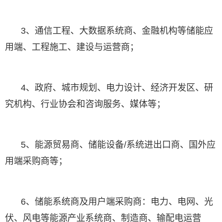
3、通信工程、大数据系统商、金融机构等储能应
用端、工程施工、建设与运营商；
4、政府、城市规划、电力设计、经济开发区、研
究机构、行业协会和咨询服务、媒体等；
5、能源贸易商、储能设备/系统进出口商、国外应
用端采购商等；
6、储能系统商及用户端采购商：电力、电网、光
伏、风电等能源产业系统商、制造商、输配电运营