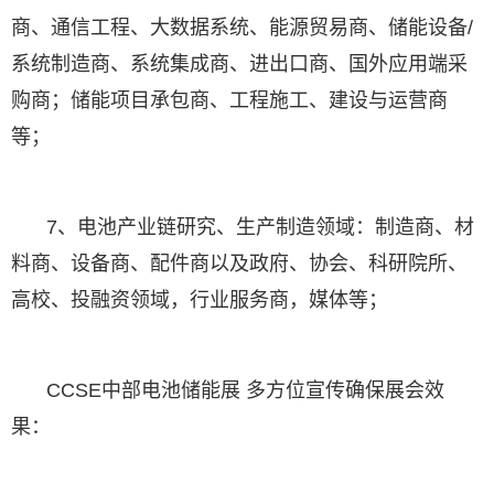
商、通信工程、大数据系统、能源贸易商、储能设备/
系统制造商、系统集成商、进出口商、国外应用端采
购商；储能项目承包商、工程施工、建设与运营商
等；
7、电池产业链研究、生产制造领域：制造商、材
料商、设备商、配件商以及政府、协会、科研院所、
高校、投融资领域，行业服务商，媒体等；
CCSE中部电池储能展 多方位宣传确保展会效
果：