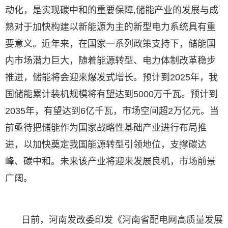
动化，是实现碳中和的重要保障,储能产业的发展与成
熟对于加快构建以新能源为主的新型电力系统具有重
要意义。近年来，在国家一系列政策支持下，储能国
内市场潜力巨大，随着能源转型、电力体制改革稳步
推进，储能将会迎来爆发式增长。预计到2025年，我
国储能累计装机规模将有望达到5000万千瓦。预计到
2035年，有望达到6亿千瓦，市场空间超2万亿元。当
前亟待把储能作为国家战略性基础产业进行布局推
进，以加快奠定我国能源转型引领地位，支撑碳达
峰、碳中和。未来该产业将迎来发展良机，市场前景
广阔。
日前，河南发改委印发《河南省配电网高质量发展