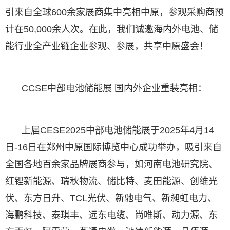
引来自全球600余家展商集中亮相中原，参观采购商预
计在50,000余人次。在此，我们诚邀海内外电池、储
能行业全产业链企业参观、参展，共享中原盛会！
CCSE中部电池储能展 国内外企业重装亮相：
上届CESE2025中部电池储能展于2025年4月14
日-16日在郑州中原国际博览中心成功举办，吸引来自
全国各地百余家品牌展商参与，如河南电池研究院、
红锂新能源、瑞秋物流、储比特、麦田能源、创维光
伏、东方日升、TCL光伏、新驰电气、新昶虹电力、
海鹏科技、泰琪丰、远东电缆、尚唯斯、动力源、东