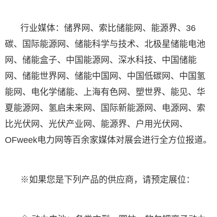
行业媒体：储界网、索比储能网、能源界、36
碳、国际能源网、储能科学与技术、北极星储能电池
网、储能盒子、中国能源网、深水科技、中国储能
网、储能世界网、储能中国网、中国低碳网、中国氢
能网、电化学储能、上海有色网、塑世界、能见、华
夏能源网、氢启未来网、国际新能源网、电源网、索
比光伏网、光伏产业网、能源界、户用光伏网、
OFweek电力网等百余家媒体对展会进行全方位报道。
※如果您是下列产品的供应商，请预定展位：