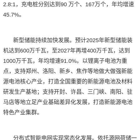
2.8:1，充电桩分别达到90 万个、167万个，年均增速
45.7%。
新型储能持续加快发展。预计2025年新型储能装
机达到600万千瓦，至2027年再增400万千瓦，达到
1000万千瓦，年均增速91.0%。以锂离子电池为重
点，支持郑州、洛阳、新乡、焦作等地做大做强新能
源电池核心产业，打造全国重要的新能源电池及材料
研发生产基地；支持开封、许昌、三门峡、南阳、驻
马店等地立足产业基础差异化发展，打造新能源电池
特色产业集群。
分布式智能电网实现常态化发展。依托源网荷储一