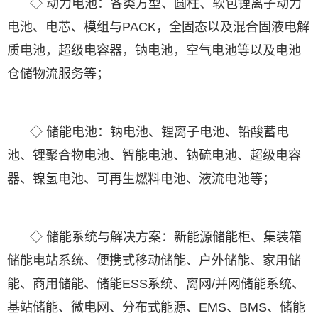
◇ 动力电池：各类方型、圆柱、软包锂离子动力
电池、电芯、模组与PACK，全固态以及混合固液电解
质电池，超级电容器，钠电池，空气电池等以及电池
仓储物流服务等；
◇ 储能电池：钠电池、锂离子电池、铅酸蓄电
池、锂聚合物电池、智能电池、钠硫电池、超级电容
器、镍氢电池、可再生燃料电池、液流电池等；
◇ 储能系统与解决方案：新能源储能柜、集装箱
储能电站系统、便携式移动储能、户外储能、家用储
能、商用储能、储能ESS系统、离网/并网储能系统、
基站储能、微电网、分布式能源、EMS、BMS、储能