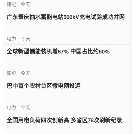
储能
今天
广东肇庆抽水蓄能电站500kV充电试验成功并网
电力
今天
全球新型储能装机增67% 中国占比约50%
储能
今天
巴中首个农村台区微电网投运
电力
今天
全国用电负荷四次创新高 多省区78次刷新纪录