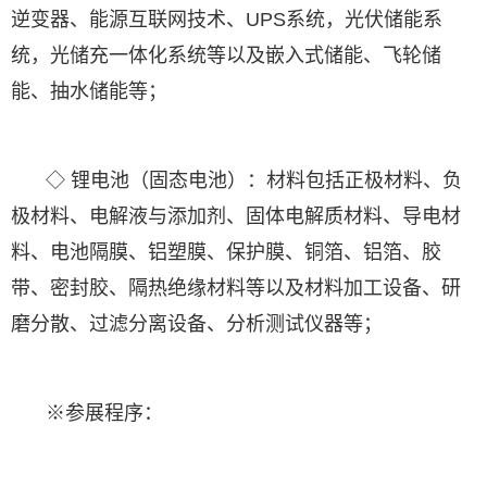
逆变器、能源互联网技术、UPS系统，光伏储能系
统，光储充一体化系统等以及嵌入式储能、飞轮储
能、抽水储能等；
◇ 锂电池（固态电池）：材料包括正极材料、负
极材料、电解液与添加剂、固体电解质材料、导电材
料、电池隔膜、铝塑膜、保护膜、铜箔、铝箔、胶
带、密封胶、隔热绝缘材料等以及材料加工设备、研
磨分散、过滤分离设备、分析测试仪器等；
※参展程序：