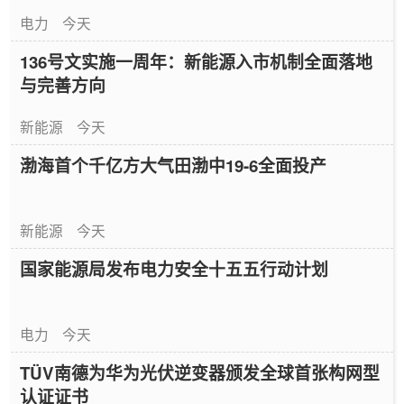
电力
今天
136号文实施一周年：新能源入市机制全面落地
与完善方向
新能源
今天
渤海首个千亿方大气田渤中19-6全面投产
新能源
今天
国家能源局发布电力安全十五五行动计划
电力
今天
TÜV南德为华为光伏逆变器颁发全球首张构网型
认证证书