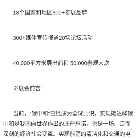
18个国家和地区600+参展品牌
300+媒体宣传报道20场论坛活动
40,000平方米展出面积 50,000参观人次
※展会前言：
当前，“碳中和”已经成为全球共识。实现碳达峰碳
中和是我国向世界作出的庄严承诺，也是一场广泛而
深刻的经济社会变革。实现能源的清洁化和交通的电