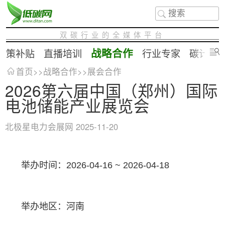
双碳行业的全媒体平台
战略合作
政策补贴
直播培训
行业专家
碳计算
首页
>>
战略合作
>>
展会合作
2026第六届中国（郑州）国际
电池储能产业展览会
北极星电力会展网
2025-11-20
举办时间：2026-04-16 ~ 2026-04-18
举办地区：河南