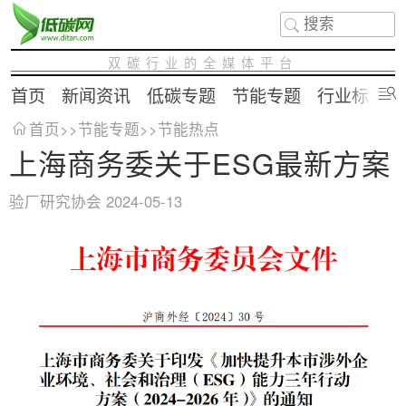
双碳行业的全媒体平台
首页
新闻资讯
低碳专题
节能专题
行业标准
首页
>>
节能专题
>>
节能热点
上海商务委关于ESG最新方案
验厂研究协会
2024-05-13