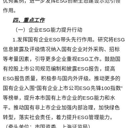
优秀案例，进一步发挥ESG创新生态建设示范引领
作用。
四、重点工作
（一）企业ESG能力提升行动
1.发挥国有企业ESG带头先行作用。研究将ESG
信息披露及评级情况纳入国有企业对外采购、招标
等考量因素，引导更多企业重视ESG工作。鼓励国
有控股上市公司规范编制和披露ESG报告，提高
ESG报告质量，积极参与国内外评级。推动更多的
国有企业入围“国有企业上市公司ESG先锋100指数”
等榜单，提升本市国有上市企业的ESG能力和水
平。推动国有非上市企业加强内部治理，加快绿色
转型，落实社会责任，着力提升ESG管理能力。
（牵头单位：市国资委、上海证监局）