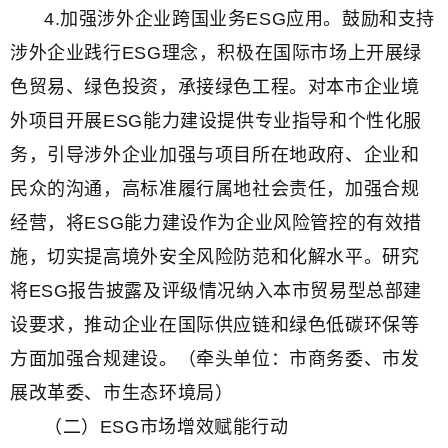
4.加强涉外企业跨国业务ESG应用。鼓励和支持
涉外企业践行ESG理念，积极在国际市场上开展绿
色贸易、绿色投资，承接绿色工程。对本市企业境
外项目开展ESG能力建设提供专业指导和个性化服
务，引导涉外企业加强与项目所在地政府、企业和
民众的沟通，高标准履行属地社会责任，加强合规
经营，将ESG能力建设作为企业风险管控的有效措
施，切实提高境外安全风险防范和化解水平。研究
将ESG报告披露及评级情况纳入本市贸易型总部建
设要求，推动企业在国际供应链和绿色低碳环保等
方面加强合规建设。（牵头单位：市商务委、市发
展改革委、市生态环境局）
（二）ESG市场增效赋能行动