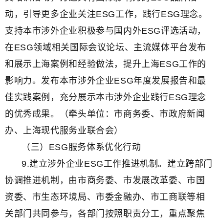
动，引导更多企业关注ESG工作，践行ESG理念。
支持本市涉外企业积极参与国内外ESG评选活动，
在ESG领域相关国际会议论坛、主流媒体平台发布
和展示上海案例和经验做法，提升上海ESG工作的
影响力。发布本市涉外企业ESG年度发展报告和最
佳实践案例，充分展示本市涉外企业践行ESG理念
的优秀成果。（牵头单位：市商务委、市政府新闻
办、上海现代服务业联合会）
（三）ESG服务体系优化行动
9.建立涉外企业ESG工作推进机制。建立跨部门
协调推进机制，由市商务委、市发展改革委、市国
资委、市生态环境局、市委金融办、市工商联等相
关部门共同参与，各部门按照职责分工，重点聚焦