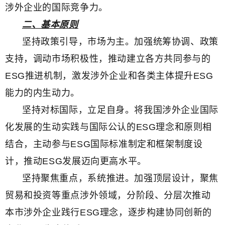
涉外企业的国际竞争力。
二、基本原则
坚持政策引导，市场为主。加强统筹协调、政策
支持，调动市场积极性，推动建立各方共同参与的
ESG推进机制，激发涉外企业和各类主体提升ESG
能力的内生动力。
坚持对标国际，立足自身。将我国涉外企业国际
化发展的生动实践与国际公认的ESG理念和原则相
结合，主动参与ESG国际标准制定和框架制度设
计，推动ESG发展迈向更高水平。
坚持聚焦重点，系统推进。加强顶层设计，聚焦
贸易和投资等重点涉外领域，分阶段、分层次推动
本市涉外企业践行ESG理念，逐步构建协同创新的