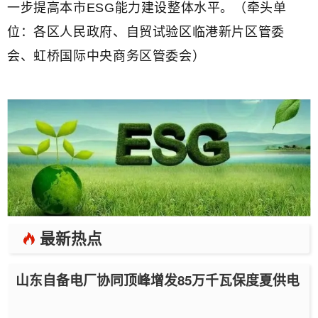
一步提高本市ESG能力建设整体水平。（牵头单
位：各区人民政府、自贸试验区临港新片区管委
会、虹桥国际中央商务区管委会）
最新热点
山东自备电厂协同顶峰增发85万千瓦保度夏供电