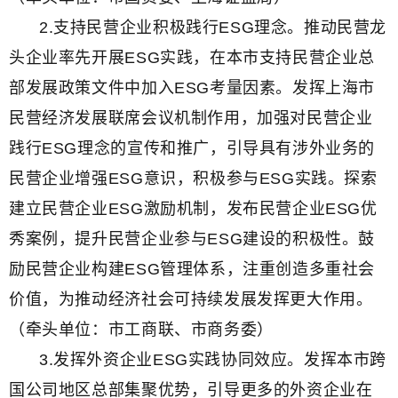
2.支持民营企业积极践行ESG理念。推动民营龙
头企业率先开展ESG实践，在本市支持民营企业总
部发展政策文件中加入ESG考量因素。发挥上海市
民营经济发展联席会议机制作用，加强对民营企业
践行ESG理念的宣传和推广，引导具有涉外业务的
民营企业增强ESG意识，积极参与ESG实践。探索
建立民营企业ESG激励机制，发布民营企业ESG优
秀案例，提升民营企业参与ESG建设的积极性。鼓
励民营企业构建ESG管理体系，注重创造多重社会
价值，为推动经济社会可持续发展发挥更大作用。
（牵头单位：市工商联、市商务委）
3.发挥外资企业ESG实践协同效应。发挥本市跨
国公司地区总部集聚优势，引导更多的外资企业在