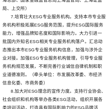
海总部、国家金融监管总局上海监管局、上海证监
局、上交所）
7.培育壮大ESG专业服务机构。支持本市专业服
务机构积极拓展ESG服务范围，提升ESG国际服务
能力，增强品牌知名度和国际影响力。大力引进一
批国内外知名ESG相关专业服务机构落户。汇总动
态推出本市ESG专业服务机构信息，加强与涉外企
业对接。加强ESG专业服务机构管理，引导专业服
务机构规范发展，不断完善行业诚信自律机制和职
业道德准则。（牵头单位：市发展改革委、市经济
信息化委、市商务委）
8.加大对ESG理念的宣传力度。支持行业协会、
社会组织和机构等举办各类ESG活动，组织开展各
类培训活动，打造具有国际影响力的ESG品牌活