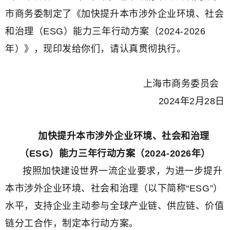
市商务委制定了《加快提升本市涉外企业环境、社会
和治理（ESG）能力三年行动方案（2024-2026
年）》，现印发给你们，请认真贯彻执行。
上海市商务委员会
2024年2月28日
加快提升本市涉外企业环境、社会和治理
（ESG）能力三年行动方案（2024-2026年）
按照加快建设世界一流企业要求，为进一步提升
本市涉外企业环境、社会和治理（以下简称“ESG”）
水平，支持企业主动参与全球产业链、供应链、价值
链分工合作，制定本行动方案。