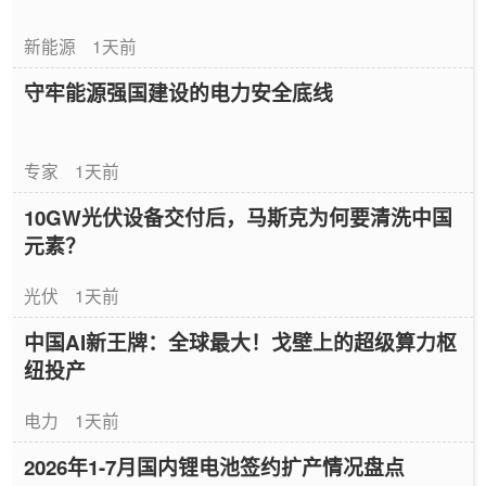
新能源
1天前
守牢能源强国建设的电力安全底线
专家
1天前
10GW光伏设备交付后，马斯克为何要清洗中国
元素？
光伏
1天前
中国AI新王牌：全球最大！戈壁上的超级算力枢
纽投产
电力
1天前
2026年1-7月国内锂电池签约扩产情况盘点