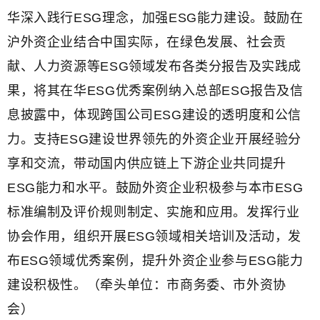
华深入践行ESG理念，加强ESG能力建设。鼓励在
沪外资企业结合中国实际，在绿色发展、社会贡
献、人力资源等ESG领域发布各类分报告及实践成
果，将其在华ESG优秀案例纳入总部ESG报告及信
息披露中，体现跨国公司ESG建设的透明度和公信
力。支持ESG建设世界领先的外资企业开展经验分
享和交流，带动国内供应链上下游企业共同提升
ESG能力和水平。鼓励外资企业积极参与本市ESG
标准编制及评价规则制定、实施和应用。发挥行业
协会作用，组织开展ESG领域相关培训及活动，发
布ESG领域优秀案例，提升外资企业参与ESG能力
建设积极性。（牵头单位：市商务委、市外资协
会）