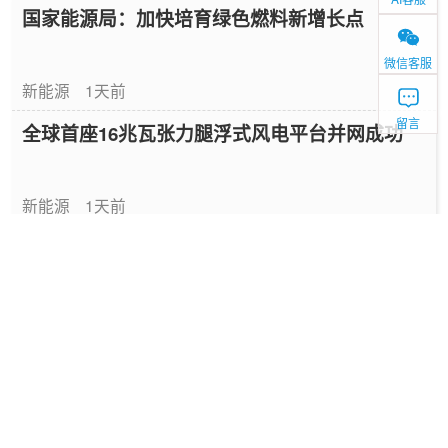
国家能源局：加快培育绿色燃料新增长点
微信客服
新能源
1天前
留言
全球首座16兆瓦张力腿浮式风电平台并网成功
新能源
1天前
中国绿色燃料发展报告（2026）
专题报告
1天前
国家能源局发布《中国绿色燃料发展报告
（2026）》
要闻
1天前