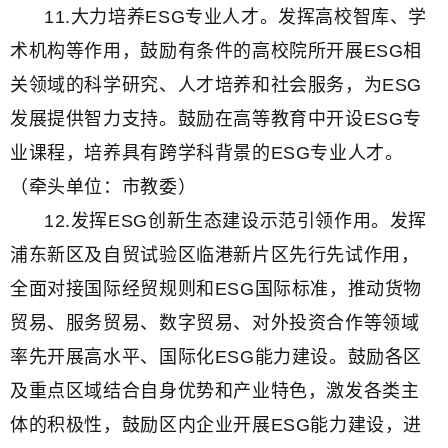
11.大力培养ESG专业人才。发挥高校智库、学
术机构等作用，鼓励有条件的高校院所开展ESG相
关领域的科学研究、人才培养和社会服务，为ESG
发展提供智力支持。鼓励在高等教育中开设ESG专
业课程，培养具有跨学科背景的ESG专业人才。
（牵头单位：市教委）
12.发挥ESG创新生态建设示范引领作用。发挥
浦东新区及自贸试验区临港新片区先行先试作用，
全面对接国际经贸规则和ESG国际标准，推动货物
贸易、服务贸易、数字贸易、对外投资合作等领域
率先开展高水平、国际化ESG能力建设。鼓励各区
及重点区域结合自身优势和产业特色，激发各类主
体的积极性，鼓励区内企业开展ESG能力建设，进