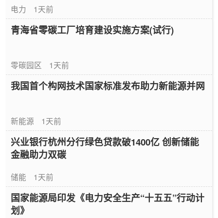
电力
1天前
青海省零碳工厂培育建设实施方案(试行)
零碳园区
1天前
我国首个构网技术国家标准发布助力新能源并网
新能源
1天前
兴业银行杭州分行绿色贷款破1400亿 创新储能
金融助力双碳
储能
1天前
国家能源局印发《电力安全生产“十五五”行动计
划》