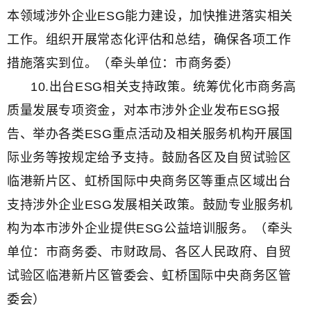
本领域涉外企业ESG能力建设，加快推进落实相关
工作。组织开展常态化评估和总结，确保各项工作
措施落实到位。（牵头单位：市商务委）
10.出台ESG相关支持政策。统筹优化市商务高
质量发展专项资金，对本市涉外企业发布ESG报
告、举办各类ESG重点活动及相关服务机构开展国
际业务等按规定给予支持。鼓励各区及自贸试验区
临港新片区、虹桥国际中央商务区等重点区域出台
支持涉外企业ESG发展相关政策。鼓励专业服务机
构为本市涉外企业提供ESG公益培训服务。（牵头
单位：市商务委、市财政局、各区人民政府、自贸
试验区临港新片区管委会、虹桥国际中央商务区管
委会）