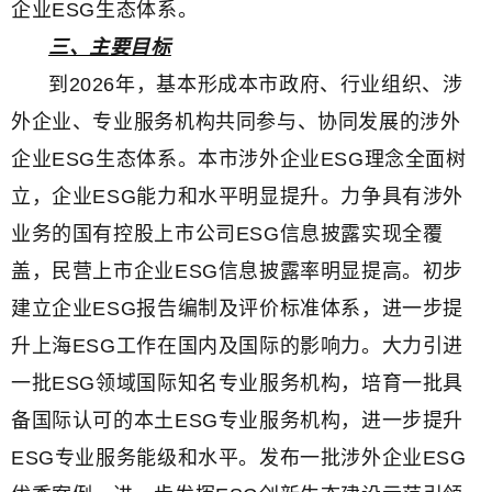
企业ESG生态体系。
三、主要目标
到2026年，基本形成本市政府、行业组织、涉
外企业、专业服务机构共同参与、协同发展的涉外
企业ESG生态体系。本市涉外企业ESG理念全面树
立，企业ESG能力和水平明显提升。力争具有涉外
业务的国有控股上市公司ESG信息披露实现全覆
盖，民营上市企业ESG信息披露率明显提高。初步
建立企业ESG报告编制及评价标准体系，进一步提
升上海ESG工作在国内及国际的影响力。大力引进
一批ESG领域国际知名专业服务机构，培育一批具
备国际认可的本土ESG专业服务机构，进一步提升
ESG专业服务能级和水平。发布一批涉外企业ESG