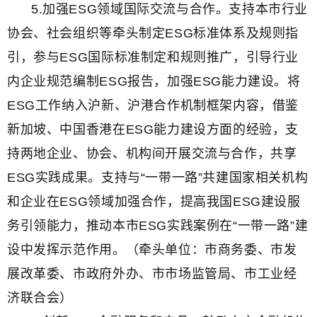
5.加强ESG领域国际交流与合作。支持本市行业
协会、社会组织等牵头制定ESG标准体系及规则指
引，参与ESG国际标准制定和规则推广，引导行业
内企业规范编制ESG报告，加强ESG能力建设。将
ESG工作纳入沪新、沪港合作机制框架内容，借鉴
新加坡、中国香港在ESG能力建设方面的经验，支
持两地企业、协会、机构间开展交流与合作，共享
ESG实践成果。支持与“一带一路”共建国家相关机构
和企业在ESG领域加强合作，提高我国ESG建设服
务引领能力，推动本市ESG实践案例在“一带一路”建
设中发挥示范作用。（牵头单位：市商务委、市发
展改革委、市政府外办、市市场监管局、市工业经
济联合会）