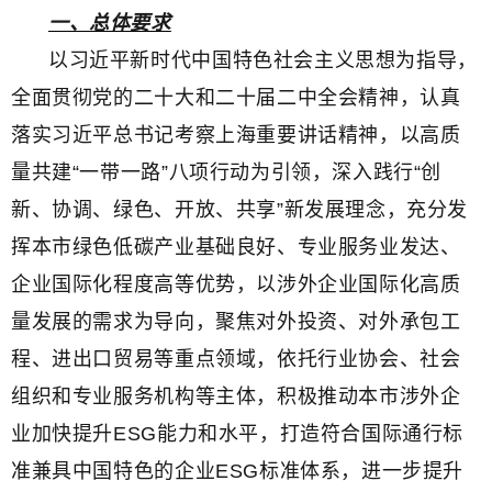
一、总体要求
以习近平新时代中国特色社会主义思想为指导，
全面贯彻党的二十大和二十届二中全会精神，认真
落实习近平总书记考察上海重要讲话精神，以高质
量共建“一带一路”八项行动为引领，深入践行“创
新、协调、绿色、开放、共享”新发展理念，充分发
挥本市绿色低碳产业基础良好、专业服务业发达、
企业国际化程度高等优势，以涉外企业国际化高质
量发展的需求为导向，聚焦对外投资、对外承包工
程、进出口贸易等重点领域，依托行业协会、社会
组织和专业服务机构等主体，积极推动本市涉外企
业加快提升ESG能力和水平，打造符合国际通行标
准兼具中国特色的企业ESG标准体系，进一步提升