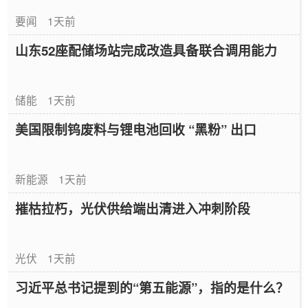
要闻
1天前
山东52座配储场站完成改造具备联合调用能力
储能
1天前
美国限制钨废料与锂电池回收 “黑粉” 出口
新能源
1天前
摧枯拉朽，光伏供给端出清进入冲刺阶段
光伏
1天前
习近平总书记提到的“第五能源”，指的是什么？