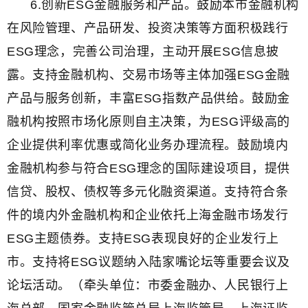
6.创新ESG金融服务和产品。鼓励本市金融机构
在风险管理、产品研发、投资决策等方面积极践行
ESG理念，完善公司治理，主动开展ESG信息披
露。支持金融机构、交易市场等主体加强ESG金融
产品与服务创新，丰富ESG指数产品供给。鼓励金
融机构按照市场化原则自主决策，为ESG评级高的
企业提供利率优惠或简化业务办理流程。鼓励境内
金融机构参与符合ESG理念的国际建设项目，提供
信贷、股权、债权等多元化融资渠道。支持符合条
件的境内外金融机构和企业依托上海金融市场发行
ESG主题债券。支持ESG表现良好的企业发行上
市。支持将ESG议题纳入陆家嘴论坛等重要会议及
论坛活动。（牵头单位：市委金融办、人民银行上