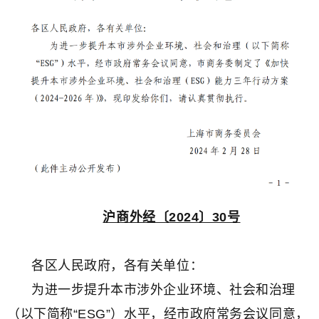
沪商外经〔2024〕30号
各区人民政府，各有关单位：
为进一步提升本市涉外企业环境、社会和治理
（以下简称“ESG”）水平，经市政府常务会议同意，