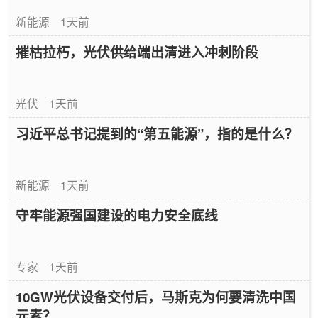
新能源
1天前
摧枯拉朽，光伏供给端出清进入冲刺阶段
光伏
1天前
习近平总书记提到的“第五能源”，指的是什么？
新能源
1天前
守牢能源强国建设的电力安全底线
专家
1天前
10GW光伏设备交付后，马斯克为何要清洗中国
元素？