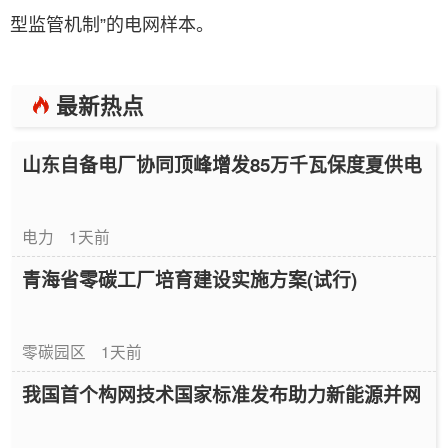
型监管机制”的电网样本。
最新热点
山东自备电厂协同顶峰增发85万千瓦保度夏供电
电力
1天前
青海省零碳工厂培育建设实施方案(试行)
零碳园区
1天前
我国首个构网技术国家标准发布助力新能源并网