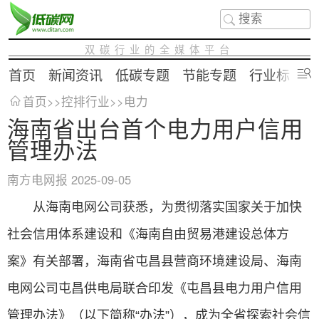
双碳行业的全媒体平台
首页
新闻资讯
低碳专题
节能专题
行业标准
首页
>>
控排行业
>>
电力
海南省出台首个电力用户信用
管理办法
南方电网报
2025-09-05
从海南电网公司获悉，为贯彻落实国家关于加快
社会信用体系建设和《海南自由贸易港建设总体方
案》有关部署，海南省屯昌县营商环境建设局、海南
电网公司屯昌供电局联合印发《屯昌县电力用户信用
管理办法》（以下简称“办法”），成为全省探索社会信