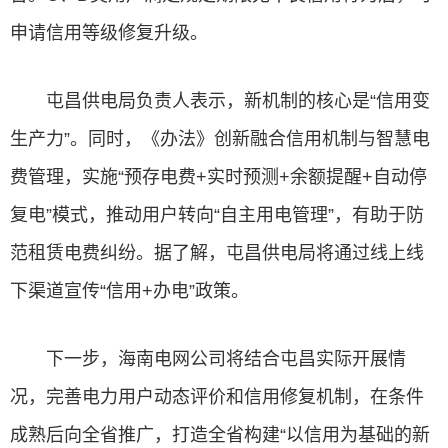
申请信用等级修复升级。
屯昌供电局负责人表示，新机制的核心是“信用变
生产力”。同时，《办法》创新融合信用机制与智慧电
费管理，实施“预存电费+实时预测+余额提醒+自动停
复电”模式，推动用户转向“自主用电管理”，有助于防
范租赁电费纠纷。据了解，屯昌供电局将通过线上线
下渠道宣传“信用+办电”政策。
下一步，海南电网公司将结合屯昌实际开展情
况，完善电力用户动态评价和信用修复机制，在条件
成熟后向全省推广，打造全省构建“以信用为基础的新