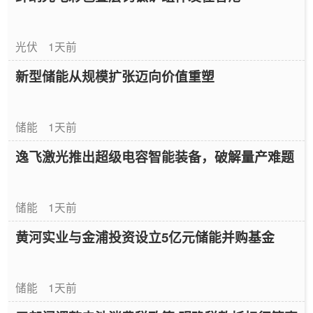
光伏
1天前
新型储能从规模扩张迈向价值重塑
储能
1天前
逸飞激光推出超级电容智能装备，破解量产难题
储能
1天前
黄河实业与金浦投资设立5亿元储能并购基金
储能
1天前