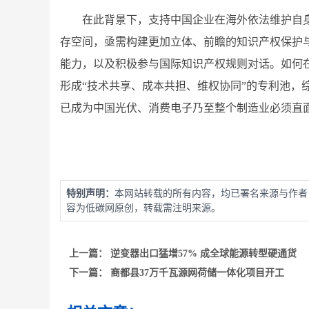
在此背景下，支持中国企业在海外依法维护自
存空间，亟需构建更加立体、前瞻的知识产权保护
能力，以及积极参与国际知识产权规则对话。如何
形成“技术共享、成本共担、维权协同”的专利池，综合
已成为中国光伏、消费电子乃至整个制造业必须直
特别声明：
本网站转载的所有内容，均已署名来源与作者
容为低碳网原创，转载需注明来源。
上一篇：
逆变器出口猛增57% 成全球能源转型硬通货
下一篇：
商都县37万千瓦源网荷储一体化项目开工