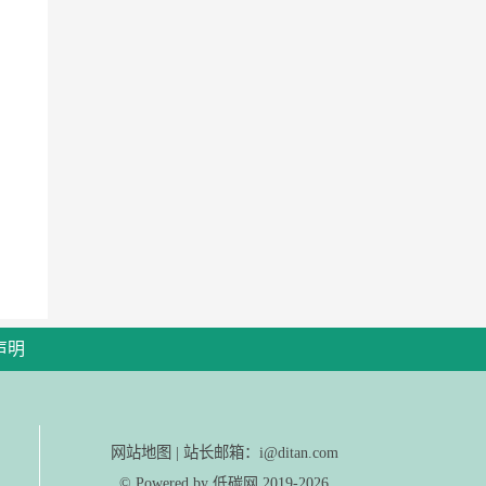
声明
网站地图
|
站长邮箱：i@ditan.com
© Powered by
2019-2026
低碳网