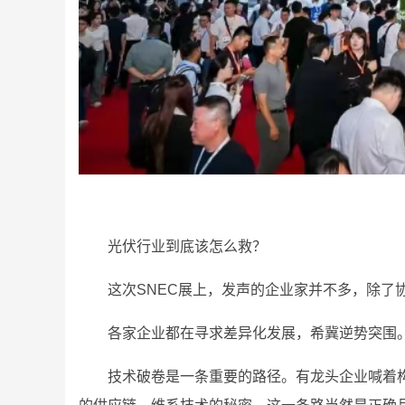
光伏行业到底该怎么救？
这次SNEC展上，发声的企业家并不多，除了
各家企业都在寻求差异化发展，希冀逆势突围
技术破卷是一条重要的路径。有龙头企业喊着