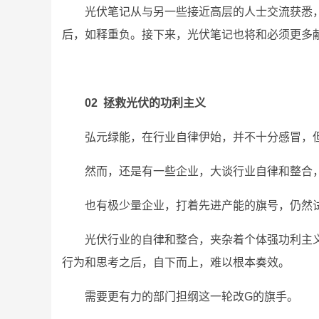
光伏笔记从与另一些接近高层的人士交流获悉
后，如释重负。接下来，光伏笔记也将和必须更多
02 拯救光伏的功利主义
弘元绿能，在行业自律伊始，并不十分感冒，
然而，还是有一些企业，大谈行业自律和整合
也有极少量企业，打着先进产能的旗号，仍然
光伏行业的自律和整合，夹杂着个体强功利主
行为和思考之后，自下而上，难以根本奏效。
需要更有力的部门担纲这一轮改G的旗手。