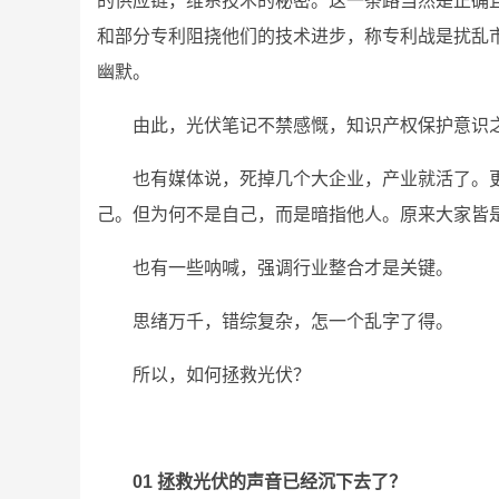
的供应链，维系技术的秘密。这一条路当然是正确
和部分专利阻挠他们的技术进步，称专利战是扰乱
幽默。
由此，光伏笔记不禁感慨，知识产权保护意识
也有媒体说，死掉几个大企业，产业就活了。
己。但为何不是自己，而是暗指他人。原来大家皆
也有一些呐喊，强调行业整合才是关键。
思绪万千，错综复杂，怎一个乱字了得。
所以，如何拯救光伏？
01 拯救光伏的声音已经沉下去了？