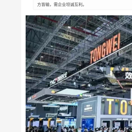
方皆输，需企业坦诚互利。