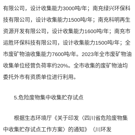
有限公司，设计收集能力3000吨/年；南充绿兴环保科
技有限公司，设计收集能力1500吨/年；南充科明再生
资源开发有限公司，设计收集能力1600吨/年；南充市
运胜环保科技有限公司，设计收集能力1500吨/年；全
市废矿物油收集能力7600吨/年。2023年全市废矿物油
收集单位经营负荷率约20%。全市收集的废矿物油均
委托外市有资质单位进行利用。
5.危险废物集中收集贮存试点
根据生态环境厅《关于印发〈四川省危险废物集
中收集贮存试点工作方案〉的通知》（川环发