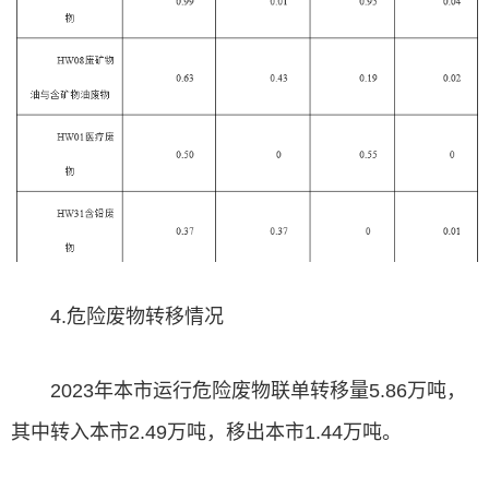
4.危险废物转移情况
2023年本市运行危险废物联单转移量5.86万吨，
其中转入本市2.49万吨，移出本市1.44万吨。