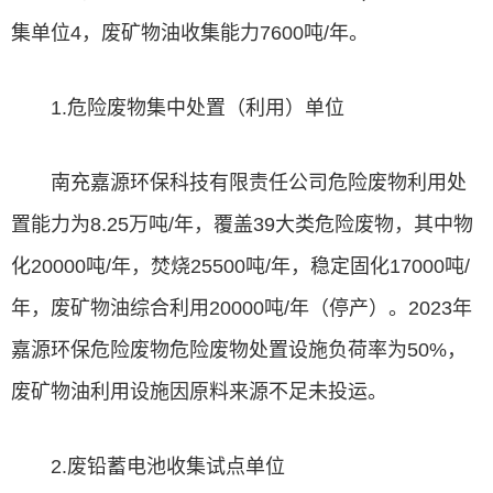
集单位4，废矿物油收集能力7600吨/年。
1.危险废物集中处置（利用）单位
南充嘉源环保科技有限责任公司危险废物利用处
置能力为8.25万吨/年，覆盖39大类危险废物，其中物
化20000吨/年，焚烧25500吨/年，稳定固化17000吨/
年，废矿物油综合利用20000吨/年（停产）。2023年
嘉源环保危险废物危险废物处置设施负荷率为50%，
废矿物油利用设施因原料来源不足未投运。
2.废铅蓄电池收集试点单位