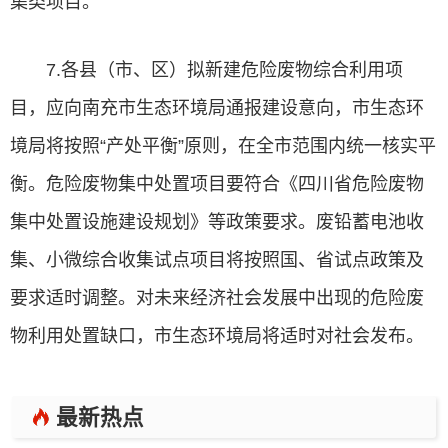
集类项目。
7.各县（市、区）拟新建危险废物综合利用项
目，应向南充市生态环境局通报建设意向，市生态环
境局将按照“产处平衡”原则，在全市范围内统一核实平
衡。危险废物集中处置项目要符合《四川省危险废物
集中处置设施建设规划》等政策要求。废铅蓄电池收
集、小微综合收集试点项目将按照国、省试点政策及
要求适时调整。对未来经济社会发展中出现的危险废
物利用处置缺口，市生态环境局将适时对社会发布。
最新热点