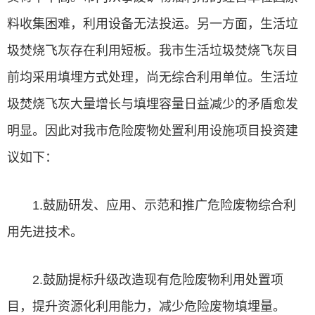
料收集困难，利用设备无法投运。另一方面，生活垃
圾焚烧飞灰存在利用短板。我市生活垃圾焚烧飞灰目
前均采用填埋方式处理，尚无综合利用单位。生活垃
圾焚烧飞灰大量增长与填埋容量日益减少的矛盾愈发
明显。因此对我市危险废物处置利用设施项目投资建
议如下：
1.鼓励研发、应用、示范和推广危险废物综合利
用先进技术。
2.鼓励提标升级改造现有危险废物利用处置项
目，提升资源化利用能力，减少危险废物填埋量。