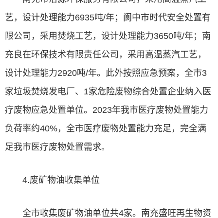
艺，设计处理能力6935吨/年；阆中市时代安全处置有
限公司，采用焚烧工艺，设计处理能力3650吨/年；南
充良在环保技术有限责任公司，采用高温蒸汽工艺，
设计处理能力2920吨/年。此外按照应急预案，全市3
家垃圾焚烧发电厂、1家危险废物综合处置企业纳入医
疗废物应急处置单位。2023年我市医疗废物处置能力
负荷率约40%，全市医疗废物处置能力充足，完全满
足我市医疗废物处置需求。
4.废矿物油收集单位
全市收集废矿物油单位共4家。南充盛旺再生物资