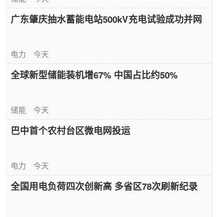
广东肇庆抽水蓄能电站500kV充电试验成功并网
电力
今天
全球新型储能装机增67% 中国占比约50%
储能
今天
巴中首个农村台区微电网投运
电力
今天
全国用电负荷四次创新高 多省区78次刷新纪录