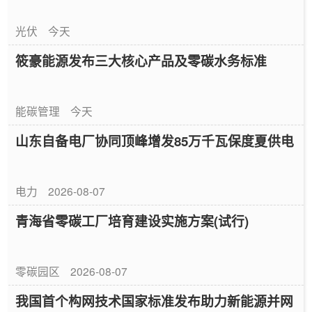
光伏
今天
筱豪能源发布三大核心产品及零碳水务标准
能碳管理
今天
山东自备电厂协同顶峰增发85万千瓦保度夏供电
电力
2026-08-07
青海省零碳工厂培育建设实施方案(试行)
零碳园区
2026-08-07
我国首个构网技术国家标准发布助力新能源并网