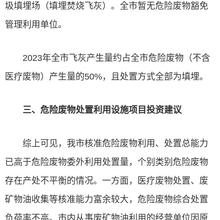
圾填埋场（填埋焚烧飞灰）。全市暂无危险废物豁免
管理利用单位。
2023年全市飞灰产生量约占全市危险废物（不含
医疗废物）产生量的50%，且处置方式全部为填埋。
三、危险废物处置利用设施项目投资建议
综上可见，我市核准危险废物利用、处置总能力
已高于危险废物委外利用处置量，个别类别危险废物
存在产处不平衡的情况。一方面，医疗废物处置、废
矿物油收集等核准能力富余较大，危险废物综合处置
负荷率不高。市内从事废矿物油利用的经营单位因原