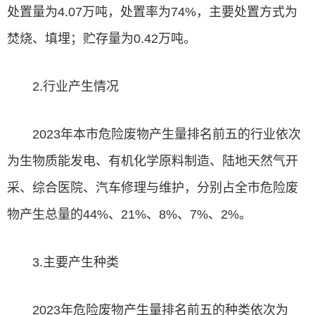
处置量为4.07万吨，处置率为74%，主要处置方式为
焚烧、填埋；贮存量为0.42万吨。
2.行业产生情况
2023年本市危险废物产生量排名前五的行业依次
为生物质能发电、有机化学原料制造、陆地天然气开
采、综合医院、汽车修理与维护，分别占全市危险废
物产生总量的44%、21%、8%、7%、2%。
3.主要产生种类
2023年危险废物产生量排名前五的种类依次为