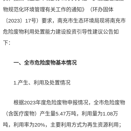
物规范化环境管理有关工作的通知》（环办固体
〔2023〕17号）要求，南充市生态环境局现将南充市
危险废物利用处置能力建设投资引导性建议公告如
下：
一、全市危险废物基本情况
1.产生、利用及处置情况
根据2023年度危险废物申报情况，全市危险废物
（含医疗废物）产生量5.47万吨，利用量为1.08万
吨，利用率为20%，主要利用方式为再生资源利用；