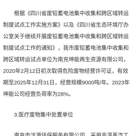
根据《四川省废铅蓄电池集中收集和跨区域转运
制度试点工作实施方案》以及《四川省生态环境厅办
公室关于继续开展废铅蓄电池集中收集和跨区域转运
制度试点工作的通知》，我市废铅蓄电池集中收集和
跨区域转运试点单位为南充坤能再生资源有限公司，
2020年2月12日初次取得危险废物经营许可证，有效
期至2025年12月31日，经营规模9000吨/年。2023年
坤能公司经营负荷率为28%。
3.医疗废物集中处置单位
南充市洁源环保服务有限公司，采用高温蒸汽工