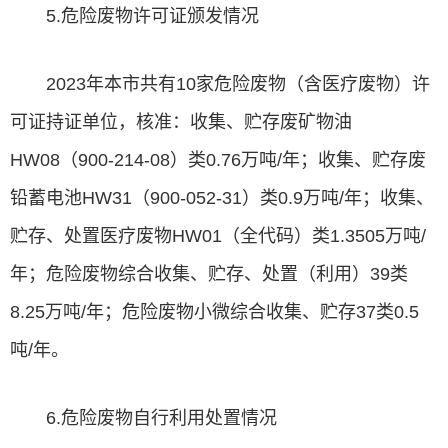
5.危险废物许可证颁发情况
2023年本市共有10家危险废物（含医疗废物）许
可证持证单位，核准：收集、贮存废矿物油
HW08（900-214-08）类0.76万吨/年；收集、贮存废
铅蓄电池HW31（900-052-31）类0.9万吨/年；收集、
贮存、处置医疗废物HW01（全代码）类1.3505万吨/
年；危险废物综合收集、贮存、处置（利用）39类
8.25万吨/年；危险废物小微综合收集、贮存37类0.5
吨/年。
6.危险废物自行利用处置情况