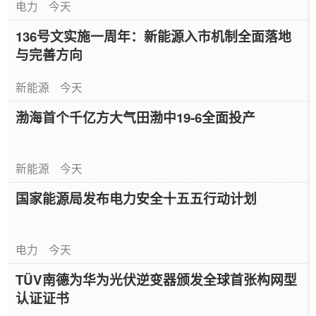
电力
今天
136号文实施一周年：新能源入市机制全面落地
与完善方向
新能源
今天
渤海首个千亿方大气田渤中19-6全面投产
新能源
今天
国家能源局发布电力安全十五五行动计划
电力
今天
TÜV南德为华为光伏逆变器颁发全球首张构网型
认证证书