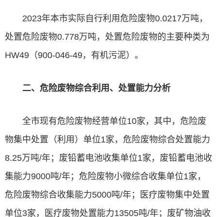
2023年本市实际自行利用危险废物0.0217万吨，
处置危险废物0.778万吨，处置危险废物的主要种类为
HW49（900-046-49，有机污泥）。
二、危险废物综合利用、处置能力分析
全市现有危险废物经营单位10家，其中，危险废
物集中处置（利用）单位1家，危险废物综合处置能力
8.25万吨/年；废铅蓄电池收集单位1家，废铅蓄电池收
集能力9000吨/年；危险废物小微综合收集单位1家，
危险废物综合收集能力5000吨/年；医疗废物集中处置
单位3家，医疗废物处置能力13505吨/年；废矿物油收