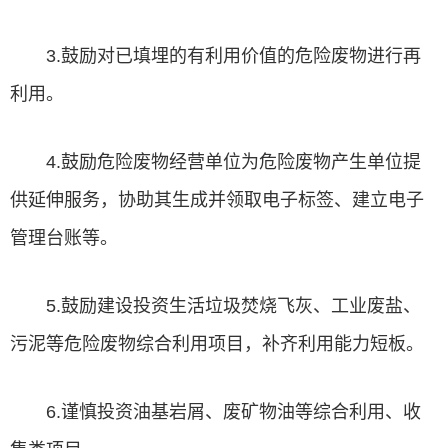
3.鼓励对已填埋的有利用价值的危险废物进行再
利用。
4.鼓励危险废物经营单位为危险废物产生单位提
供延伸服务，协助其生成并领取电子标签、建立电子
管理台账等。
5.鼓励建设投资生活垃圾焚烧飞灰、工业废盐、
污泥等危险废物综合利用项目，补齐利用能力短板。
6.谨慎投资油基岩屑、废矿物油等综合利用、收