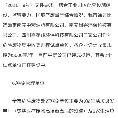
〔2021〕9号）文件要求，结合工业园区配套设施建
设、监管能力、区域产废量等综合情况，我市通过比
选确定南充中宏油脂有限公司、南充绿兴环保科技有
限公司、四川嘉苑翔环保科技有限公司三家公司作为
危险废物集中收集贮存试点单位，各企业设计收集规
模为5000吨/年。目前中宏公司已建成投运，其余2个
试点单位正在建设中。
6.豁免管理单位
全市危险废物处置豁免单位主要为3家生活垃圾发
电厂（焚烧医疗废物高温蒸煮后的残渣）及3家生活垃