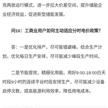
充两放运行模式，进一步拉大价差空间，提升储能企
业经济效益，促进新型储能发展。
问10：工商业用户如何主动适应分时电价政策？
答：一是优化排产，尽可能错避峰。结合生产计
划，优化每日生产安排，尽可能减少峰段生产时间。
二是节能提效，精细化用能。用好9:00-18:00白天
时段9小时的连续平谷时段安排生产，尽可能减少设备
启停次数，提高能源利用效率，降低用电成本。