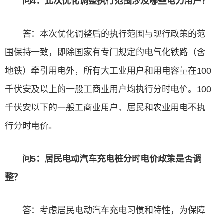
问4：此次优化调整执行范围涉及哪些电力用户？
答：本次优化调整后的执行范围与现行政策的范
围保持一致，即除国家有专门规定的电气化铁路（含
地铁）牵引用电外，所有大工业用户和用电容量在100
千伏安及以上的一般工商业用户均执行分时电价。100
千伏安以下的一般工商业用户、居民和农业用电不执
行分时电价。
问5：居民电动汽车充电桩分时电价政策是否调
整？
答：考虑居民电动汽车充电习惯和特性，为保障