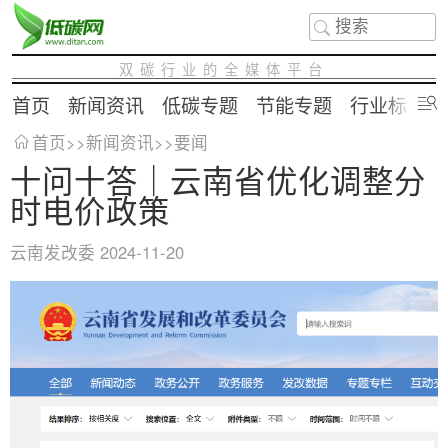
双碳行业的全媒体平台
首页
新闻资讯
低碳专题
节能专题
行业标准
首页
>>
新闻资讯
>>
要闻
十问十答｜云南省优化调整分
时电价政策
云南发改委
2024-11-20