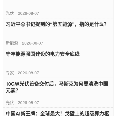
光伏
2026-08-07
习近平总书记提到的“第五能源”，指的是什么？
新能源
2026-08-07
守牢能源强国建设的电力安全底线
专家
2026-08-07
10GW光伏设备交付后，马斯克为何要清洗中国
元素？
光伏
2026-08-07
中国AI新王牌：全球最大！戈壁上的超级算力枢