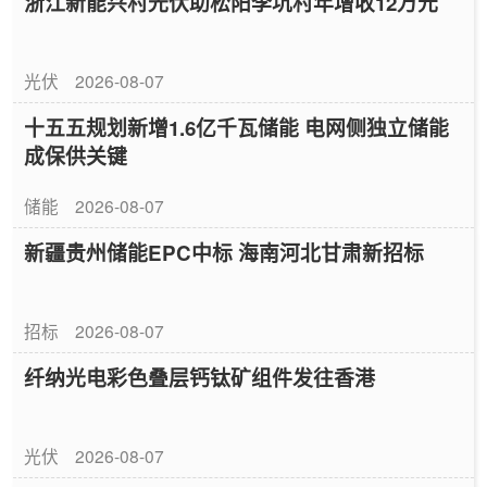
浙江新能兴村光伏助松阳李坑村年增收12万元
光伏
2026-08-07
十五五规划新增1.6亿千瓦储能 电网侧独立储能
成保供关键
储能
2026-08-07
新疆贵州储能EPC中标 海南河北甘肃新招标
招标
2026-08-07
纤纳光电彩色叠层钙钛矿组件发往香港
光伏
2026-08-07