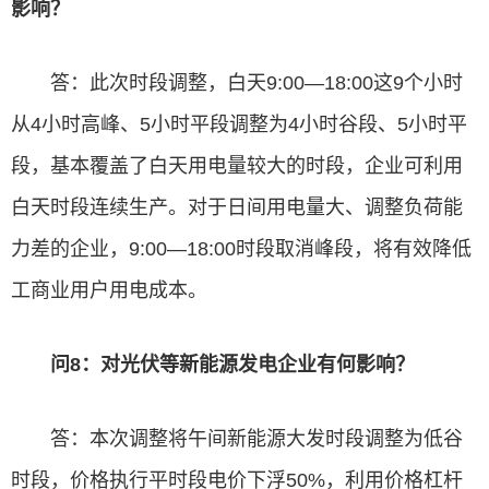
影响？
答：此次时段调整，白天9:00—18:00这9个小时
从4小时高峰、5小时平段调整为4小时谷段、5小时平
段，基本覆盖了白天用电量较大的时段，企业可利用
白天时段连续生产。对于日间用电量大、调整负荷能
力差的企业，9:00—18:00时段取消峰段，将有效降低
工商业用户用电成本。
问8：对光伏等新能源发电企业有何影响？
答：本次调整将午间新能源大发时段调整为低谷
时段，价格执行平时段电价下浮50%，利用价格杠杆