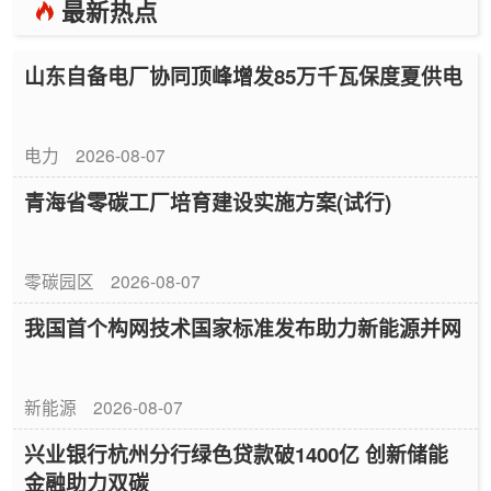
最新热点
山东自备电厂协同顶峰增发85万千瓦保度夏供电
电力
2026-08-07
青海省零碳工厂培育建设实施方案(试行)
零碳园区
2026-08-07
我国首个构网技术国家标准发布助力新能源并网
新能源
2026-08-07
兴业银行杭州分行绿色贷款破1400亿 创新储能
金融助力双碳