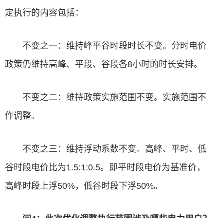
定执行的内容包括：
不变之一：维持峰平谷时段时长不变。分时电价
政策仍维持高峰、平段、谷段各8小时的时长安排。
不变之二：维持政策实施范围不变。实施范围不
作调整。
不变之三：维持浮动系数不变。高峰、平时、低
谷时段电价比为1.5:1:0.5。即平时段电价为基准价，
高峰时段上浮50%，低谷时段下浮50%。