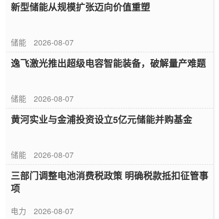
新型储能从规模扩张迈向价值重塑
储能
2026-08-07
逸飞激光推出超级电容智能装备，破解量产难题
储能
2026-08-07
黄河实业与金浦投资设立5亿元储能并购基金
储能
2026-08-07
三部门调整电池消费税政策 明确税款抵扣征管事
项
电力
2026-08-07