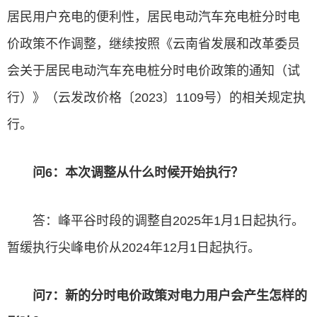
居民用户充电的便利性，居民电动汽车充电桩分时电
价政策不作调整，继续按照《云南省发展和改革委员
会关于居民电动汽车充电桩分时电价政策的通知（试
行）》（云发改价格〔2023〕1109号）的相关规定执
行。
问6：本次调整从什么时候开始执行？
答：峰平谷时段的调整自2025年1月1日起执行。
暂缓执行尖峰电价从2024年12月1日起执行。
问7：新的分时电价政策对电力用户会产生怎样的