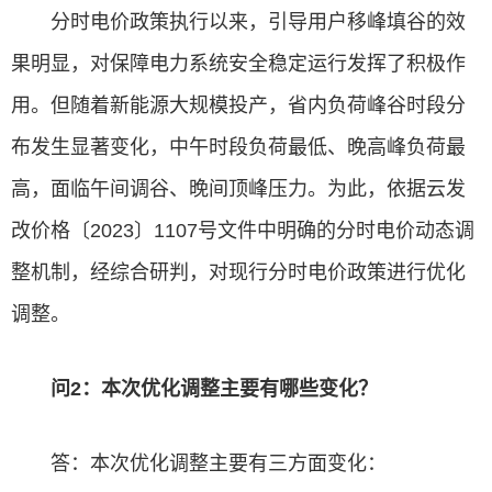
分时电价政策执行以来，引导用户移峰填谷的效
果明显，对保障电力系统安全稳定运行发挥了积极作
用。但随着新能源大规模投产，省内负荷峰谷时段分
布发生显著变化，中午时段负荷最低、晚高峰负荷最
高，面临午间调谷、晚间顶峰压力。为此，依据云发
改价格〔2023〕1107号文件中明确的分时电价动态调
整机制，经综合研判，对现行分时电价政策进行优化
调整。
问2：本次优化调整主要有哪些变化？
答：本次优化调整主要有三方面变化：