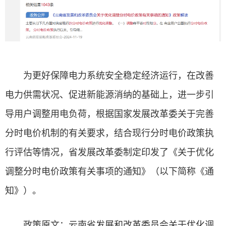
为更好保障电力系统安全稳定经济运行，在改善
电力供需状况、促进新能源消纳的基础上，进一步引
导用户调整用电负荷，根据国家发展改革委关于完善
分时电价机制的有关要求，结合现行分时电价政策执
行评估等情况，省发展改革委制定印发了《关于优化
调整分时电价政策有关事项的通知》（以下简称《通
知》）。
政策原文：云南省发展和改革委员会关于优化调