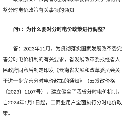
整分时电价政策有关事项的通知
问1：为什么要对分时电价政策进行调整？
答：2023年11月，为贯彻落实国家发展改革委完
善分时电价机制的有关要求，省发展改革委报经省人
民政府同意后制定印发《云南省发展和改革委员会关
于进一步完善分时电价政策的通知》（云发改价格
〔2023〕1107号），建立健全了我省分时电价机制，
自2024年1月1日起，工商业用户全面执行分时电价政
策。