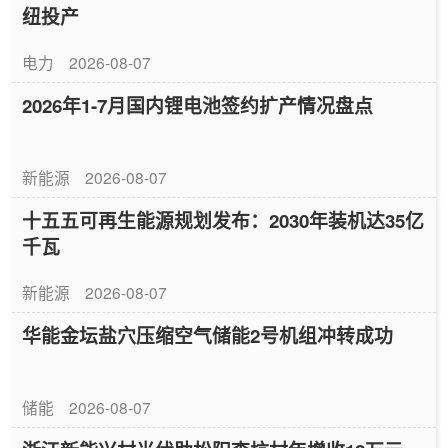
纽投产
电力
2026-08-07
2026年1-7月国内锂电池签约扩产情况盘点
新能源
2026-08-07
十五五可再生能源规划发布：2030年装机达35亿
千瓦
新能源
2026-08-07
华能金坛盐穴压缩空气储能2号机组冲转成功
储能
2026-08-07