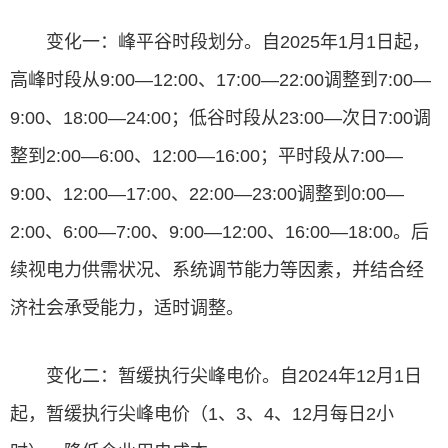
变化一：峰平谷时段划分。自2025年1月1日起，
高峰时段从9:00—12:00、17:00—22:00调整到7:00—
9:00、18:00—24:00；低谷时段从23:00—次日7:00调
整到2:00—6:00、12:00—16:00；平时段从7:00—
9:00、12:00—17:00、22:00—23:00调整到0:00—
2:00、6:00—7:00、9:00—12:00、16:00—18:00。后
续视电力供需状况、系统调节能力等因素，并结合经
济社会承受能力，适时调整。
变化二：暂缓执行尖峰电价。自2024年12月1日
起，暂缓执行尖峰电价（1、3、4、12月每日2小