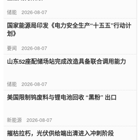
储能
2026-08-07
国家能源局印发《电力安全生产“十五五”行动计
划》
要闻
2026-08-07
山东52座配储场站完成改造具备联合调用能力
储能
2026-08-07
美国限制钨废料与锂电池回收 “黑粉” 出口
新能源
2026-08-07
摧枯拉朽，光伏供给端出清进入冲刺阶段