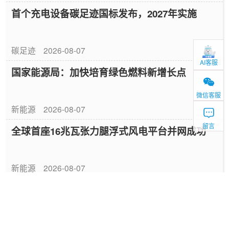
首个充电设备碳足迹国标发布，2027年实施
碳足迹
2026-08-07
AI客服
国家能源局：加快培育绿色燃料新增长点
微信客服
新能源
2026-08-07
留言
全球首座16兆瓦张力腿浮式风电平台并网成功
新能源
2026-08-07
中国绿色燃料发展报告（2026）
专题报告
2026-08-06