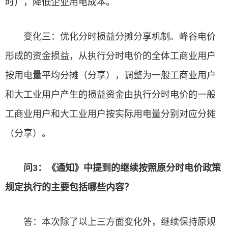
时），降低企业用电成本。
变化三：优化分时损益分摊分享机制。峰谷电价
形成的资金损益，从执行分时电价的全体工商业用户
按用电量平均分摊（分享），调整为一般工商业用户
和大工业用户产生的损益资金由执行分时电价的一般
工商业用户和大工业用户按实际用电量分别对应分摊
（分享）。
问3：《通知》中提到的继续按照原分时电价政策
规定执行的主要包括哪些内容？
答：本次除了以上三方面变化外，继续保持原规