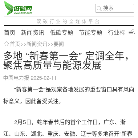
双碳行业的全媒体平台
首页
新闻资讯
低碳专题
节能专题
行业标准
首页
>>
新闻资讯
>>
要闻
多地 “新春第一会” 定调全年，
聚焦高质量与能源发展
中国电力报
2025-02-11
“新春第一会”是观察各地发展的重要窗口具有风向
标意义，因此备受关注。
2月5日，蛇年春节后的首个工作日，广东、浙
江、山东、湖北、重庆、安徽、辽宁等多地召开“新春