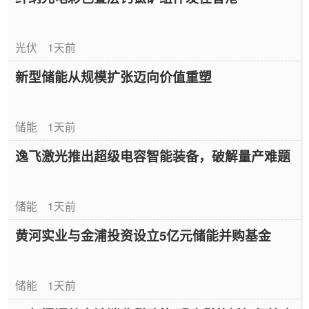
光伏
1天前
新型储能从规模扩张迈向价值重塑
储能
1天前
逸飞激光推出超级电容智能装备，破解量产难题
储能
1天前
黄河实业与金浦投资设立5亿元储能并购基金
储能
1天前