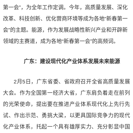
第一会”，为全年工作定调。今年，高质量发展、深化
改革、科技创新、优化营商环境等成为各地“新春第一
会”的主题。能源，作为发展战略性新兴产业和开辟新
领域的主赛道，成为各地“新春第一会”的高频词。
广东：建设现代化产业体系发展未来能源
2月5日，广东省委、省政府召开全省高质量发展
大会。作为全国第一经济大省，广东肩负着走在前列
的光荣使命，提出要在推进产业体系现代化上先行先
试、作出示范、勇挑大梁，以更具国际竞争力的现代
化产业体系，托起一个具有雄厚实力、充分彰显中国