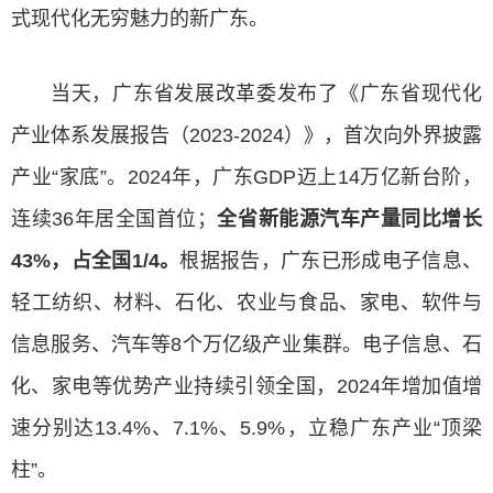
式现代化无穷魅力的新广东。
当天，广东省发展改革委发布了《广东省现代化
产业体系发展报告（2023-2024）》，首次向外界披露
产业“家底”。2024年，广东GDP迈上14万亿新台阶，
连续36年居全国首位；
全省新能源汽车产量同比增长
43%，占全国1/4。
根据报告，广东已形成电子信息、
轻工纺织、材料、石化、农业与食品、家电、软件与
信息服务、汽车等8个万亿级产业集群。电子信息、石
化、家电等优势产业持续引领全国，2024年增加值增
速分别达13.4%、7.1%、5.9%，立稳广东产业“顶梁
柱”。