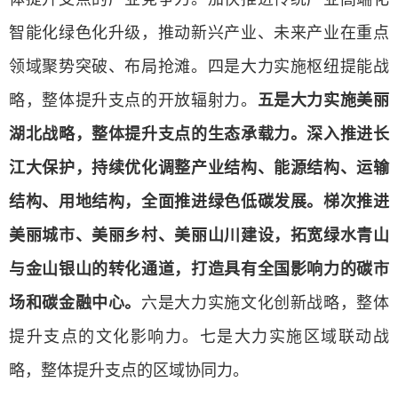
智能化绿色化升级，推动新兴产业、未来产业在重点
领域聚势突破、布局抢滩。四是大力实施枢纽提能战
略，整体提升支点的开放辐射力。
五是大力实施美丽
湖北战略，整体提升支点的生态承载力。深入推进长
江大保护，持续优化调整产业结构、能源结构、运输
结构、用地结构，全面推进绿色低碳发展。梯次推进
美丽城市、美丽乡村、美丽山川建设，拓宽绿水青山
与金山银山的转化通道，打造具有全国影响力的碳市
场和碳金融中心。
六是大力实施文化创新战略，整体
提升支点的文化影响力。七是大力实施区域联动战
略，整体提升支点的区域协同力。