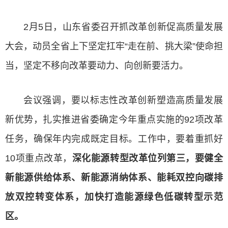
2月5日，山东省委召开抓改革创新促高质量发展
大会，动员全省上下坚定扛牢“走在前、挑大梁”使命担
当，坚定不移向改革要动力、向创新要活力。
会议强调，要以标志性改革创新塑造高质量发展
新优势，扎实推进省委确定今年重点实施的92项改革
任务，确保年内完成既定目标。工作中，要着重抓好
10项重点改革，
深化能源转型改革位列第三，要健全
新能源供给体系、新能源消纳体系、能耗双控向碳排
放双控转变体系，加快打造能源绿色低碳转型示范
区。