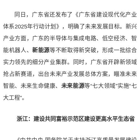
同日，广东省还发布了《广东省建设现代化产业
体系2025年行动计划》，明确了未来发展目标。新兴
产业方面，广东的半导体与集成电路、低空经济、智
能机器人、
新能源
等不断取得新突破，形成一批综合
实力领先的细分产业集群。同时，广东省开辟新领域
抢占新赛道，出台未来产业发展总体方案，瞄准未来
智能、未来生命健康、
未来能源
等“七大领域”实施“七
大工程”。
浙江：建设共同富裕示范区建设更高水平生态省