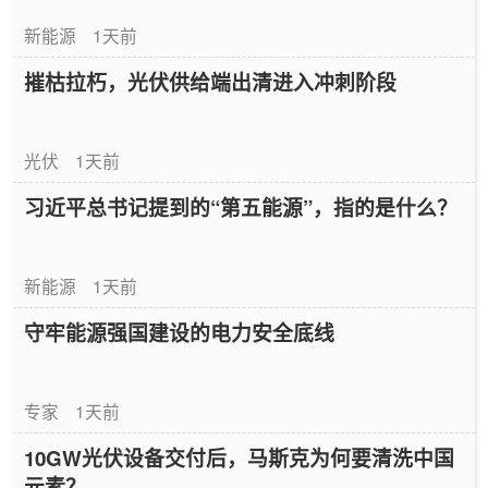
新能源
1天前
摧枯拉朽，光伏供给端出清进入冲刺阶段
光伏
1天前
习近平总书记提到的“第五能源”，指的是什么？
新能源
1天前
守牢能源强国建设的电力安全底线
专家
1天前
10GW光伏设备交付后，马斯克为何要清洗中国
元素？