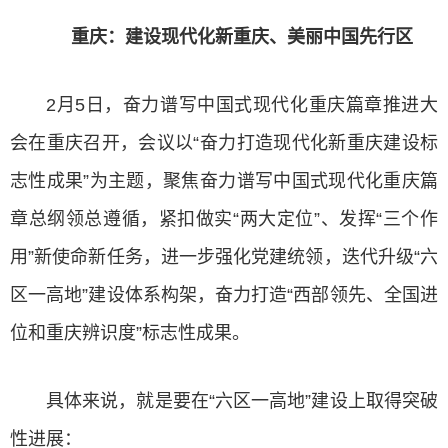
重庆：建设现代化新重庆、美丽中国先行区
2月5日，奋力谱写中国式现代化重庆篇章推进大
会在重庆召开，会议以“奋力打造现代化新重庆建设标
志性成果”为主题，聚焦奋力谱写中国式现代化重庆篇
章总纲领总遵循，紧扣做实“两大定位”、发挥“三个作
用”新使命新任务，进一步强化党建统领，迭代升级“六
区一高地”建设体系构架，奋力打造“西部领先、全国进
位和重庆辨识度”标志性成果。
具体来说，就是要在“六区一高地”建设上取得突破
性进展：