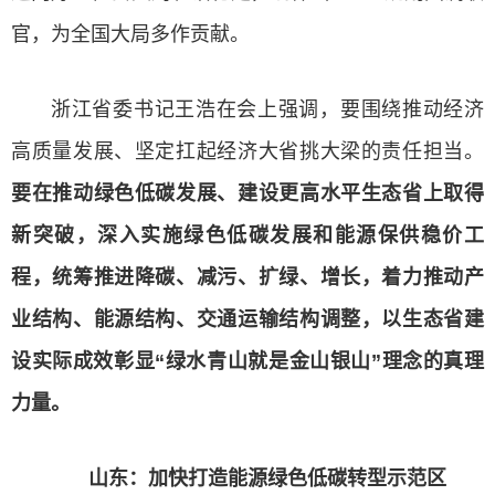
官，为全国大局多作贡献。
浙江省委书记王浩在会上强调，要围绕推动经济
高质量发展、坚定扛起经济大省挑大梁的责任担当。
要在推动绿色低碳发展、建设更高水平生态省上取得
新突破，深入实施绿色低碳发展和能源保供稳价工
程，统筹推进降碳、减污、扩绿、增长，着力推动产
业结构、能源结构、交通运输结构调整，以生态省建
设实际成效彰显“绿水青山就是金山银山”理念的真理
力量。
山东：加快打造能源绿色低碳转型示范区