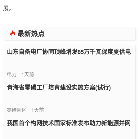
展。
最新热点
山东自备电厂协同顶峰增发85万千瓦保度夏供电
电力
1天前
青海省零碳工厂培育建设实施方案(试行)
零碳园区
1天前
我国首个构网技术国家标准发布助力新能源并网