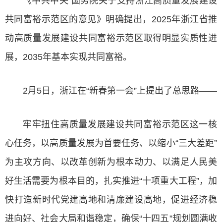
《中共中央 国务院关于支持浙江高质量发展建设
共同富裕示范区的意见》明确提出，2025年浙江省推
动高质量发展建设共同富裕示范区取得明显实质性进
展，2035年基本实现共同富裕。
2月5日，浙江在“新春第一会”上提出了总思路——
牢牢扭住高质量发展建设共同富裕示范区这一核
心任务，以高质量发展为首要任务、以缩小“三大差距”
为主攻方向、以改革创新为根本动力、以满足人民美
好生活需要为根本目的，扎实推进“十项重大工程”，加
快打造新时代党建高地和清廉建设高地，促进经济稳
进向好、社会大局和谐稳定，确保“十四五”规划圆满收