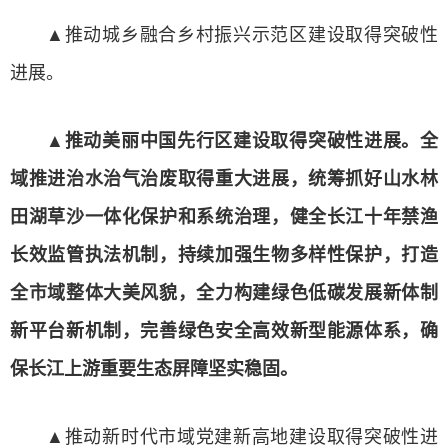
▲推动城乡融合乡村振兴示范区建设取得突破性
进展。
▲
推动美丽中国先行区建设取得突破性进展。全
域推进治水治气治废取得重大进展，统筹抓好山水林
田湖草沙一体化保护和系统治理，健全长江十年禁渔
长效监管执法机制，持续加强生物多样性保护，打造
全市域整体大美风貌，全力构建绿色低碳发展新体制
新平台新机制，完善绿色安全高效新型能源体系，确
保长江上游重要生态屏障坚实稳固。
▲推动新时代市域党建新高地建设取得突破性进