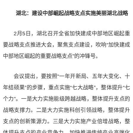
湖北：建设中部崛起战略支点实施美丽湖北战略
2月5日，湖北召开全省加快建成中部地区崛起重
要战略支点推进大会，聚焦支点建设，吹响“加快建成
中部地区崛起的重要战略支点”的冲锋号。
会议提出，要按照“一年开新局、五年大变化、十
年结硕果”的步骤，重点实施“七大战略”，整体提升“七
个力”。一是大力实施能级跨越战略，整体提升支点的
战略支撑力。二是大力实施科创引领战略，整体提升
支点的创新策源力。三是大力实施产业倍增战略，整
体提升支点的产业竞争力。加快推进传统产业高端化