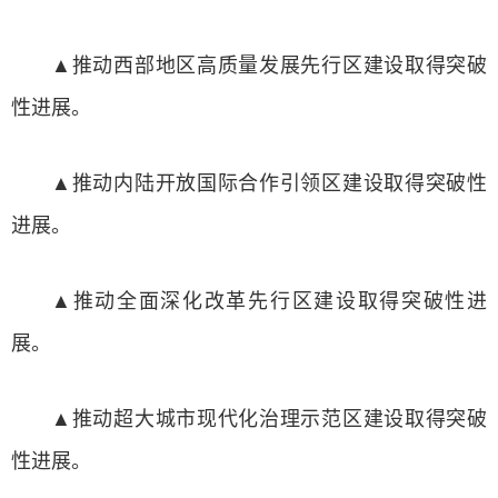
▲推动西部地区高质量发展先行区建设取得突破
性进展。
▲推动内陆开放国际合作引领区建设取得突破性
进展。
▲推动全面深化改革先行区建设取得突破性进
展。
▲推动超大城市现代化治理示范区建设取得突破
性进展。