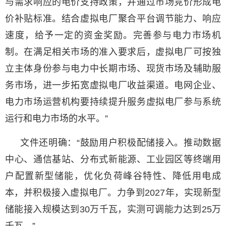
与需求响应的电价支持政策，并通过市场竞价形成电
价补贴标准。结合虚拟电厂聚合平台调节能力、响应
速度，给予一定的资金奖励。完善参与电力市场机
制。在满足相关市场的准入要求后，虚拟电厂可按独
立主体身份参与电力中长期市场、现货市场及辅助服
务市场，进一步拓宽虚拟电厂收益渠道。电网企业、
电力市场运营机构要持续提升服务虚拟电厂参与系统
运行和电力市场的水平。”
文件还明确：“鼓励用户积极配储接入。推动数据
中心、通信基站、分布式新能源、工业园区等终端用
户配置新型储能，优化负荷峰谷特性、降低用电成
本，并积极接入虚拟电厂。力争到2027年，实现新型
储能接入规模达到30万千瓦，实测可调能力达到25万
千瓦。”