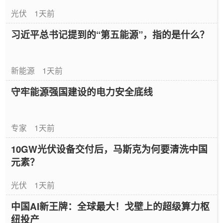
光伏
1天前
习近平总书记提到的“第五能源”，指的是什么？
新能源
1天前
守牢能源强国建设的电力安全底线
专家
1天前
10GW光伏设备交付后，马斯克为何要清洗中国
元素？
光伏
1天前
中国AI新王牌：全球最大！戈壁上的超级算力枢
纽投产