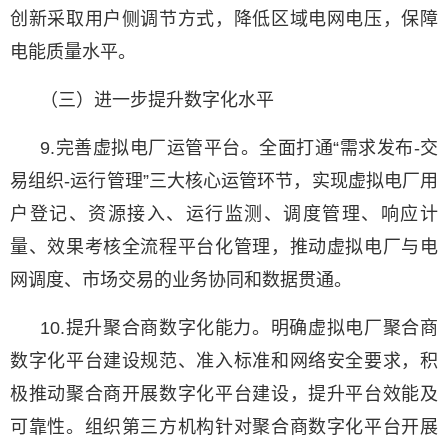
创新采取用户侧调节方式，降低区域电网电压，保障
电能质量水平。
（三）进一步提升数字化水平
9.完善虚拟电厂运管平台。全面打通“需求发布-交
易组织-运行管理”三大核心运管环节，实现虚拟电厂用
户登记、资源接入、运行监测、调度管理、响应计
量、效果考核全流程平台化管理，推动虚拟电厂与电
网调度、市场交易的业务协同和数据贯通。
10.提升聚合商数字化能力。明确虚拟电厂聚合商
数字化平台建设规范、准入标准和网络安全要求，积
极推动聚合商开展数字化平台建设，提升平台效能及
可靠性。组织第三方机构针对聚合商数字化平台开展