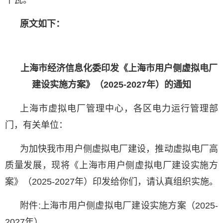
原文如下：
上海市经济信息化委印发《上海市用户侧虚拟电厂
建设实施方案》（2025-2027年）的通知
上海市虚拟电厂管理中心，各区电力运行管理部
门，有关单位：
为加快我市用户侧虚拟电厂建设，推动虚拟电厂高
质量发展，现将《上海市用户侧虚拟电厂建设实施方
案》（2025-2027年）印发给你们，请认真组织实施。
附件:上海市用户侧虚拟电厂建设实施方案（2025-
2027年）