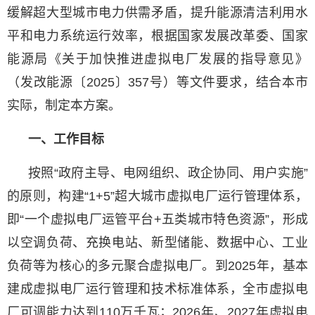
缓解超大型城市电力供需矛盾，提升能源清洁利用水
平和电力系统运行效率，根据国家发展改革委、国家
能源局《关于加快推进虚拟电厂发展的指导意见》
（发改能源〔2025〕357号）等文件要求，结合本市
实际，制定本方案。
一、工作目标
按照“政府主导、电网组织、政企协同、用户实施”
的原则，构建“1+5”超大城市虚拟电厂运行管理体系，
即“一个虚拟电厂运管平台+五类城市特色资源”，形成
以空调负荷、充换电站、新型储能、数据中心、工业
负荷等为核心的多元聚合虚拟电厂。到2025年，基本
建成虚拟电厂运行管理和技术标准体系，全市虚拟电
厂可调能力达到110万千瓦；2026年、2027年虚拟电