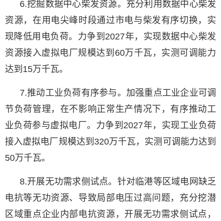
6.挖掘数据中心柴发资源。充分利用数据中心柴发
资源，在用电尖峰时段通过市电与柴发有序切换，实
现降低用电负荷。力争到2027年，实现数据中心柴发
资源接入虚拟电厂规模达到60万千瓦，实测可调能力
达到15万千瓦。
7.推动工业负荷有序参与。加强重点工业企业可调
节负荷管理，在不影响正常生产情况下，有序推动工
业负荷参与虚拟电厂。力争到2027年，实现工业负荷
接入虚拟电厂规模达到320万千瓦，实测可调能力达到
50万千瓦。
8.开展无功需求侧试点。针对临港等区域电网缺乏
电抗等无功资源、导致局部电压过高问题，充分挖潜
区域重点企业内部电抗资源，开展无功需求侧试点，