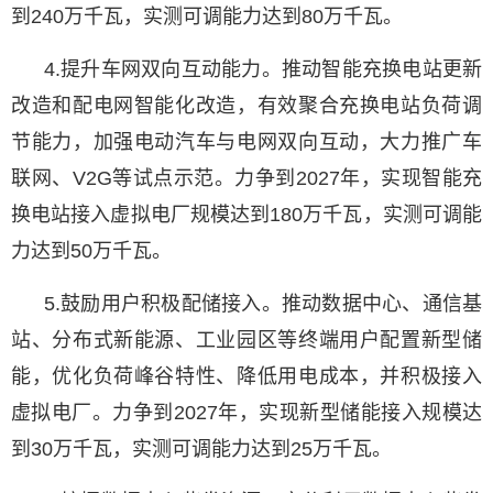
到240万千瓦，实测可调能力达到80万千瓦。
4.提升车网双向互动能力。推动智能充换电站更新
改造和配电网智能化改造，有效聚合充换电站负荷调
节能力，加强电动汽车与电网双向互动，大力推广车
联网、V2G等试点示范。力争到2027年，实现智能充
换电站接入虚拟电厂规模达到180万千瓦，实测可调能
力达到50万千瓦。
5.鼓励用户积极配储接入。推动数据中心、通信基
站、分布式新能源、工业园区等终端用户配置新型储
能，优化负荷峰谷特性、降低用电成本，并积极接入
虚拟电厂。力争到2027年，实现新型储能接入规模达
到30万千瓦，实测可调能力达到25万千瓦。