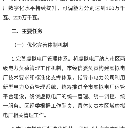
厂数字化水平持续提升，可调能力分别达到160万千
瓦、220万千瓦。
二、主要任务
（一）优化完善体制机制
1.完善虚拟电厂管理体系。将虚拟电厂纳入市区两
级电力负荷管理工作机制，市经信委负责构建虚拟电
厂技术要求和标准化支撑体系，指导市电力公司利用
新型电力负荷管理系统，统筹推进全市虚拟电厂运管
平台建设，确保虚拟电厂的统一管理、统一调控、统
一服务。区经委根据工作职责，具体负责本区域虚拟
电厂相关管理工作。