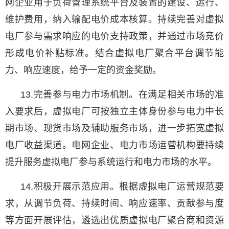
网企业用于负荷管理系统平台及装置的建设、运行、
维护费用，纳入输配电价成本核算。持续完善对虚拟
电厂参与需求响应的电价支持政策，并通过市场竞价
形成电价补贴标准。结合虚拟电厂聚合平台调节能
力、响应速度，给予一定的资金奖励。
13.完善参与电力市场机制。在满足相关市场的准
入要求后，虚拟电厂可按独立主体身份参与电力中长
期市场、现货市场及辅助服务市场，进一步拓宽虚拟
电厂收益渠道。电网企业、电力市场运营机构要持续
提升服务虚拟电厂参与系统运行和电力市场的水平。
14.积极开展示范应用。根据虚拟电厂运营规范要
求，从调节负荷、持续时间、响应速率、贡献参与度
等方面开展评估，遴选出优质虚拟电厂聚合商和资源