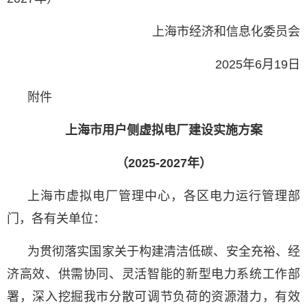
上海市经济和信息化委员会
2025年6月19日
附件
上海市用户侧虚拟电厂建设实施方案
（2025-2027年）
上海市虚拟电厂管理中心，各区电力运行管理部
门，各有关单位：
为贯彻落实国家关于构建清洁低碳、安全充裕、经
济高效、供需协同、灵活智能的新型电力系统工作部
署，深入挖掘我市分散可调节负荷的资源潜力，有效