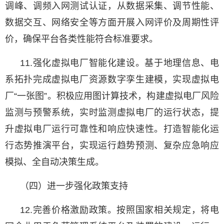
调峰、调频入网测试认证，从数据采集、调节性能、
数据交互、网络安全等方面开展入网评价及周期性评
价，确保平台各类性能符合标准要求。
11.强化虚拟电厂智能化建设。基于地理信息、电
系拓扑完成虚拟电厂资源数字孪生建模，实现虚拟电
厂“一张图”。积极应用图计算技术，构建虚拟电厂风险
监测与预警系统，实时监测虚拟电厂的运行状态，提
升虚拟电厂运行可靠性和响应快速性。打造智能化运
行态势推演平台，实现运行趋势预测、复杂应急响应
模拟、全自动决策生成。
（四）进一步强化政策支持
12.完善价格激励政策。按照国家相关规定，将电