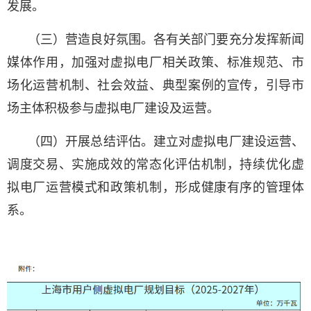
发展。
（三）营造良好氛围。各有关部门要充分发挥新闻
媒体作用，加强对虚拟电厂相关政策、标准规范、市
场化运营机制、社会效益、典型案例的宣传，引导市
场主体积极参与虚拟电厂建设及运营。
（四）开展总结评估。建立对虚拟电厂建设运营、
调度交易、实施成效的常态化评估机制，持续优化虚
拟电厂运营模式和政策机制，形成健康有序的管理体
系。