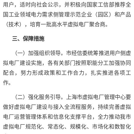
用户，适时向社会公示，并积极向国家工信部推荐全
国工业领域电力需求侧管理示范企业（园区）和产品
（技术），培育一批高水平虚拟电厂聚合商。
三、保障措施
（一）加强组织领导。市经信委统筹推进用户侧虚
拟电厂建设实施，各有关部门按照职能分工加强协同
配合，努力形成政策和工作合力，扎实推进各项工
作。
（二）强化服务引导。上海市虚拟电厂管理中心要
做好虚拟电厂建设与接入全流程服务，持续完善虚拟
电厂运营管理体系和信息化支撑平台，全力推动我市
虚拟电厂规范化、常态化、规模化、市场化和数智化