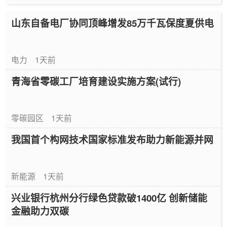
山东自备电厂协同顶峰增发85万千瓦保度夏供电
电力
1天前
青海省零碳工厂培育建设实施方案(试行)
零碳园区
1天前
我国首个构网技术国家标准发布助力新能源并网
新能源
1天前
兴业银行杭州分行绿色贷款破1400亿 创新储能
金融助力双碳