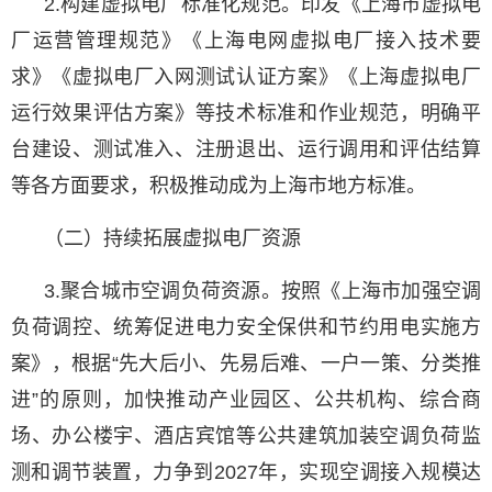
2.构建虚拟电厂标准化规范。印发《上海市虚拟电
厂运营管理规范》《上海电网虚拟电厂接入技术要
求》《虚拟电厂入网测试认证方案》《上海虚拟电厂
运行效果评估方案》等技术标准和作业规范，明确平
台建设、测试准入、注册退出、运行调用和评估结算
等各方面要求，积极推动成为上海市地方标准。
（二）持续拓展虚拟电厂资源
3.聚合城市空调负荷资源。按照《上海市加强空调
负荷调控、统筹促进电力安全保供和节约用电实施方
案》，根据“先大后小、先易后难、一户一策、分类推
进”的原则，加快推动产业园区、公共机构、综合商
场、办公楼宇、酒店宾馆等公共建筑加装空调负荷监
测和调节装置，力争到2027年，实现空调接入规模达