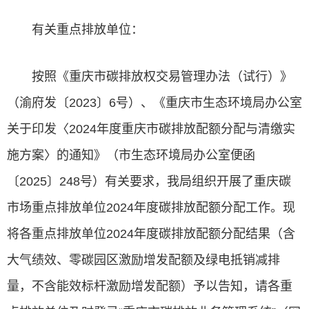
有关重点排放单位：
按照《重庆市碳排放权交易管理办法（试行）》
（渝府发〔2023〕6号）、《重庆市生态环境局办公室
关于印发〈2024年度重庆市碳排放配额分配与清缴实
施方案〉的通知》（市生态环境局办公室便函
〔2025〕248号）有关要求，我局组织开展了重庆碳
市场重点排放单位2024年度碳排放配额分配工作。现
将各重点排放单位2024年度碳排放配额分配结果（含
大气绩效、零碳园区激励增发配额及绿电抵销减排
量，不含能效标杆激励增发配额）予以告知，请各重