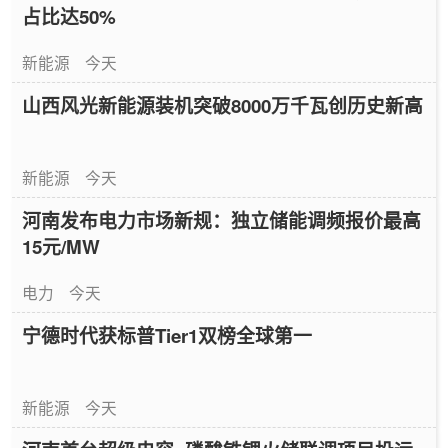
占比达50%
新能源
今天
山西风光新能源装机突破8000万千瓦创历史新高
新能源
今天
河南发布电力市场新规：独立储能调频报价最高
15元/MW
电力
今天
宁德时代获标普Tier1双榜全球第一
新能源
今天