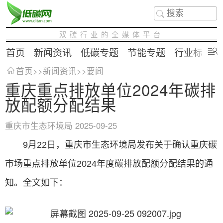
双碳行业的全媒体平台
首页
新闻资讯
低碳专题
节能专题
行业标准
首页
>>
新闻资讯
>>
要闻
重庆重点排放单位2024年碳排
放配额分配结果
重庆市生态环境局
2025-09-25
9月22日，重庆市生态环境局发布关于确认重庆碳
市场重点排放单位2024年度碳排放配额分配结果的通
知。全文如下：