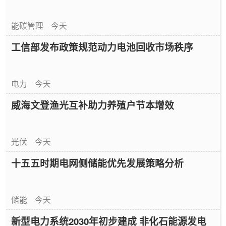
能碳管理
今天
工信部发布政策规范动力电池回收市场秩序
电力
今天
威海文登渔光互补助力养殖户节本增效
光伏
今天
十五五时期电网侧储能优先发展策略分析
储能
今天
新型电力系统2030年初步建成 非化石能源发电