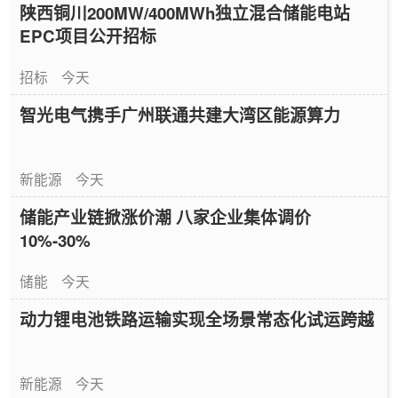
陕西铜川200MW/400MWh独立混合储能电站
EPC项目公开招标
招标
今天
智光电气携手广州联通共建大湾区能源算力
新能源
今天
储能产业链掀涨价潮 八家企业集体调价
10%-30%
储能
今天
动力锂电池铁路运输实现全场景常态化试运跨越
新能源
今天