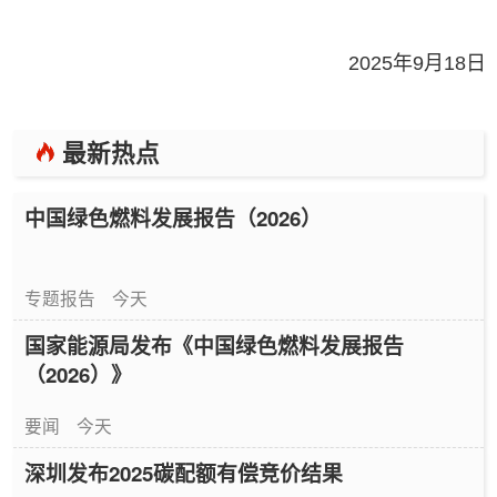
2025年9月18日
最新热点
中国绿色燃料发展报告（2026）
专题报告
今天
国家能源局发布《中国绿色燃料发展报告
（2026）》
要闻
今天
深圳发布2025碳配额有偿竞价结果