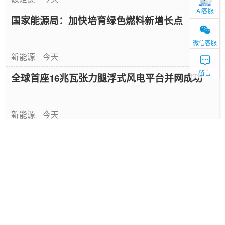
AI客服
国家能源局：加快培育绿色燃料新增长点
微信客服
新能源
今天
留言
全球首座16兆瓦张力腿浮式风电平台并网成功
新能源
今天
中国绿色燃料发展报告（2026）
专题报告
1天前
国家能源局发布《中国绿色燃料发展报告
（2026）》