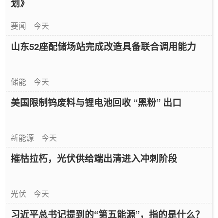
划》
要闻
今天
山东52座配储场站完成改造具备联合调用能力
储能
今天
美国限制钨废料与锂电池回收 “黑粉” 出口
新能源
今天
摧枯拉朽，光伏供给端出清进入冲刺阶段
光伏
今天
习近平总书记提到的“第五能源”，指的是什么？