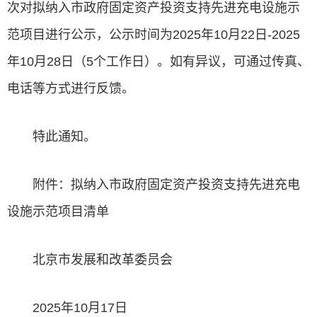
次对拟纳入市政府固定资产投资支持先进充电设施示
范项目进行公示，公示时间为2025年10月22日-2025
年10月28日（5个工作日）。如有异议，可通过传真、
电话等方式进行反馈。
特此通知。
附件：拟纳入市政府固定资产投资支持先进充电
设施示范项目清单
北京市发展和改革委员会
2025年10月17日