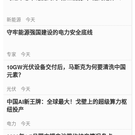
新能源
今天
守牢能源强国建设的电力安全底线
专家
今天
10GW光伏设备交付后，马斯克为何要清洗中国
元素？
光伏
今天
中国AI新王牌：全球最大！戈壁上的超级算力枢
纽投产
电力
今天