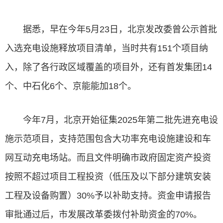
据悉，早在今年5月23日，北京发改委曾公示首批
入选充电设施释放项目清单，当时共有151个项目纳
入，除了各行政区域覆盖的项目外，还有首发集团14
个、中石化6个、京能能加18个。
今年7月，北京开始征集2025年第二批先进充电设
施示范项目，支持范围包含大功率充电设施建设和车
网互动充电场站。而且文件明确市政府固定资产投资
按照不超过项目工程投资（低压及以下部分建筑安装
工程及设备购置）30%予以补助支持。资金申请报告
审批通过后，市发展改革委拨付补助资金的70%。