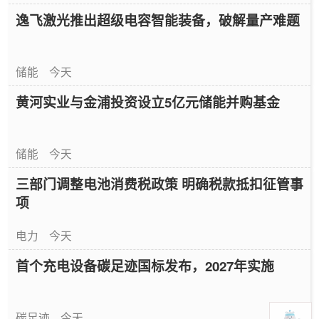
逸飞激光推出超级电容智能装备，破解量产难题
储能
今天
黄河实业与金浦投资设立5亿元储能并购基金
储能
今天
三部门调整电池消费税政策 明确税款抵扣征管事
项
电力
今天
首个充电设备碳足迹国标发布，2027年实施
碳足迹
今天