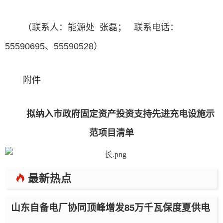
（联系人：能源处 张磊； 联系电话：
55590695、55590528）
附件
拟纳入市政府固定资产投资支持先进充电设施示
范项目清单
最新热点
山东自备电厂协同顶峰增发85万千瓦保度夏供电