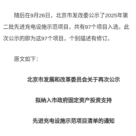
随后在9月26日，北京市发改委公示了2025年第
二批先进充电设施示范项目，共有97个项目入选，此
次公示的即为这97个项目，个别描述有修订。
原文如下：
北京市发展和改革委员会关于再次公示
拟纳入市政府固定资产投资支持
先进充电设施示范项目清单的通知