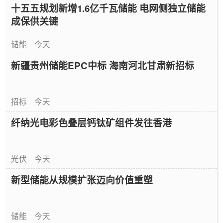
十五五规划新增1.6亿千瓦储能 电网侧独立储能
成保供关键
储能
今天
新疆贵州储能EPC中标 海南河北甘肃新招标
招标
今天
纤纳光电彩色叠层钙钛矿组件发往香港
光伏
今天
新型储能从规模扩张迈向价值重塑
储能
今天