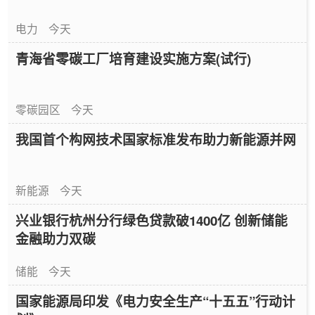
电力
今天
青海省零碳工厂培育建设实施方案(试行)
零碳园区
今天
我国首个构网技术国家标准发布助力新能源并网
新能源
今天
兴业银行杭州分行绿色贷款破1400亿 创新储能
金融助力双碳
储能
今天
国家能源局印发《电力安全生产“十五五”行动计