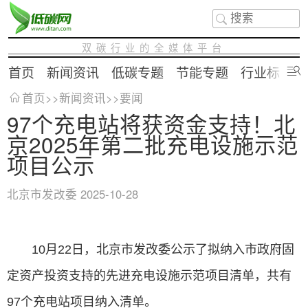
双碳行业的全媒体平台
首页
新闻资讯
低碳专题
节能专题
行业标准
首页
>>
新闻资讯
>>
要闻
97个充电站将获资金支持！北
京2025年第二批充电设施示范
项目公示
北京市发改委
2025-10-28
10月22日，北京市发改委公示了拟纳入市政府固
定资产投资支持的先进充电设施示范项目清单，共有
97个充电站项目纳入清单。