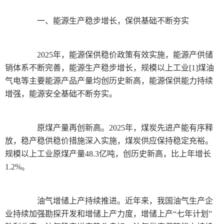
一、能源生产稳步增长，保供基础不断夯实
2025年，能源保供稳价政策有效实施，能源产供储
销体系不断完善，能源生产稳步增长，规模以上工业[1]煤油
气电等主要能源产品产量均创历史新高，能源保供能力持续
增强，能源安全基础不断夯实。
原煤产量再创新高。2025年，煤炭先进产能有序释
放，稳产稳供稳价措施深入实施，煤炭供应保持稳定充裕。
规模以上工业原煤产量48.3亿吨，创历史新高，比上年增长
1.2%。
油气增储上产持续推进。近年来，我国油气生产企
业持续加强勘探开发和增储上产力度，增储上产“七年计划”