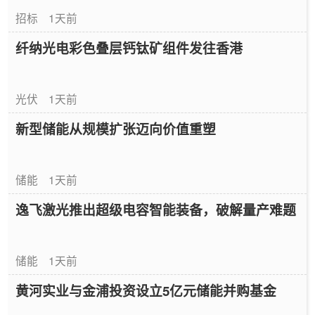
招标
1天前
纤纳光电彩色叠层钙钛矿组件发往香港
光伏
1天前
新型储能从规模扩张迈向价值重塑
储能
1天前
逸飞激光推出超级电容智能装备，破解量产难题
储能
1天前
黄河实业与金浦投资设立5亿元储能并购基金