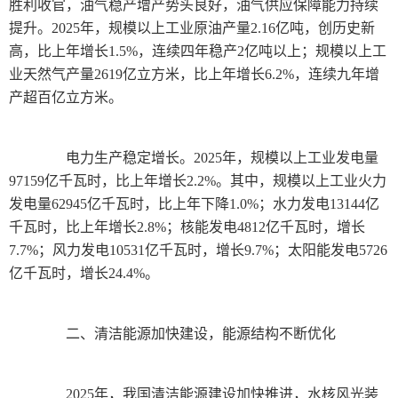
胜利收官，油气稳产增产势头良好，油气供应保障能力持续
提升。2025年，规模以上工业原油产量2.16亿吨，创历史新
高，比上年增长1.5%，连续四年稳产2亿吨以上；规模以上工
业天然气产量2619亿立方米，比上年增长6.2%，连续九年增
产超百亿立方米。
电力生产稳定增长。2025年，规模以上工业发电量
97159亿千瓦时，比上年增长2.2%。其中，规模以上工业火力
发电量62945亿千瓦时，比上年下降1.0%；水力发电13144亿
千瓦时，比上年增长2.8%；核能发电4812亿千瓦时，增长
7.7%；风力发电10531亿千瓦时，增长9.7%；太阳能发电5726
亿千瓦时，增长24.4%。
二、清洁能源加快建设，能源结构不断优化
2025年，我国清洁能源建设加快推进，水核风光装