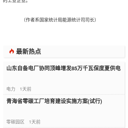
的工业企业。
（作者系国家统计局能源统计司司长）
最新热点
山东自备电厂协同顶峰增发85万千瓦保度夏供电
电力
1天前
青海省零碳工厂培育建设实施方案(试行)
零碳园区
1天前