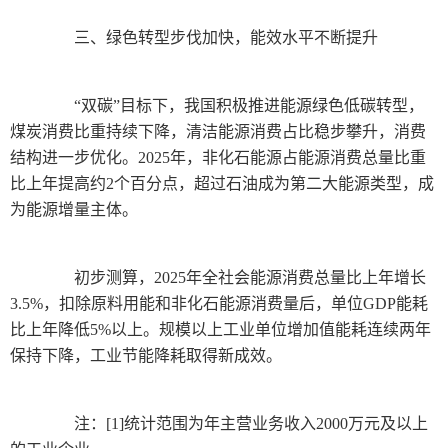
三、绿色转型步伐加快，能效水平不断提升
“双碳”目标下，我国积极推进能源绿色低碳转型，
煤炭消费比重持续下降，清洁能源消费占比稳步攀升，消费
结构进一步优化。2025年，非化石能源占能源消费总量比重
比上年提高约2个百分点，超过石油成为第二大能源类型，成
为能源增量主体。
初步测算，2025年全社会能源消费总量比上年增长
3.5%，扣除原料用能和非化石能源消费量后，单位GDP能耗
比上年降低5%以上。规模以上工业单位增加值能耗连续两年
保持下降，工业节能降耗取得新成效。
注：[1]统计范围为年主营业务收入2000万元及以上