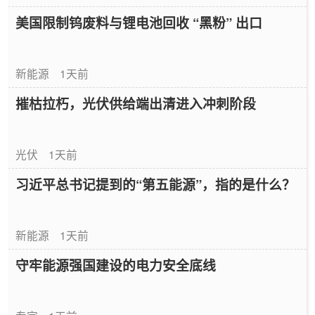
美国限制钨废料与锂电池回收 “黑粉” 出口
新能源
1天前
摧枯拉朽，光伏供给端出清进入冲刺阶段
光伏
1天前
习近平总书记提到的“第五能源”，指的是什么？
新能源
1天前
守牢能源强国建设的电力安全底线