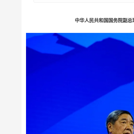
中华人民共和国国务院副总