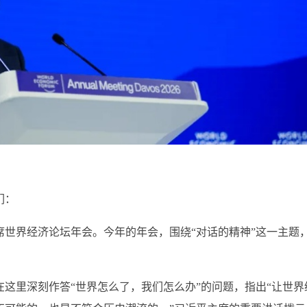
们：
界经济论坛年会。今年的年会，围绕“对话的精神”这一主题
。
这里深刻作答“世界怎么了，我们怎么办”的问题，指出“让世界