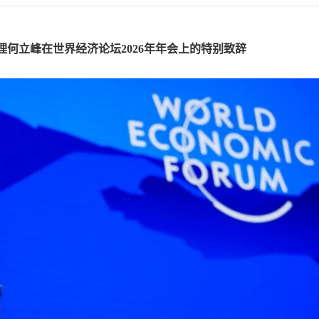
理
何立峰在世界经济论坛2026年年会上的特别致辞