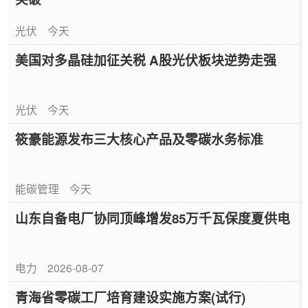
光伏
今天
美国对多晶硅加征关税 A股光伏板块逆势走强
光伏
今天
筱豪能源发布三大核心产品及零碳水务标准
能碳管理
今天
山东自备电厂协同顶峰增发85万千瓦保度夏供电
电力
2026-08-07
青海省零碳工厂培育建设实施方案(试行)