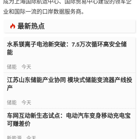
成为上海国际航运中心、国际贸易中心建设的领军企
业和国际一流的口岸数据服务商。
最新热点
水系镁离子电池新突破：7.5万次循环高安全储
能
储能
今天
江苏山东储能产业协同 模块式储能变流器产线投
产
储能
今天
车网互动新生态试点：电动汽车变身移动充电宝
可赚差价
新能源
今天