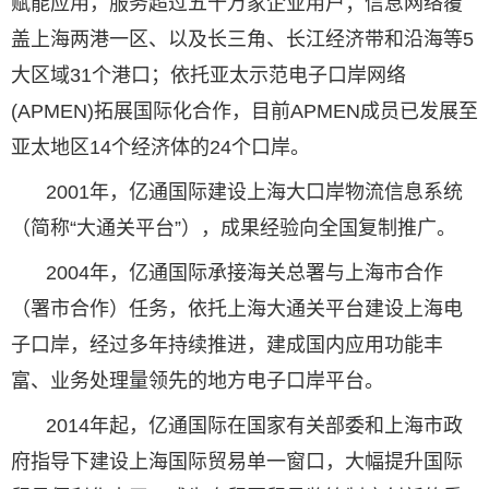
赋能应用，服务超过五十万家企业用户；信息网络覆
盖上海两港一区、以及长三角、长江经济带和沿海等5
大区域31个港口；依托亚太示范电子口岸网络
(APMEN)拓展国际化合作，目前APMEN成员已发展至
亚太地区14个经济体的24个口岸。
2001年，亿通国际建设上海大口岸物流信息系统
（简称“大通关平台”），成果经验向全国复制推广。
2004年，亿通国际承接海关总署与上海市合作
（署市合作）任务，依托上海大通关平台建设上海电
子口岸，经过多年持续推进，建成国内应用功能丰
富、业务处理量领先的地方电子口岸平台。
2014年起，亿通国际在国家有关部委和上海市政
府指导下建设上海国际贸易单一窗口，大幅提升国际