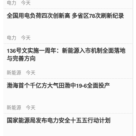
电力
今天
全国用电负荷四次创新高 多省区78次刷新纪录
电力
今天
136号文实施一周年：新能源入市机制全面落地
与完善方向
新能源
今天
渤海首个千亿方大气田渤中19-6全面投产
新能源
今天
国家能源局发布电力安全十五五行动计划