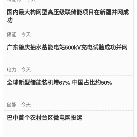
国内最大构网型高压级联储能项目在新疆并网成
功
储能
今天
广东肇庆抽水蓄能电站500kV充电试验成功并网
电力
今天
全球新型储能装机增67% 中国占比约50%
储能
今天
巴中首个农村台区微电网投运