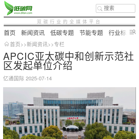
双碳行业的全媒体平台
首页
新闻资讯
低碳专题
节能专题
行业标准
首页
>>
新闻资讯
>>
专栏
APCIC亚太碳中和创新示范社
区发起单位介绍
亿通国际
2025-07-14