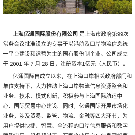
上海亿通国际股份有限公司
是上海市政府第99次
常务会议批准设立的专事于以港航及口岸物流信息统
一平台建设和运营为主的国有股份制企业。公司成立
于 2001 年 7 月 28 日，注册资本1亿元（人民币）。
亿通国际自成立以来，在上海口岸相关政府部门和
单位支持下，大力推动上海口岸物流信息资源整合和
业务、技术、模式创新，积极参与上海国际航运中
心、国际贸易中心建设。同时，亿通国际开展市场化
业务，涉及贸易、监管、物流、金融等四大环节，为
用户提供快捷、智慧、全流程的口岸信息服务和数字