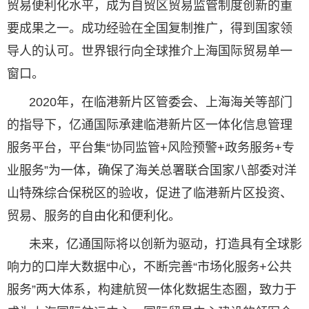
贸易便利化水平，成为自贸区贸易监管制度创新的重
要成果之一。成功经验在全国复制推广，得到国家领
导人的认可。世界银行向全球推介上海国际贸易单一
窗口。
2020年，在临港新片区管委会、上海海关等部门
的指导下，亿通国际承建临港新片区一体化信息管理
服务平台，平台集“协同监管+风险预警+政务服务+专
业服务”为一体，确保了海关总署联合国家八部委对洋
山特殊综合保税区的验收，促进了临港新片区投资、
贸易、服务的自由化和便利化。
未来，亿通国际将以创新为驱动，打造具有全球影
响力的口岸大数据中心，不断完善“市场化服务+公共
服务”两大体系，构建航贸一体化数据生态圈，致力于