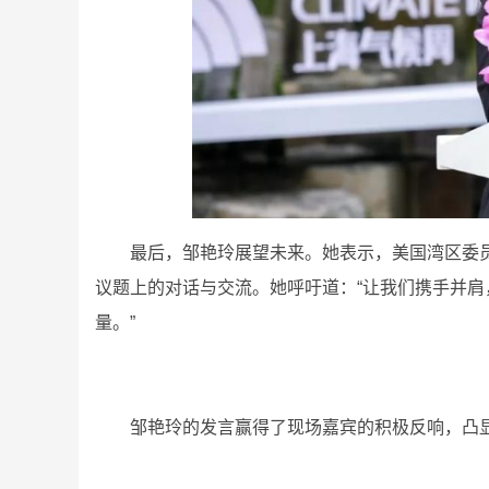
最后，邹艳玲展望未来。她表示，美国湾区委
议题上的对话与交流。她呼吁道：“让我们携手并
量。”
邹艳玲的发言赢得了现场嘉宾的积极反响，凸