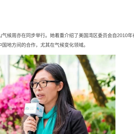
气候周亦在同步举行。她着重介绍了美国湾区委员会自2010年
中国地方间的合作，尤其在气候变化领域。