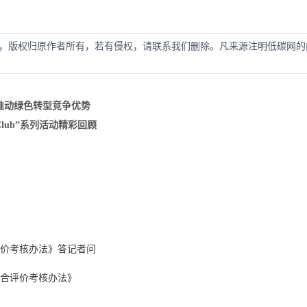
，版权归原作者所有，若有侵权，请联系我们删除。凡来源注明低碳网的
：推动绿色转型竞争优势
 Club”系列活动精彩回顾
价考核办法》答记者问
合评价考核办法》