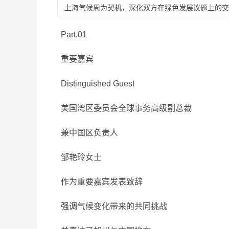
上海气候周为契机，深化双方在绿色发展议题上的交
Part.01
重要嘉宾
Distinguished Guest
美国湾区委员会全球事务高级副总裁
兼中国区负责人
邹艳玲女士
作为重要嘉宾发表致辞
强调气候变化带来的共同挑战