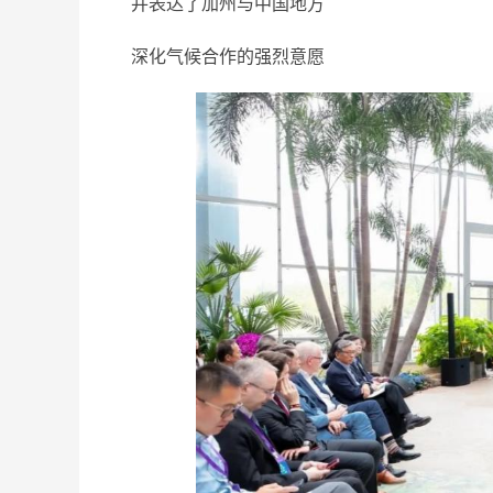
并表达了加州与中国地方
深化气候合作的强烈意愿