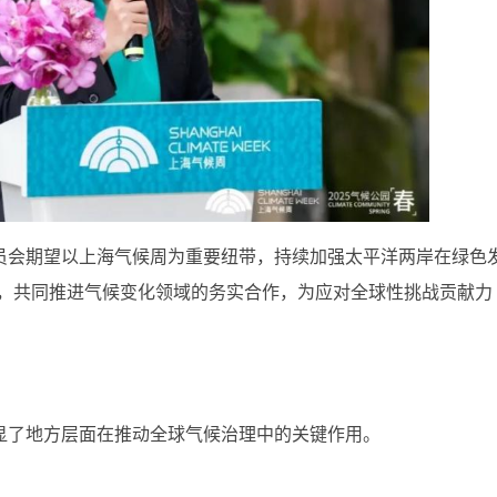
员会期望以上海气候周为重要纽带，持续加强太平洋两岸在绿色
肩，共同推进气候变化领域的务实合作，为应对全球性挑战贡献力
显了地方层面在推动全球气候治理中的关键作用。