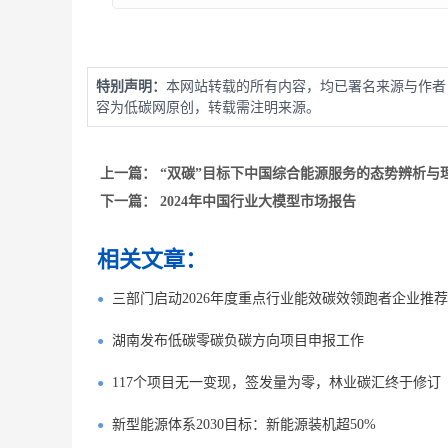
特别声明：
本网站转载的所有内容，均已署名来源与作者
容为低碳网原创，转载需注明来源。
上一篇：
“双碳”目标下中国综合能源服务的态势辨析与
下一篇：
2024年中国行业大模型市场报告
相关文章：
三部门启动2026年度重点行业能效碳效领跑者企业推
湖南发布低碳零碳负碳方向项目申报工作
117个项目无一变现，签发量为零，林业碳汇终于修订
新型能源体系2030目标：新能源装机超50%