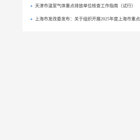
天津市温室气体重点排放单位核查工作指南（试行）
上海市发改委发布：关于组织开展2025年度上海市重点单位报送能源