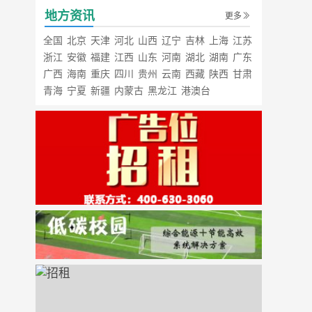
地方资讯
更多
全国
北京
天津
河北
山西
辽宁
吉林
上海
江苏
浙江
安徽
福建
江西
山东
河南
湖北
湖南
广东
广西
海南
重庆
四川
贵州
云南
西藏
陕西
甘肃
青海
宁夏
新疆
内蒙古
黑龙江
港澳台