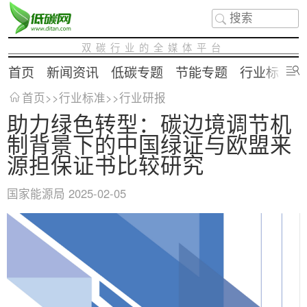
双碳行业的全媒体平台
首页
新闻资讯
低碳专题
节能专题
行业标准
首页
>>
行业标准
>>
行业研报
助力绿色转型：碳边境调节机
制背景下的中国绿证与欧盟来
源担保证书比较研究
国家能源局
2025-02-05