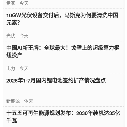
专家
今天
10GW光伏设备交付后，马斯克为何要清洗中国
元素？
光伏
今天
中国AI新王牌：全球最大！戈壁上的超级算力枢
纽投产
电力
今天
2026年1-7月国内锂电池签约扩产情况盘点
新能源
今天
十五五可再生能源规划发布：2030年装机达35亿
千瓦