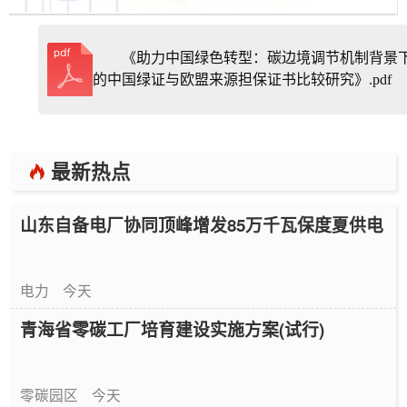
《助力中国绿色转型：碳边境调节机制背景
的中国绿证与欧盟来源担保证书比较研究》.pdf
最新热点
山东自备电厂协同顶峰增发85万千瓦保度夏供电
电力
今天
青海省零碳工厂培育建设实施方案(试行)
零碳园区
今天