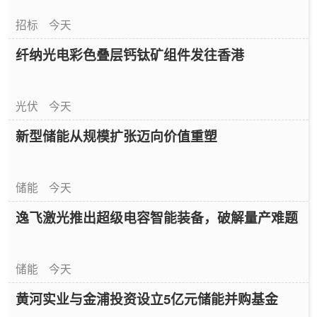
招标
今天
纤纳光电彩色叠层钙钛矿组件发往香港
光伏
今天
新型储能从规模扩张迈向价值重塑
储能
今天
逸飞激光推出超级电容智能装备，破解量产难题
储能
今天
黄河实业与金浦投资设立5亿元储能并购基金