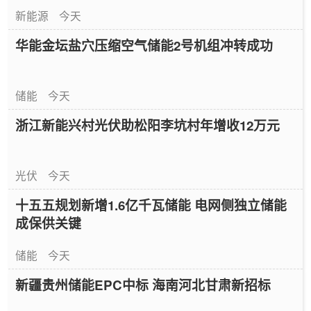
新能源
今天
华能金坛盐穴压缩空气储能2号机组冲转成功
储能
今天
浙江新能兴村光伏助松阳李坑村年增收12万元
光伏
今天
十五五规划新增1.6亿千瓦储能 电网侧独立储能
成保供关键
储能
今天
新疆贵州储能EPC中标 海南河北甘肃新招标