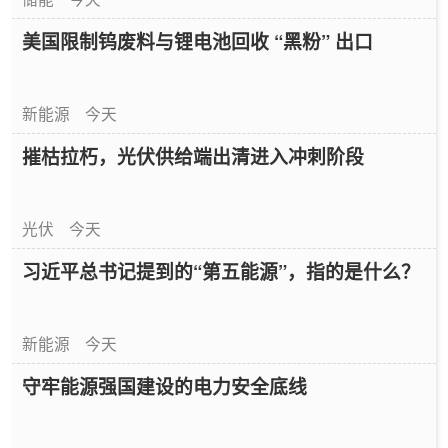
美国限制钨废料与锂电池回收 “黑粉” 出口
新能源
今天
摧枯拉朽，光伏供给端出清进入冲刺阶段
光伏
今天
习近平总书记提到的“第五能源”，指的是什么？
新能源
今天
守牢能源强国建设的电力安全底线