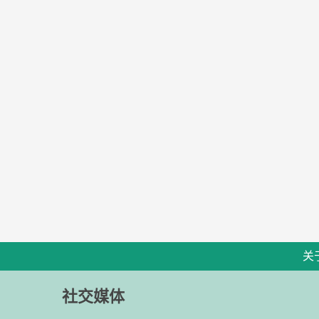
关
社交媒体