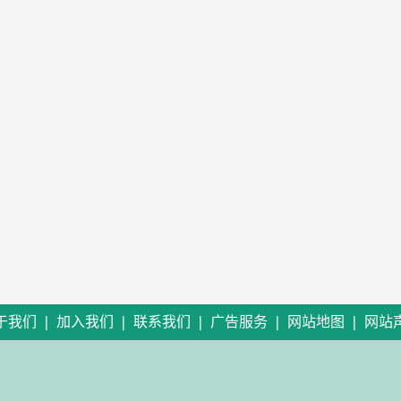
|
|
|
|
|
于我们
加入我们
联系我们
广告服务
网站地图
网站